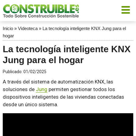
Inicio
»
Videoteca
»
La tecnología inteligente KNX Jung para el
hogar
La tecnología inteligente KNX
Jung para el hogar
Publicado:
01/02/2025
A través del sistema de automatización KNX, las
soluciones de
Jung
permiten gestionar todos los
dispositivos inteligentes de las viviendas conectadas
desde un único sistema.