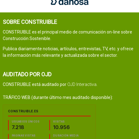
SOBRE CONSTRUIBLE
CONSTRUIBLE es el principal medio de comunicación on-line sobre
Construcción Sostenible.
Publica diariamente noticias, artículos, entrevistas, TV, etc. y ofrece
la información más relevante y actualizada sobre el sector.
AUDITADO POR OJD
CONSTRUIBLE está auditado por
OJD Interactiva
.
TRÁFICO WEB (durante último mes auditado disponible):