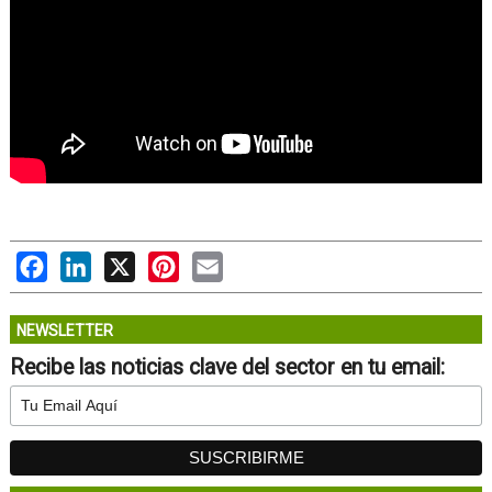
Facebook
LinkedIn
X
Pinterest
Email
NEWSLETTER
Recibe las noticias clave del sector en tu email: