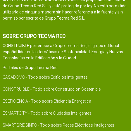
de Grupo Tecma Red S.L. y está protegido por ley. No está permitido
utilizarlo de ninguna manera sin hacer referencia a la fuente y sin
permiso por escrito de Grupo Tecma Red S.L.
SOBRE GRUPO TECMA RED
CONSTRUIBLE pertenece a
Grupo Tecma Red
, el grupo editorial
español líder en las temáticas de Sostenibilidad, Energía y Nuevas
Tecnologías en la Edificación y la Ciudad.
Portales de Grupo Tecma Red:
CASADOMO - Todo sobre Edificios Inteligentes
CONSTRUIBLE - Todo sobre Construcción Sostenible
ESEFICIENCIA - Todo sobre Eficiencia Energética
ESMARTCITY - Todo sobre Ciudades Inteligentes
SMARTGRIDSINFO - Todo sobre Redes Eléctricas Inteligentes