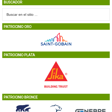
BUSCADOR
PATROCINIO ORO
PATROCINIO PLATA
PATROCINIO BRONCE