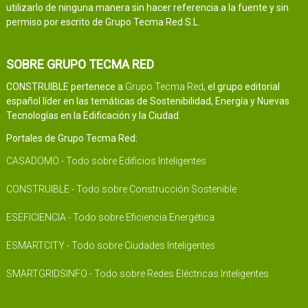
utilizarlo de ninguna manera sin hacer referencia a la fuente y sin
permiso por escrito de Grupo Tecma Red S.L.
SOBRE GRUPO TECMA RED
CONSTRUIBLE pertenece a
Grupo Tecma Red
, el grupo editorial
español líder en las temáticas de Sostenibilidad, Energía y Nuevas
Tecnologías en la Edificación y la Ciudad.
Portales de Grupo Tecma Red:
CASADOMO - Todo sobre Edificios Inteligentes
CONSTRUIBLE - Todo sobre Construcción Sostenible
ESEFICIENCIA - Todo sobre Eficiencia Energética
ESMARTCITY - Todo sobre Ciudades Inteligentes
SMARTGRIDSINFO - Todo sobre Redes Eléctricas Inteligentes