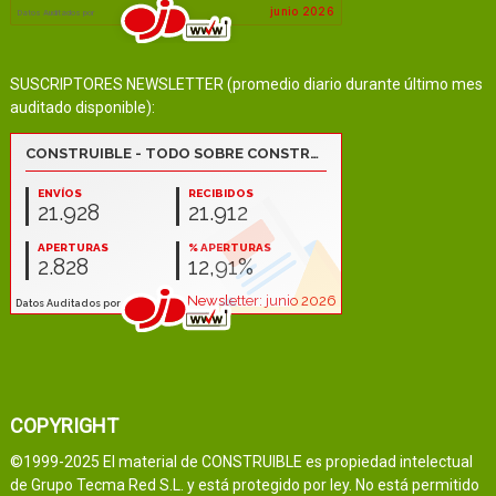
SUSCRIPTORES NEWSLETTER (promedio diario durante último mes
auditado disponible):
COPYRIGHT
©1999-2025 El material de CONSTRUIBLE es propiedad intelectual
de Grupo Tecma Red S.L. y está protegido por ley. No está permitido