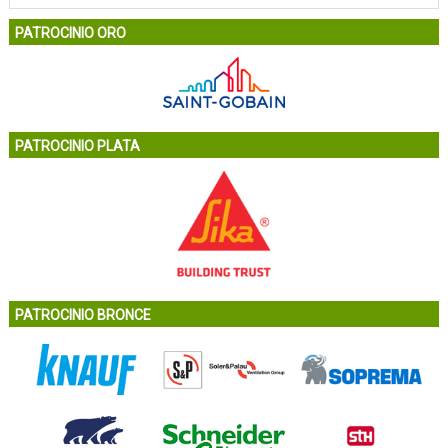
PATROCINIO ORO
PATROCINIO PLATA
PATROCINIO BRONCE