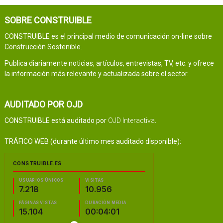
SOBRE CONSTRUIBLE
CONSTRUIBLE es el principal medio de comunicación on-line sobre
Construcción Sostenible.
Publica diariamente noticias, artículos, entrevistas, TV, etc. y ofrece
la información más relevante y actualizada sobre el sector.
AUDITADO POR OJD
CONSTRUIBLE está auditado por
OJD Interactiva
.
TRÁFICO WEB (durante último mes auditado disponible):