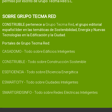
permiso por escrito de Grupo Tecma Red S.L.
SOBRE GRUPO TECMA RED
CONSTRUIBLE pertenece a
Grupo Tecma Red
, el grupo editorial
español líder en las temáticas de Sostenibilidad, Energía y Nuevas
Tecnologías en la Edificación y la Ciudad.
Portales de Grupo Tecma Red:
CASADOMO - Todo sobre Edificios Inteligentes
CONSTRUIBLE - Todo sobre Construcción Sostenible
ESEFICIENCIA - Todo sobre Eficiencia Energética
ESMARTCITY - Todo sobre Ciudades Inteligentes
SMARTGRIDSINFO - Todo sobre Redes Eléctricas Inteligentes