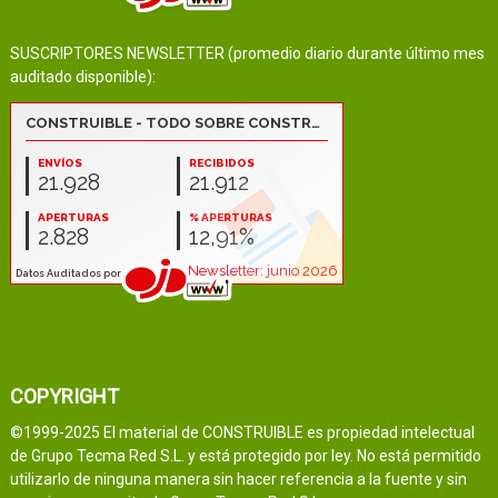
SUSCRIPTORES NEWSLETTER (promedio diario durante último mes
auditado disponible):
COPYRIGHT
©1999-2025 El material de CONSTRUIBLE es propiedad intelectual
de Grupo Tecma Red S.L. y está protegido por ley. No está permitido
utilizarlo de ninguna manera sin hacer referencia a la fuente y sin