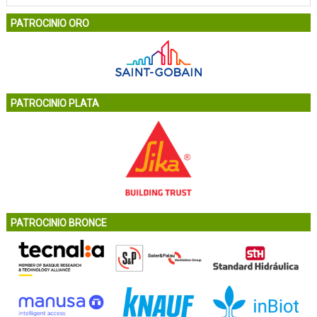
PATROCINIO ORO
PATROCINIO PLATA
PATROCINIO BRONCE