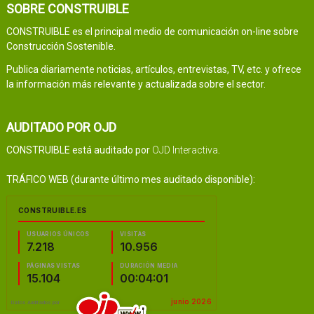
SOBRE CONSTRUIBLE
CONSTRUIBLE es el principal medio de comunicación on-line sobre
Construcción Sostenible.
Publica diariamente noticias, artículos, entrevistas, TV, etc. y ofrece
la información más relevante y actualizada sobre el sector.
AUDITADO POR OJD
CONSTRUIBLE está auditado por
OJD Interactiva
.
TRÁFICO WEB (durante último mes auditado disponible):