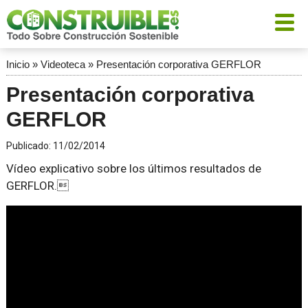
Inicio
»
Videoteca
»
Presentación corporativa GERFLOR
Presentación corporativa
GERFLOR
Publicado:
11/02/2014
Vídeo explicativo sobre los últimos resultados de
GERFLOR.