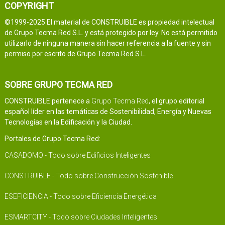
COPYRIGHT
©1999-2025 El material de CONSTRUIBLE es propiedad intelectual
de Grupo Tecma Red S.L. y está protegido por ley. No está permitido
utilizarlo de ninguna manera sin hacer referencia a la fuente y sin
permiso por escrito de Grupo Tecma Red S.L.
SOBRE GRUPO TECMA RED
CONSTRUIBLE pertenece a
Grupo Tecma Red
, el grupo editorial
español líder en las temáticas de Sostenibilidad, Energía y Nuevas
Tecnologías en la Edificación y la Ciudad.
Portales de Grupo Tecma Red:
CASADOMO - Todo sobre Edificios Inteligentes
CONSTRUIBLE - Todo sobre Construcción Sostenible
ESEFICIENCIA - Todo sobre Eficiencia Energética
ESMARTCITY - Todo sobre Ciudades Inteligentes