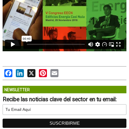
Facebook
LinkedIn
X
Pinterest
Email
NEWSLETTER
Recibe las noticias clave del sector en tu email: