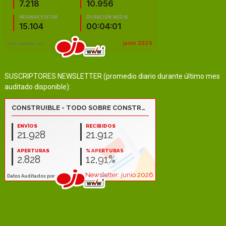
SUSCRIPTORES NEWSLETTER (promedio diario durante último mes
auditado disponible):