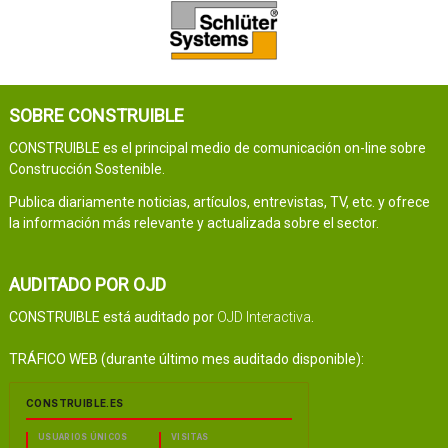
SOBRE CONSTRUIBLE
CONSTRUIBLE es el principal medio de comunicación on-line sobre
Construcción Sostenible.
Publica diariamente noticias, artículos, entrevistas, TV, etc. y ofrece
la información más relevante y actualizada sobre el sector.
AUDITADO POR OJD
CONSTRUIBLE está auditado por
OJD Interactiva
.
TRÁFICO WEB (durante último mes auditado disponible):