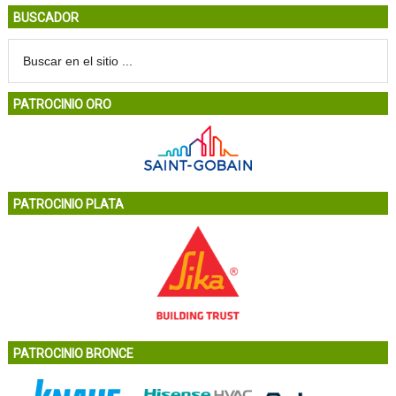
BUSCADOR
PATROCINIO ORO
PATROCINIO PLATA
PATROCINIO BRONCE