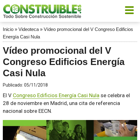
Inicio
»
Videoteca
»
Vídeo promocional del V Congreso Edificios
Energía Casi Nula
Vídeo promocional del V
Congreso Edificios Energía
Casi Nula
Publicado:
05/11/2018
El V
Congreso Edificios Energía Casi Nula
se celebra el
28 de noviembre en Madrid, una cita de referencia
nacional sobre EECN.