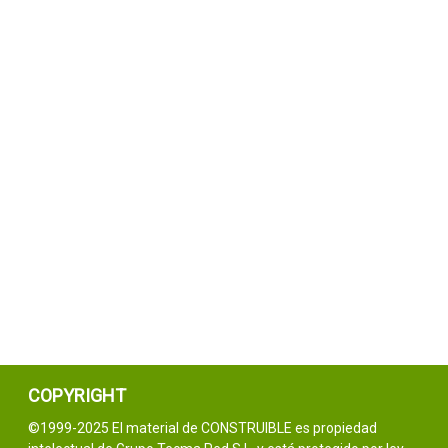
COPYRIGHT
©1999-2025 El material de CONSTRUIBLE es propiedad