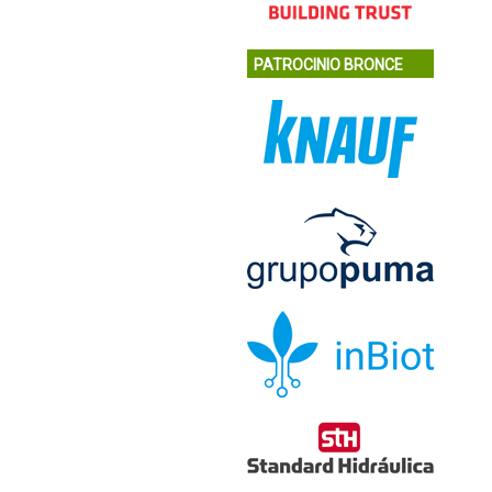
PATROCINIO BRONCE