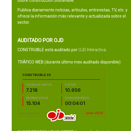
sobre Construcción Sostenible.
Publica diariamente noticias, artículos, entrevistas, TV, etc. y
ofrece la información más relevante y actualizada sobre el
sector.
AUDITADO POR OJD
CONSTRUIBLE está auditado por
OJD Interactiva
.
TRÁFICO WEB (durante último mes auditado disponible):