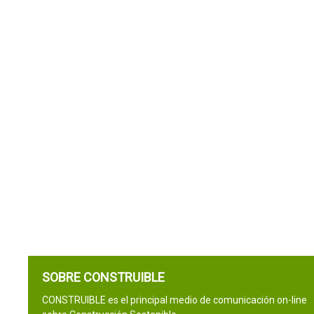
SOBRE CONSTRUIBLE
CONSTRUIBLE es el principal medio de comunicación on-line