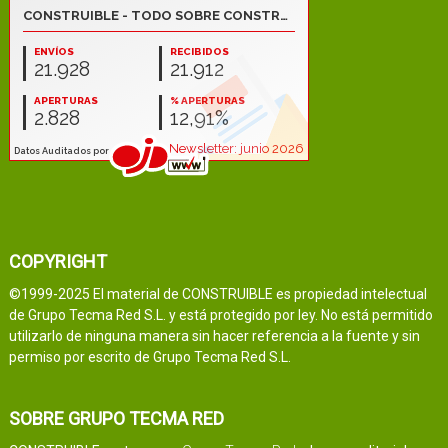
COPYRIGHT
©1999-2025 El material de CONSTRUIBLE es propiedad intelectual
de Grupo Tecma Red S.L. y está protegido por ley. No está permitido
utilizarlo de ninguna manera sin hacer referencia a la fuente y sin
permiso por escrito de Grupo Tecma Red S.L.
SOBRE GRUPO TECMA RED