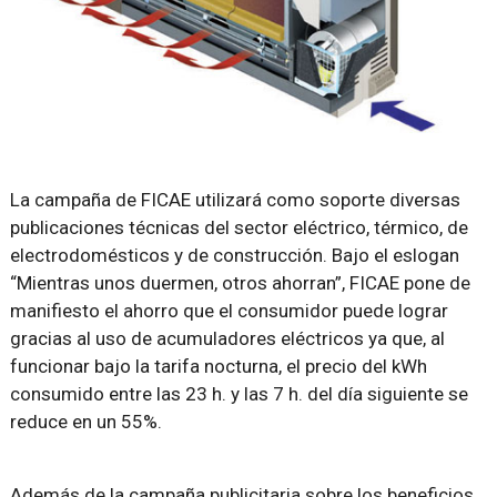
La campaña de FICAE utilizará como soporte diversas
publicaciones técnicas del sector eléctrico, térmico, de
electrodomésticos y de construcción. Bajo el eslogan
“Mientras unos duermen, otros ahorran”, FICAE pone de
manifiesto el ahorro que el consumidor puede lograr
gracias al uso de acumuladores eléctricos ya que, al
funcionar bajo la tarifa nocturna, el precio del kWh
consumido entre las 23 h. y las 7 h. del día siguiente se
reduce en un 55%.
Además de la campaña publicitaria sobre los beneficios