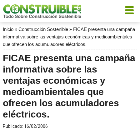
Inicio
»
Construcción Sostenible
»
FICAE presenta una campaña
informativa sobre las ventajas económicas y medioambientales
que ofrecen los acumuladores eléctricos.
FICAE presenta una campaña
informativa sobre las
ventajas económicas y
medioambientales que
ofrecen los acumuladores
eléctricos.
Publicado:
16/02/2006