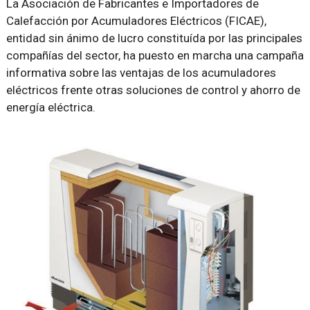
La Asociación de Fabricantes e Importadores de
Calefacción por Acumuladores Eléctricos (FICAE),
entidad sin ánimo de lucro constituída por las principales
compañías del sector, ha puesto en marcha una campaña
informativa sobre las ventajas de los acumuladores
eléctricos frente otras soluciones de control y ahorro de
energía eléctrica.