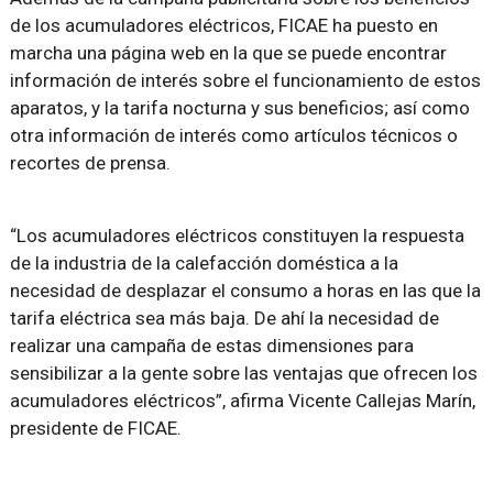
de los acumuladores eléctricos, FICAE ha puesto en
marcha una página web en la que se puede encontrar
información de interés sobre el funcionamiento de estos
aparatos, y la tarifa nocturna y sus beneficios; así como
otra información de interés como artículos técnicos o
recortes de prensa.
“Los acumuladores eléctricos constituyen la respuesta
de la industria de la calefacción doméstica a la
necesidad de desplazar el consumo a horas en las que la
tarifa eléctrica sea más baja. De ahí la necesidad de
realizar una campaña de estas dimensiones para
sensibilizar a la gente sobre las ventajas que ofrecen los
acumuladores eléctricos”, afirma Vicente Callejas Marín,
presidente de FICAE.