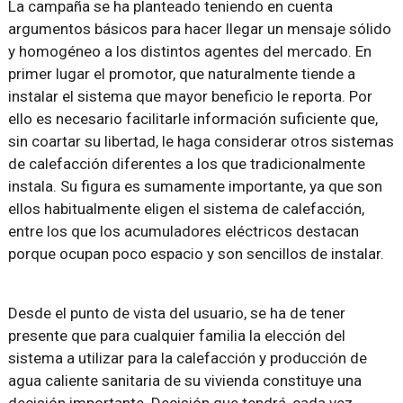
La campaña se ha planteado teniendo en cuenta
argumentos básicos para hacer llegar un mensaje sólido
y homogéneo a los distintos agentes del mercado. En
primer lugar el promotor, que naturalmente tiende a
instalar el sistema que mayor beneficio le reporta. Por
ello es necesario facilitarle información suficiente que,
sin coartar su libertad, le haga considerar otros sistemas
de calefacción diferentes a los que tradicionalmente
instala. Su figura es sumamente importante, ya que son
ellos habitualmente eligen el sistema de calefacción,
entre los que los acumuladores eléctricos destacan
porque ocupan poco espacio y son sencillos de instalar.
Desde el punto de vista del usuario, se ha de tener
presente que para cualquier familia la elección del
sistema a utilizar para la calefacción y producción de
agua caliente sanitaria de su vivienda constituye una