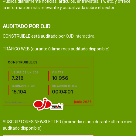
Publica diariamente noticias, artículos, entrevistas, TV, etc. y ofrece
la información más relevante y actualizada sobre el sector.
AUDITADO POR OJD
CONSTRUIBLE está auditado por
OJD Interactiva
.
TRÁFICO WEB (durante último mes auditado disponible):
SUSCRIPTORES NEWSLETTER (promedio diario durante último mes
auditado disponible):