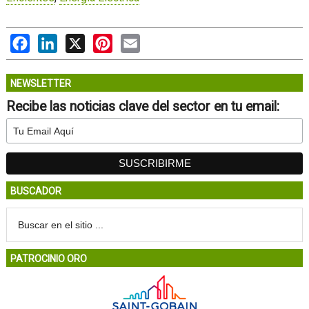
Facebook
LinkedIn
X
Pinterest
Email
NEWSLETTER
Recibe las noticias clave del sector en tu email:
BUSCADOR
PATROCINIO ORO