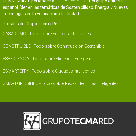
CONSTRUIBLE pertenece a
Grupo Tecma Red
, el grupo editorial
español líder en las temáticas de Sostenibilidad, Energía y Nuevas
Tecnologías en la Edificación y la Ciudad.
Portales de Grupo Tecma Red:
CASADOMO - Todo sobre Edificios Inteligentes
CONSTRUIBLE - Todo sobre Construcción Sostenible
ESEFICIENCIA - Todo sobre Eficiencia Energética
ESMARTCITY - Todo sobre Ciudades Inteligentes
SMARTGRIDSINFO - Todo sobre Redes Eléctricas Inteligentes