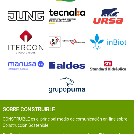
SOBRE CONSTRUIBLE
CONSTRUIBLE es el principal medio de comunicación on-line sobre
Construcción Sostenible.