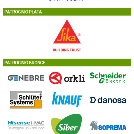
PATROCINIO PLATA
PATROCINIO BRONCE