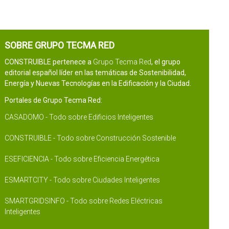
SOBRE GRUPO TECMA RED
CONSTRUIBLE pertenece a
Grupo Tecma Red
, el grupo
editorial español líder en las temáticas de Sostenibilidad,
Energía y Nuevas Tecnologías en la Edificación y la Ciudad.
Portales de Grupo Tecma Red:
CASADOMO - Todo sobre Edificios Inteligentes
CONSTRUIBLE - Todo sobre Construcción Sostenible
ESEFICIENCIA - Todo sobre Eficiencia Energética
ESMARTCITY - Todo sobre Ciudades Inteligentes
SMARTGRIDSINFO - Todo sobre Redes Eléctricas
Inteligentes