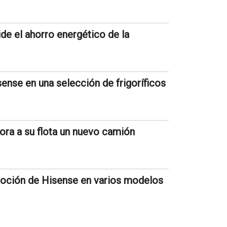
de el ahorro energético de la
nse en una selección de frigoríficos
ra a su flota un nuevo camión
moción de Hisense en varios modelos