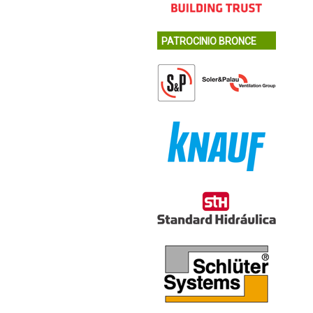
PATROCINIO BRONCE