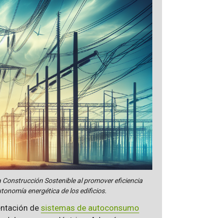
 Construcción Sostenible al promover eficiencia
tonomía energética de los edificios.
entación de
sistemas de autoconsumo