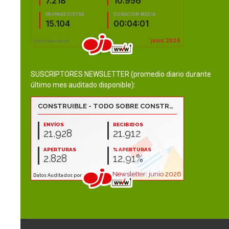
SUSCRIPTORES NEWSLETTER (promedio diario durante
último mes auditado disponible):