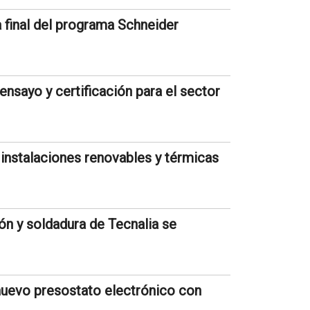
 final del programa Schneider
ensayo y certificación para el sector
instalaciones renovables y térmicas
ón y soldadura de Tecnalia se
uevo presostato electrónico con