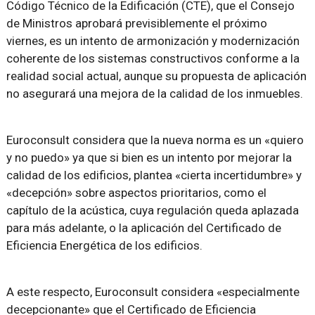
Código Técnico de la Edificación (CTE), que el Consejo
de Ministros aprobará previsiblemente el próximo
viernes, es un intento de armonización y modernización
coherente de los sistemas constructivos conforme a la
realidad social actual, aunque su propuesta de aplicación
no asegurará una mejora de la calidad de los inmuebles.
Euroconsult considera que la nueva norma es un «quiero
y no puedo» ya que si bien es un intento por mejorar la
calidad de los edificios, plantea «cierta incertidumbre» y
«decepción» sobre aspectos prioritarios, como el
capítulo de la acústica, cuya regulación queda aplazada
para más adelante, o la aplicación del Certificado de
Eficiencia Energética de los edificios.
A este respecto, Euroconsult considera «especialmente
decepcionante» que el Certificado de Eficiencia