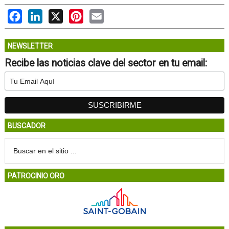
Facebook
LinkedIn
X
Pinterest
Email
NEWSLETTER
Recibe las noticias clave del sector en tu email:
BUSCADOR
PATROCINIO ORO