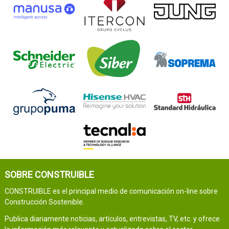
SOBRE CONSTRUIBLE
CONSTRUIBLE es el principal medio de comunicación on-line sobre
Construcción Sostenible.
Publica diariamente noticias, artículos, entrevistas, TV, etc. y ofrece