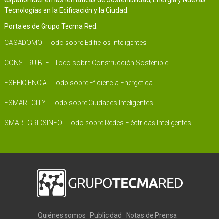
español líder en las temáticas de Sostenibilidad, Energía y Nuevas
Tecnologías en la Edificación y la Ciudad.
Portales de Grupo Tecma Red:
CASADOMO - Todo sobre Edificios Inteligentes
CONSTRUIBLE - Todo sobre Construcción Sostenible
ESEFICIENCIA - Todo sobre Eficiencia Energética
ESMARTCITY - Todo sobre Ciudades Inteligentes
SMARTGRIDSINFO - Todo sobre Redes Eléctricas Inteligentes
Quiénes somos
Publicidad
Notas de Prensa