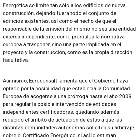
Energética se limite tan sólo a los edificios de nueva
construcción, dejando fuera todo el conjunto de
edificios existentes, así como el hecho de que el
responsable de la emisión del mismo no sea una entidad
externa independiente, como promulga la normativa
europea a trasponer, sino una parte implicada en el
proyecto y la construcción, como es la propia dirección
facultativa.
Asimismo, Euroconsult lamenta que el Gobierno haya
optado por la posibilidad que establecía la Comunidad
Europea de acogerse a una prórroga hasta el año 2009
para regular la posible intervención de entidades
independientes certificadoras, quedando además
reducido el ámbito de actuación de éstas a que las
distintas comunidades autónomas soliciten su arbitraje
sobre el Certificado Energético, si así lo estiman