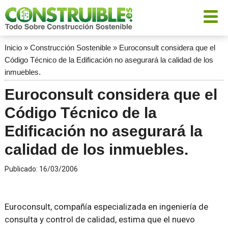
Inicio
»
Construcción Sostenible
»
Euroconsult considera que el
Código Técnico de la Edificación no asegurará la calidad de los
inmuebles.
Euroconsult considera que el
Código Técnico de la
Edificación no asegurará la
calidad de los inmuebles.
Publicado:
16/03/2006
Euroconsult, compañía especializada en ingeniería de
consulta y control de calidad, estima que el nuevo