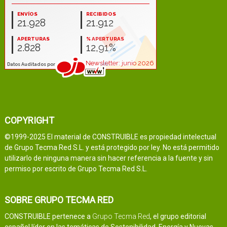
COPYRIGHT
©1999-2025 El material de CONSTRUIBLE es propiedad intelectual
de Grupo Tecma Red S.L. y está protegido por ley. No está permitido
utilizarlo de ninguna manera sin hacer referencia a la fuente y sin
permiso por escrito de Grupo Tecma Red S.L.
SOBRE GRUPO TECMA RED
CONSTRUIBLE pertenece a
Grupo Tecma Red
, el grupo editorial