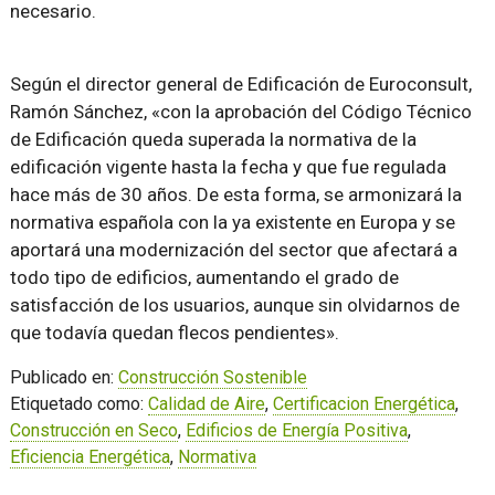
necesario.
Según el director general de Edificación de Euroconsult,
Ramón Sánchez, «con la aprobación del Código Técnico
de Edificación queda superada la normativa de la
edificación vigente hasta la fecha y que fue regulada
hace más de 30 años. De esta forma, se armonizará la
normativa española con la ya existente en Europa y se
aportará una modernización del sector que afectará a
todo tipo de edificios, aumentando el grado de
satisfacción de los usuarios, aunque sin olvidarnos de
que todavía quedan flecos pendientes».
Publicado en:
Construcción Sostenible
Etiquetado como:
Calidad de Aire
,
Certificacion Energética
,
Construcción en Seco
,
Edificios de Energía Positiva
,
Eficiencia Energética
,
Normativa