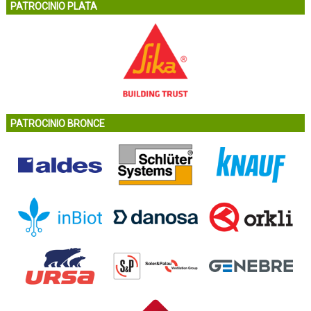
PATROCINIO PLATA
PATROCINIO BRONCE