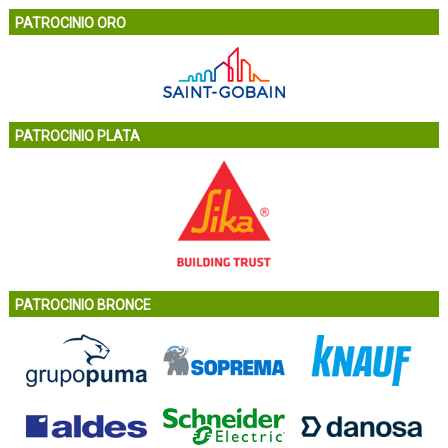
PATROCINIO ORO
PATROCINIO PLATA
PATROCINIO BRONCE