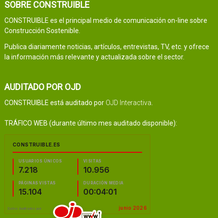
SOBRE CONSTRUIBLE
CONSTRUIBLE es el principal medio de comunicación on-line sobre
Construcción Sostenible.
Publica diariamente noticias, artículos, entrevistas, TV, etc. y ofrece
la información más relevante y actualizada sobre el sector.
AUDITADO POR OJD
CONSTRUIBLE está auditado por
OJD Interactiva
.
TRÁFICO WEB (durante último mes auditado disponible):