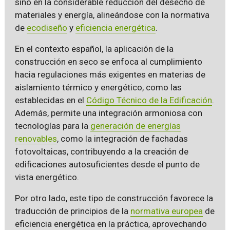
sino en la considerable reducción del desecho de
materiales y energía, alineándose con la normativa
de
ecodiseño
y
eficiencia energética
.
En el contexto español, la aplicación de la
construcción en seco se enfoca al cumplimiento
hacia regulaciones más exigentes en materias de
aislamiento térmico y energético, como las
establecidas en el
Código Técnico de la Edificación
.
Además, permite una integración armoniosa con
tecnologías para la
generación de energías
renovables
, como la integración de fachadas
fotovoltaicas, contribuyendo a la creación de
edificaciones autosuficientes desde el punto de
vista energético.
Por otro lado, este tipo de construcción favorece la
traducción de principios de la
normativa europea
de
eficiencia energética en la práctica, aprovechando