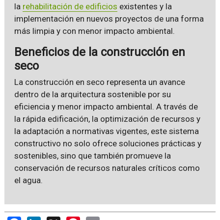
la
rehabilitación de edificios
existentes y la
implementación en nuevos proyectos de una forma
más limpia y con menor impacto ambiental.
Beneficios de la construcción en
seco
La construcción en seco representa un avance
dentro de la arquitectura sostenible por su
eficiencia y menor impacto ambiental. A través de
la rápida edificación, la optimización de recursos y
la adaptación a normativas vigentes, este sistema
constructivo no solo ofrece soluciones prácticas y
sostenibles, sino que también promueve la
conservación de recursos naturales críticos como
el agua.