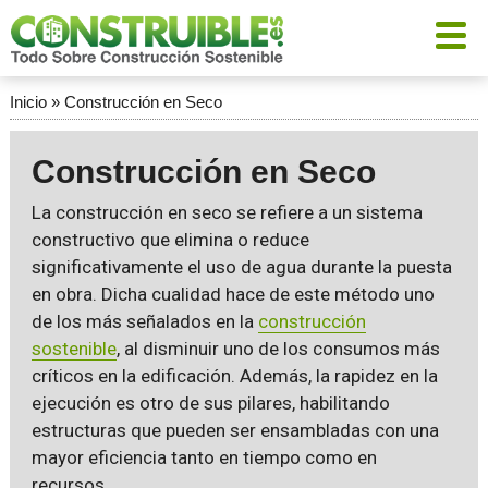
Inicio
»
Construcción en Seco
Construcción en Seco
La construcción en seco se refiere a un sistema
constructivo que elimina o reduce
significativamente el uso de agua durante la puesta
en obra. Dicha cualidad hace de este método uno
de los más señalados en la
construcción
sostenible
, al disminuir uno de los consumos más
críticos en la edificación. Además, la rapidez en la
ejecución es otro de sus pilares, habilitando
estructuras que pueden ser ensambladas con una
mayor eficiencia tanto en tiempo como en
recursos.