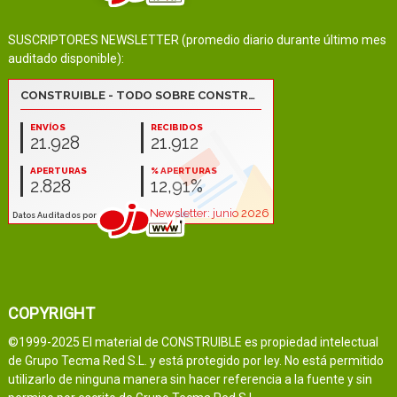
SUSCRIPTORES NEWSLETTER (promedio diario durante último mes
auditado disponible):
COPYRIGHT
©1999-2025 El material de CONSTRUIBLE es propiedad intelectual
de Grupo Tecma Red S.L. y está protegido por ley. No está permitido
utilizarlo de ninguna manera sin hacer referencia a la fuente y sin