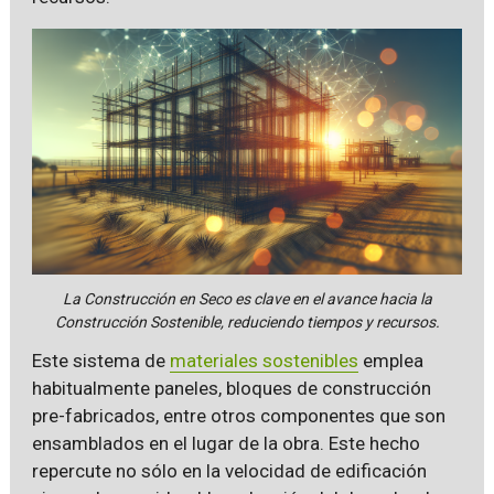
La Construcción en Seco es clave en el avance hacia la
Construcción Sostenible, reduciendo tiempos y recursos.
Este sistema de
materiales sostenibles
emplea
habitualmente paneles, bloques de construcción
pre-fabricados, entre otros componentes que son
ensamblados en el lugar de la obra. Este hecho
repercute no sólo en la velocidad de edificación