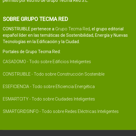
permiso por escrito de Grupo Tecma Red S.L.
SOBRE GRUPO TECMA RED
CONSTRUIBLE pertenece a
Grupo Tecma Red
, el grupo editorial
español líder en las temáticas de Sostenibilidad, Energía y Nuevas
Tecnologías en la Edificación y la Ciudad.
Portales de Grupo Tecma Red:
CASADOMO - Todo sobre Edificios Inteligentes
CONSTRUIBLE - Todo sobre Construcción Sostenible
ESEFICIENCIA - Todo sobre Eficiencia Energética
ESMARTCITY - Todo sobre Ciudades Inteligentes
SMARTGRIDSINFO - Todo sobre Redes Eléctricas Inteligentes