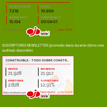
SUSCRIPTORES NEWSLETTER (promedio diario durante último mes
auditado disponible):