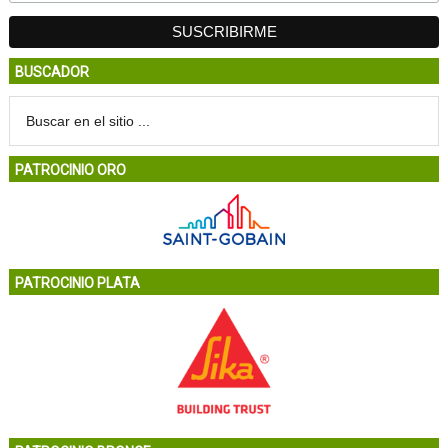
BUSCADOR
PATROCINIO ORO
PATROCINIO PLATA