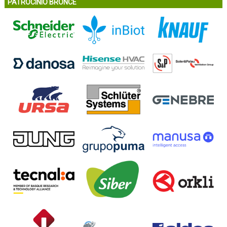
PATROCINIO BRONCE