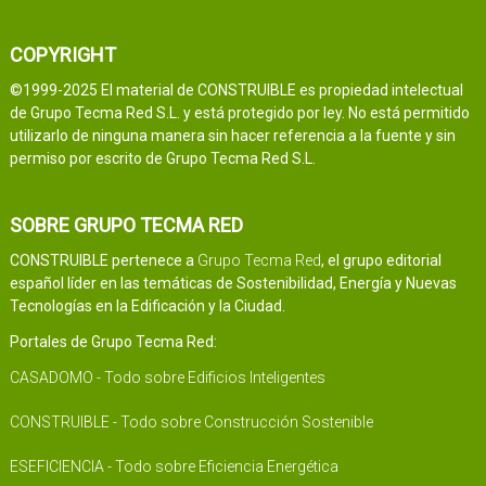
COPYRIGHT
©1999-2025 El material de CONSTRUIBLE es propiedad intelectual
de Grupo Tecma Red S.L. y está protegido por ley. No está permitido
utilizarlo de ninguna manera sin hacer referencia a la fuente y sin
permiso por escrito de Grupo Tecma Red S.L.
SOBRE GRUPO TECMA RED
CONSTRUIBLE pertenece a
Grupo Tecma Red
, el grupo editorial
español líder en las temáticas de Sostenibilidad, Energía y Nuevas
Tecnologías en la Edificación y la Ciudad.
Portales de Grupo Tecma Red:
CASADOMO - Todo sobre Edificios Inteligentes
CONSTRUIBLE - Todo sobre Construcción Sostenible
ESEFICIENCIA - Todo sobre Eficiencia Energética