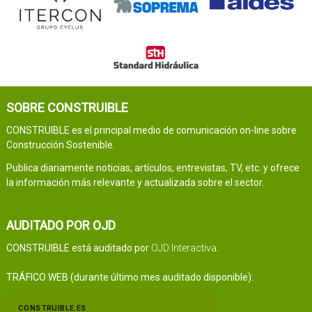
SOBRE CONSTRUIBLE
CONSTRUIBLE es el principal medio de comunicación on-line sobre
Construcción Sostenible.
Publica diariamente noticias, artículos, entrevistas, TV, etc. y ofrece
la información más relevante y actualizada sobre el sector.
AUDITADO POR OJD
CONSTRUIBLE está auditado por
OJD Interactiva
.
TRÁFICO WEB (durante último mes auditado disponible):