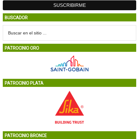
BUSCADOR
PATROCINIO ORO
PATROCINIO PLATA
PATROCINIO BRONCE