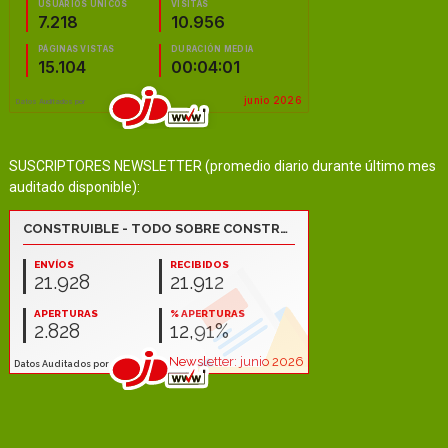
SUSCRIPTORES NEWSLETTER (promedio diario durante último mes
auditado disponible):