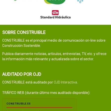
SOBRE CONSTRUIBLE
CONSTRUIBLE es el principal medio de comunicación on-line sobre
Construcción Sostenible.
Publica diariamente noticias, artículos, entrevistas, TV, etc. y ofrece
la información más relevante y actualizada sobre el sector.
AUDITADO POR OJD
CONSTRUIBLE está auditado por
OJD Interactiva
.
TRÁFICO WEB (durante último mes auditado disponible):