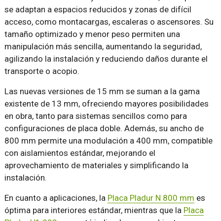
se adaptan a espacios reducidos y zonas de difícil
acceso, como montacargas, escaleras o ascensores. Su
tamaño optimizado y menor peso permiten una
manipulación más sencilla, aumentando la seguridad,
agilizando la instalación y reduciendo daños durante el
transporte o acopio.
Las nuevas versiones de 15 mm se suman a la gama
existente de 13 mm, ofreciendo mayores posibilidades
en obra, tanto para sistemas sencillos como para
configuraciones de placa doble. Además, su ancho de
800 mm permite una modulación a 400 mm, compatible
con aislamientos estándar, mejorando el
aprovechamiento de materiales y simplificando la
instalación.
En cuanto a aplicaciones, la
Placa Pladur N 800 mm
es
óptima para interiores estándar, mientras que la
Placa