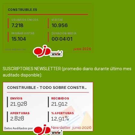
SUSCRIPTORES NEWSLETTER (promedio diario durante último mes
auditado disponible):