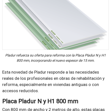
Pladur refuerza su oferta para reforma con la Placa Pladur N y H1
800 mm, incorporando el nuevo espesor de 15 mm.
Esta novedad de Pladur responde a las necesidades
reales de los profesionales en obras de rehabilitación y
reforma, especialmente en viviendas antiguas o con
accesos reducidos.
Placa Pladur N y H1 800 mm
Con 800 mm de ancho y 2 metros de alto, estas placas