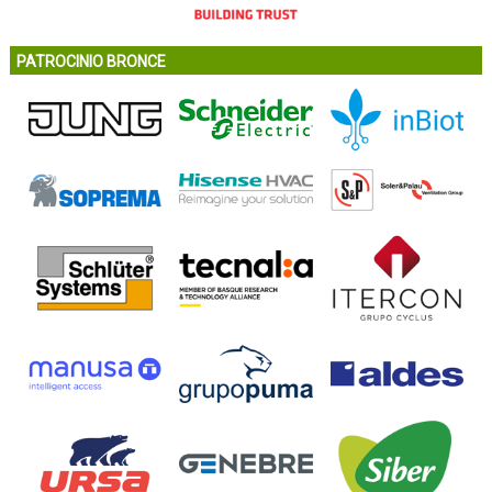
PATROCINIO BRONCE