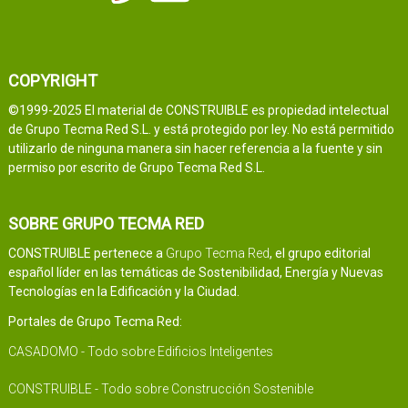
COPYRIGHT
©1999-2025 El material de CONSTRUIBLE es propiedad intelectual
de Grupo Tecma Red S.L. y está protegido por ley. No está permitido
utilizarlo de ninguna manera sin hacer referencia a la fuente y sin
permiso por escrito de Grupo Tecma Red S.L.
SOBRE GRUPO TECMA RED
CONSTRUIBLE pertenece a
Grupo Tecma Red
, el grupo editorial
español líder en las temáticas de Sostenibilidad, Energía y Nuevas
Tecnologías en la Edificación y la Ciudad.
Portales de Grupo Tecma Red:
CASADOMO - Todo sobre Edificios Inteligentes
CONSTRUIBLE - Todo sobre Construcción Sostenible