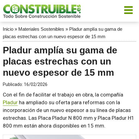
Inicio
»
Materiales Sostenibles
»
Pladur amplía su gama de
placas estrechas con un nuevo espesor de 15 mm
Pladur amplía su gama de
placas estrechas con un
nuevo espesor de 15 mm
Publicado:
16/02/2026
Con el fin de facilitar el trabajo en obra, la compañía
Pladur
ha ampliado su oferta para reformas con la
incorporación de un nuevo espesor a su línea de placas
estrechas. Las Placa Pladur N 800 mm y Placa Pladur H1
800 mm están ahora disponibles en 15 mm.