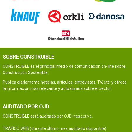
SOBRE CONSTRUIBLE
CONSTRUIBLE es el principal medio de comunicación on-line sobre
Construcción Sostenible.
Publica diariamente noticias, artículos, entrevistas, TV, etc. y ofrece
la información más relevante y actualizada sobre el sector.
AUDITADO POR OJD
CONSTRUIBLE está auditado por
OJD Interactiva
.
TRÁFICO WEB (durante último mes auditado disponible):