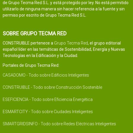
de Grupo Tecma Red S.L. y está protegido por ley. No está permitido
utilizarlo de ninguna manera sin hacer referencia a la fuente y sin
permiso por escrito de Grupo Tecma Red S.L.
SOBRE GRUPO TECMA RED
CONSTRUIBLE pertenece a
Grupo Tecma Red
, el grupo editorial
español líder en las temáticas de Sostenibilidad, Energía y Nuevas
Tecnologías en la Edificación y la Ciudad.
Portales de Grupo Tecma Red:
CASADOMO - Todo sobre Edificios Inteligentes
CONSTRUIBLE - Todo sobre Construcción Sostenible
ESEFICIENCIA - Todo sobre Eficiencia Energética
ESMARTCITY - Todo sobre Ciudades Inteligentes
SMARTGRIDSINFO - Todo sobre Redes Eléctricas Inteligentes