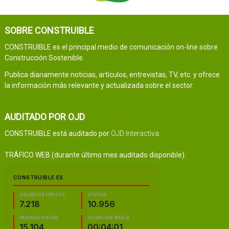
SOBRE CONSTRUIBLE
CONSTRUIBLE es el principal medio de comunicación on-line sobre
Construcción Sostenible.
Publica diariamente noticias, artículos, entrevistas, TV, etc. y ofrece
la información más relevante y actualizada sobre el sector.
AUDITADO POR OJD
CONSTRUIBLE está auditado por
OJD Interactiva
.
TRÁFICO WEB (durante último mes auditado disponible):