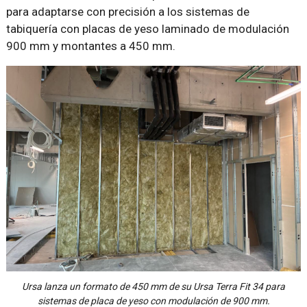
para adaptarse con precisión a los sistemas de
tabiquería con placas de yeso laminado de modulación
900 mm y montantes a 450 mm.
Ursa lanza un formato de 450 mm de su Ursa Terra Fit 34 para
sistemas de placa de yeso con modulación de 900 mm.