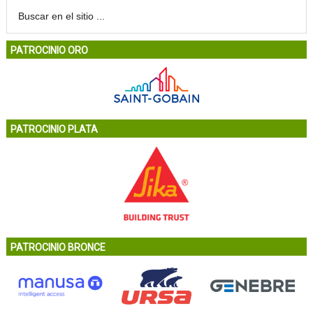
PATROCINIO ORO
PATROCINIO PLATA
PATROCINIO BRONCE