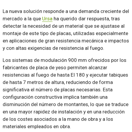
La nueva solución responde a una demanda creciente del
mercado a la que
Ursa
ha querido dar respuesta, tras
detectar la necesidad de un material que se ajustase al
montaje de este tipo de placas, utilizadas especialmente
en aplicaciones de gran resistencia mecánica e impactos
y con altas exigencias de resistencia al fuego.
Los sistemas de modulación 900 mm ofrecidos por los
fabricantes de placa de yeso permiten alcanzar
resistencias al fuego de hasta EI 180 y ejecutar tabiques
de hasta 7 metros de altura, reduciendo de forma
significativa el número de placas necesarias. Esta
configuración constructiva implica también una
disminución del número de montantes, lo que se traduce
en una mayor rapidez de instalación y en una reducción
de los costes asociados a la mano de obra y a los
materiales empleados en obra.