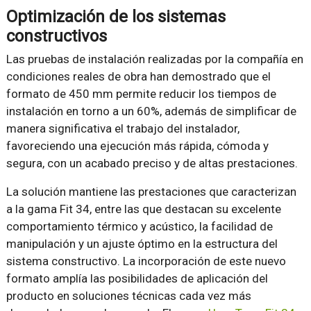
Optimización de los sistemas
constructivos
Las pruebas de instalación realizadas por la compañía en
condiciones reales de obra han demostrado que el
formato de 450 mm permite reducir los tiempos de
instalación en torno a un 60%, además de simplificar de
manera significativa el trabajo del instalador,
favoreciendo una ejecución más rápida, cómoda y
segura, con un acabado preciso y de altas prestaciones.
La solución mantiene las prestaciones que caracterizan
a la gama Fit 34, entre las que destacan su excelente
comportamiento térmico y acústico, la facilidad de
manipulación y un ajuste óptimo en la estructura del
sistema constructivo. La incorporación de este nuevo
formato amplía las posibilidades de aplicación del
producto en soluciones técnicas cada vez más