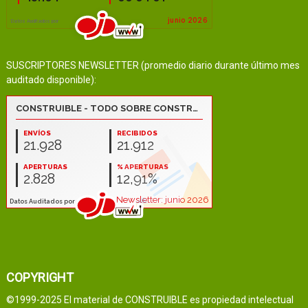
SUSCRIPTORES NEWSLETTER (promedio diario durante último mes
auditado disponible):
COPYRIGHT
©1999-2025 El material de CONSTRUIBLE es propiedad intelectual