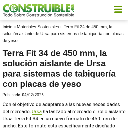
Inicio
»
Materiales Sostenibles
»
Terra Fit 34 de 450 mm, la
solución aislante de Ursa para sistemas de tabiquería con placas
de yeso
Terra Fit 34 de 450 mm, la
solución aislante de Ursa
para sistemas de tabiquería
con placas de yeso
Publicado:
04/02/2026
Con el objetivo de adaptarse a las nuevas necesidades
del mercado,
Ursa
ha lanzado al mercado el rollo aislante
Ursa Terra Fit 34 en un nuevo formato de 450 mm de
ancho. Este formato está específicamente diseñado