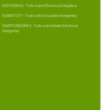
ESEFICIENCIA - Todo sobre Eficiencia Energética
ESMARTCITY - Todo sobre Ciudades Inteligentes
SMARTGRIDSINFO - Todo sobre Redes Eléctricas
Inteligentes