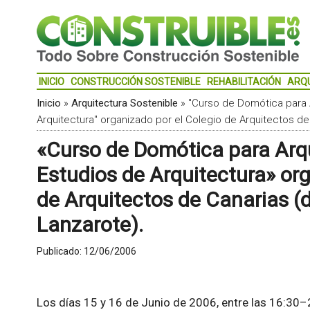
INICIO
CONSTRUCCIÓN SOSTENIBLE
REHABILITACIÓN
ARQ
Inicio
»
Arquitectura Sostenible
»
"Curso de Domótica para 
Arquitectura" organizado por el Colegio de Arquitectos d
«Curso de Domótica para Arqu
Estudios de Arquitectura» org
de Arquitectos de Canarias 
Lanzarote).
Publicado:
12/06/2006
Los días 15 y 16 de Junio de 2006, entre las 16:30–2