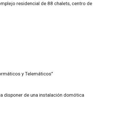
mplejo residencial de 88 chalets, centro de
ormáticos y Telemáticos”
 disponer de una instalación domótica