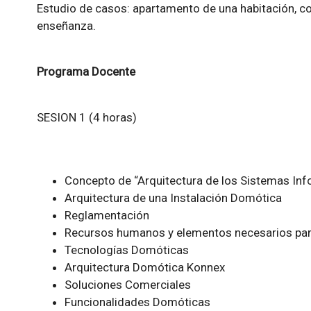
Estudio de casos: apartamento de una habitación, co
enseñanza.
Programa Docente
SESION 1 (4 horas)
Concepto de “Arquitectura de los Sistemas Inf
Arquitectura de una Instalación Domótica
Reglamentación
Recursos humanos y elementos necesarios para
Tecnologías Domóticas
Arquitectura Domótica Konnex
Soluciones Comerciales
Funcionalidades Domóticas