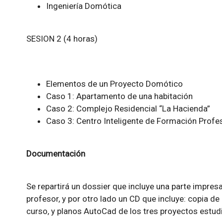
Ingeniería Domótica
SESION 2 (4 horas)
Elementos de un Proyecto Domótico
Caso 1: Apartamento de una habitación
Caso 2: Complejo Residencial “La Hacienda”
Caso 3: Centro Inteligente de Formación Profe
Documentación
Se repartirá un dossier que incluye una parte impresa
profesor, y por otro lado un CD que incluye: copia de
curso, y planos AutoCad de los tres proyectos estu