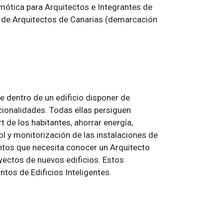
mótica para Arquitectos e Integrantes de
o de Arquitectos de Canarias (demarcación
e dentro de un edificio disponer de
ionalidades. Todas ellas persiguen
t de los habitantes, ahorrar energía,
rol y monitorización de las instalaciones de
entos que necesita conocer un Arquitecto
yectos de nuevos edificios. Estos
ntos de Edificios Inteligentes.