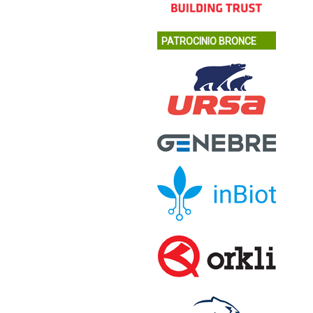
PATROCINIO BRONCE