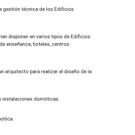
a gestión técnica de los Edificios
an disponer en varios tipos de Edificios
 de enseñanza, hoteles, centros
 arquitecto para realizar el diseño de la
las instalaciones domóticas.
mótica.