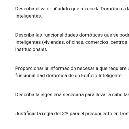
Describir el valor añadido que ofrece la Domótica a l
Inteligentes.
Describir las funcionalidades domóticas que se podrí
Inteligentes (viviendas, oficinas, comercios, centros
institucionales.
Proporcionar la información necesaria que requiere un
funcionalidad domótica de un Edificio Inteligente.
Describir la ingeniería necesaria para llevar a cabo 
Justificar la regla del 3% para el presupuesto en Do