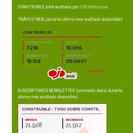
CONSTRUIBLE está auditado por
OJD Interactiva
.
TRÁFICO WEB (durante último mes auditado disponible):
SUSCRIPTORES NEWSLETTER (promedio diario durante
último mes auditado disponible):