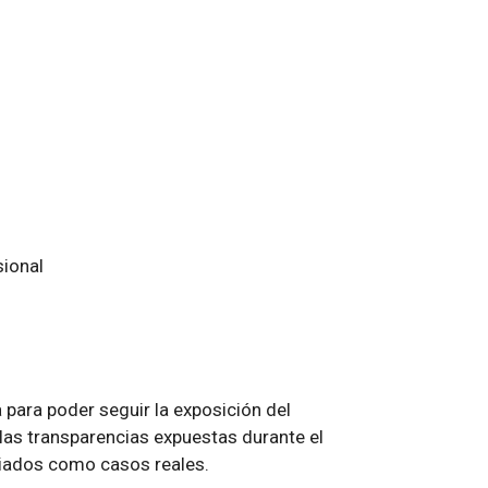
sional
 para poder seguir la exposición del
 las transparencias expuestas durante el
diados como casos reales.