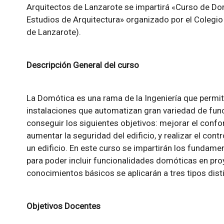
Arquitectos de Lanzarote se impartirá «Curso de Do
Estudios de Arquitectura» organizado por el Colegi
de Lanzarote).
Descripción General del curso
La Domótica es una rama de la Ingeniería que permit
instalaciones que automatizan gran variedad de func
conseguir los siguientes objetivos: mejorar el confor
aumentar la seguridad del edificio, y realizar el cont
un edificio. En este curso se impartirán los fundam
para poder incluir funcionalidades domóticas en pro
conocimientos básicos se aplicarán a tres tipos disti
Objetivos Docentes