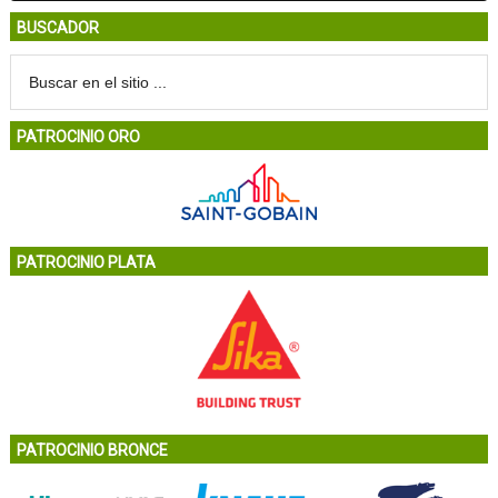
BUSCADOR
PATROCINIO ORO
PATROCINIO PLATA
PATROCINIO BRONCE