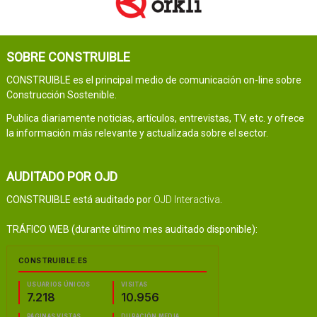
SOBRE CONSTRUIBLE
CONSTRUIBLE es el principal medio de comunicación on-line sobre
Construcción Sostenible.
Publica diariamente noticias, artículos, entrevistas, TV, etc. y ofrece
la información más relevante y actualizada sobre el sector.
AUDITADO POR OJD
CONSTRUIBLE está auditado por
OJD Interactiva
.
TRÁFICO WEB (durante último mes auditado disponible):