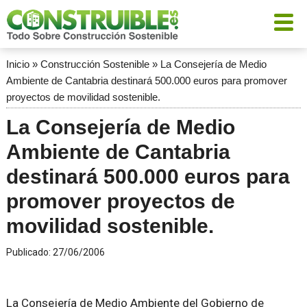
Inicio
»
Construcción Sostenible
»
La Consejería de Medio
Ambiente de Cantabria destinará 500.000 euros para promover
proyectos de movilidad sostenible.
La Consejería de Medio
Ambiente de Cantabria
destinará 500.000 euros para
promover proyectos de
movilidad sostenible.
Publicado:
27/06/2006
La Consejería de Medio Ambiente del Gobierno de