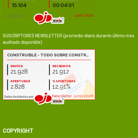
SUSCRIPTORES NEWSLETTER (promedio diario durante último mes
auditado disponible):
COPYRIGHT