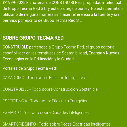
©1999-2025 El material de CONSTRUIBLE es propiedad intelectual
de Grupo Tecma Red S.L. y está protegido por ley. No está permitido
utilizarlo de ninguna manera sin hacer referencia a la fuente y sin
permiso por escrito de Grupo Tecma Red S.L.
SOBRE GRUPO TECMA RED
CONSTRUIBLE pertenece a
Grupo Tecma Red
, el grupo editorial
español líder en las temáticas de Sostenibilidad, Energía y Nuevas
Tecnologías en la Edificación y la Ciudad.
Portales de Grupo Tecma Red:
CASADOMO - Todo sobre Edificios Inteligentes
CONSTRUIBLE - Todo sobre Construcción Sostenible
ESEFICIENCIA - Todo sobre Eficiencia Energética
ESMARTCITY - Todo sobre Ciudades Inteligentes
SMARTGRIDSINFO - Todo sobre Redes Eléctricas Inteligentes