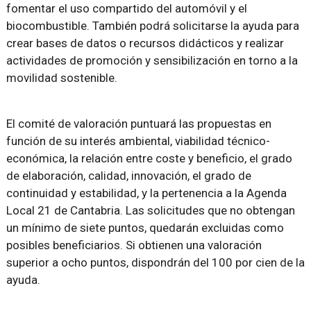
fomentar el uso compartido del automóvil y el
biocombustible. También podrá solicitarse la ayuda para
crear bases de datos o recursos didácticos y realizar
actividades de promoción y sensibilización en torno a la
movilidad sostenible.
El comité de valoración puntuará las propuestas en
función de su interés ambiental, viabilidad técnico-
económica, la relación entre coste y beneficio, el grado
de elaboración, calidad, innovación, el grado de
continuidad y estabilidad, y la pertenencia a la Agenda
Local 21 de Cantabria. Las solicitudes que no obtengan
un mínimo de siete puntos, quedarán excluidas como
posibles beneficiarios. Si obtienen una valoración
superior a ocho puntos, dispondrán del 100 por cien de la
ayuda.