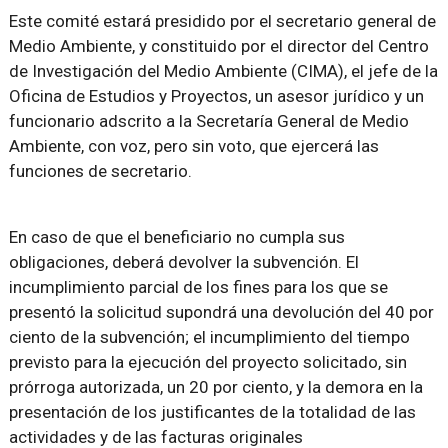
Este comité estará presidido por el secretario general de
Medio Ambiente, y constituido por el director del Centro
de Investigación del Medio Ambiente (CIMA), el jefe de la
Oficina de Estudios y Proyectos, un asesor jurídico y un
funcionario adscrito a la Secretaría General de Medio
Ambiente, con voz, pero sin voto, que ejercerá las
funciones de secretario.
En caso de que el beneficiario no cumpla sus
obligaciones, deberá devolver la subvención. El
incumplimiento parcial de los fines para los que se
presentó la solicitud supondrá una devolución del 40 por
ciento de la subvención; el incumplimiento del tiempo
previsto para la ejecución del proyecto solicitado, sin
prórroga autorizada, un 20 por ciento, y la demora en la
presentación de los justificantes de la totalidad de las
actividades y de las facturas originales