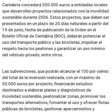
Cantabria concederá 500.000 euros a entidades locales
que desarrollen proyectos relacionados con la movilidad
sostenible durante 2006. Estos proyectos, que deben ser
presentados en un plazo de 20 días naturales a partir del
19 de junio, fecha de publicación de la Orden en el
Boletín Oficial de Cantabria (BOC), deberán potenciar el
uso del transporte público y las bicicletas, impulsar el
respeto hacia los peatones y garantizar un uso mínimo
del vehículo privado, entre otros.
Las subvenciones, que podrán alcanzar el 100 por ciento
del total de la inversión realizada, con un máximo de
50.000 euros por proyecto, financiarán estudios
destinados a elaborar planes y diagnósticos de
movilidad sostenible, peatonalizar zonas, promover los
transportes alternativos, fomentar el uso y ofrecer flotas
públicas de bicicletas, gestionar aparcamientos y