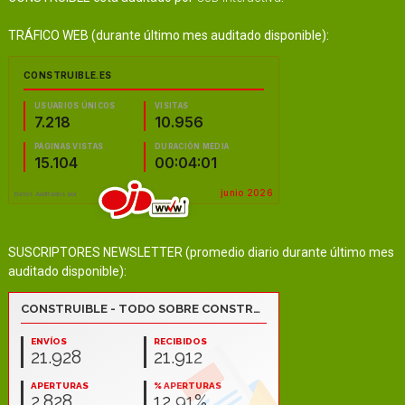
TRÁFICO WEB (durante último mes auditado disponible):
SUSCRIPTORES NEWSLETTER (promedio diario durante último mes
auditado disponible):