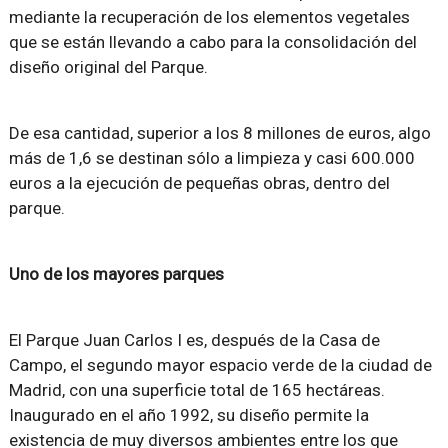
mediante la recuperación de los elementos vegetales
que se están llevando a cabo para la consolidación del
diseño original del Parque.
De esa cantidad, superior a los 8 millones de euros, algo
más de 1,6 se destinan sólo a limpieza y casi 600.000
euros a la ejecución de pequeñas obras, dentro del
parque.
Uno de los mayores parques
El Parque Juan Carlos I es, después de la Casa de
Campo, el segundo mayor espacio verde de la ciudad de
Madrid, con una superficie total de 165 hectáreas.
Inaugurado en el año 1992, su diseño permite la
existencia de muy diversos ambientes entre los que