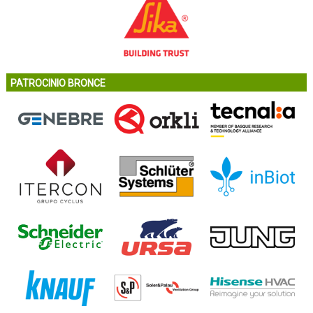
PATROCINIO BRONCE