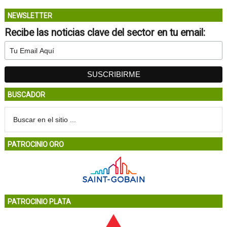
NEWSLETTER
Recibe las noticias clave del sector en tu email:
BUSCADOR
PATROCINIO ORO
PATROCINIO PLATA