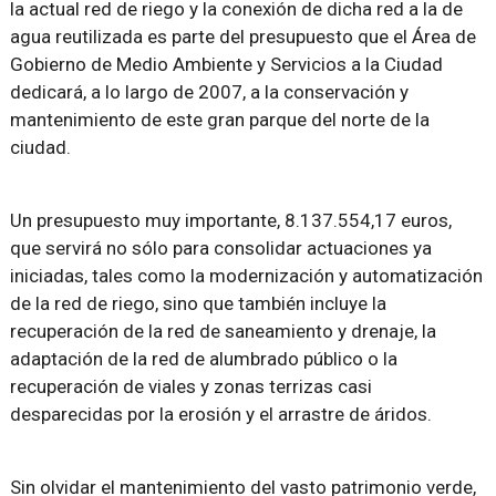
la actual red de riego y la conexión de dicha red a la de
agua reutilizada es parte del presupuesto que el Área de
Gobierno de Medio Ambiente y Servicios a la Ciudad
dedicará, a lo largo de 2007, a la conservación y
mantenimiento de este gran parque del norte de la
ciudad.
Un presupuesto muy importante, 8.137.554,17 euros,
que servirá no sólo para consolidar actuaciones ya
iniciadas, tales como la modernización y automatización
de la red de riego, sino que también incluye la
recuperación de la red de saneamiento y drenaje, la
adaptación de la red de alumbrado público o la
recuperación de viales y zonas terrizas casi
desparecidas por la erosión y el arrastre de áridos.
Sin olvidar el mantenimiento del vasto patrimonio verde,