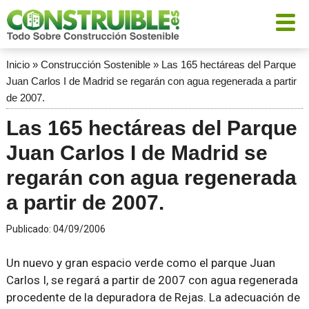
Inicio
»
Construcción Sostenible
»
Las 165 hectáreas del Parque
Juan Carlos I de Madrid se regarán con agua regenerada a partir
de 2007.
Las 165 hectáreas del Parque
Juan Carlos I de Madrid se
regarán con agua regenerada
a partir de 2007.
Publicado:
04/09/2006
Un nuevo y gran espacio verde como el parque Juan
Carlos I, se regará a partir de 2007 con agua regenerada
procedente de la depuradora de Rejas. La adecuación de