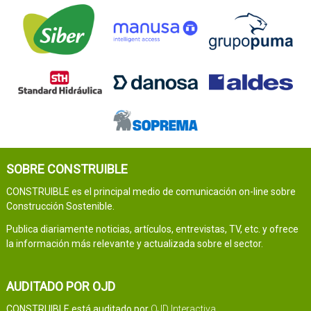
SOBRE CONSTRUIBLE
CONSTRUIBLE es el principal medio de comunicación on-line sobre
Construcción Sostenible.
Publica diariamente noticias, artículos, entrevistas, TV, etc. y ofrece
la información más relevante y actualizada sobre el sector.
AUDITADO POR OJD
CONSTRUIBLE está auditado por
OJD Interactiva
.