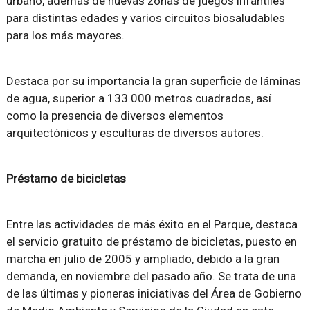
urbano, además de nuevas zonas de juegos infantiles
para distintas edades y varios circuitos biosaludables
para los más mayores.
Destaca por su importancia la gran superficie de láminas
de agua, superior a 133.000 metros cuadrados, así
como la presencia de diversos elementos
arquitectónicos y esculturas de diversos autores.
Préstamo de bicicletas
Entre las actividades de más éxito en el Parque, destaca
el servicio gratuito de préstamo de bicicletas, puesto en
marcha en julio de 2005 y ampliado, debido a la gran
demanda, en noviembre del pasado año. Se trata de una
de las últimas y pioneras iniciativas del Área de Gobierno