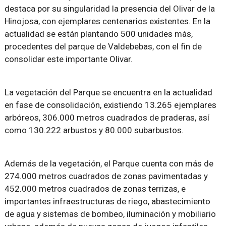
destaca por su singularidad la presencia del Olivar de la
Hinojosa, con ejemplares centenarios existentes. En la
actualidad se están plantando 500 unidades más,
procedentes del parque de Valdebebas, con el fin de
consolidar este importante Olivar.
La vegetación del Parque se encuentra en la actualidad
en fase de consolidación, existiendo 13.265 ejemplares
arbóreos, 306.000 metros cuadrados de praderas, así
como 130.222 arbustos y 80.000 subarbustos.
Además de la vegetación, el Parque cuenta con más de
274.000 metros cuadrados de zonas pavimentadas y
452.000 metros cuadrados de zonas terrizas, e
importantes infraestructuras de riego, abastecimiento
de agua y sistemas de bombeo, iluminación y mobiliario