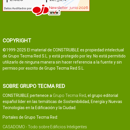
COPYRIGHT
©1999-2025 El material de CONSTRUIBLE es propiedad intelectual
de Grupo Tecma Red S.L. y está protegido por ley. No está permitido
utilizarlo de ninguna manera sin hacer referencia a la fuente y sin
permiso por escrito de Grupo Tecma Red S.L.
SOBRE GRUPO TECMA RED
CONSTRUIBLE pertenece a
Grupo Tecma Red
, el grupo editorial
español líder en las temáticas de Sostenibilidad, Energía y Nuevas
Tecnologías en la Edificación y la Ciudad.
Portales de Grupo Tecma Red:
CASADOMO - Todo sobre Edificios Inteligentes