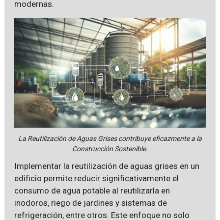
modernas.
La Reutilización de Aguas Grises contribuye eficazmente a la
Construcción Sostenible.
Implementar la reutilización de aguas grises en un
edificio permite reducir significativamente el
consumo de agua potable al reutilizarla en
inodoros, riego de jardines y sistemas de
refrigeración, entre otros. Este enfoque no solo