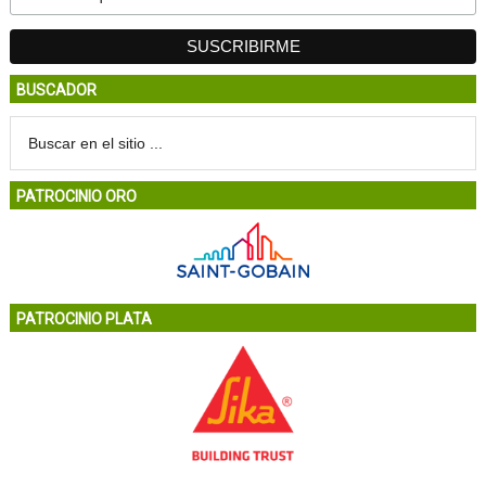
BUSCADOR
PATROCINIO ORO
PATROCINIO PLATA