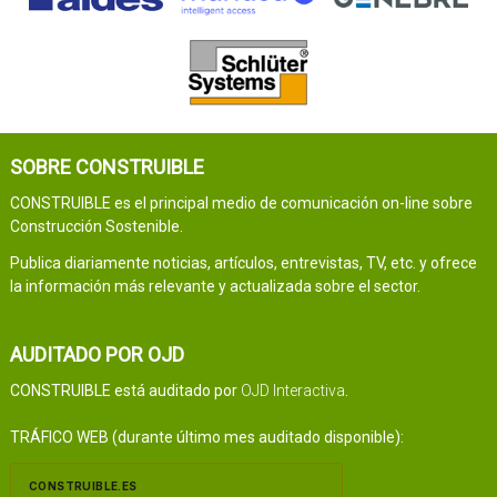
SOBRE CONSTRUIBLE
CONSTRUIBLE es el principal medio de comunicación on-line sobre
Construcción Sostenible.
Publica diariamente noticias, artículos, entrevistas, TV, etc. y ofrece
la información más relevante y actualizada sobre el sector.
AUDITADO POR OJD
CONSTRUIBLE está auditado por
OJD Interactiva
.
TRÁFICO WEB (durante último mes auditado disponible):