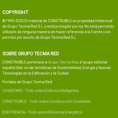
COPYRIGHT
©1999-2025 El material de CONSTRUIBLE es propiedad intelectual
de Grupo Tecma Red S.L. y está protegido por ley. No está permitido
utilizarlo de ninguna manera sin hacer referencia a la fuente y sin
permiso por escrito de Grupo Tecma Red S.L.
SOBRE GRUPO TECMA RED
CONSTRUIBLE pertenece a
Grupo Tecma Red
, el grupo editorial
español líder en las temáticas de Sostenibilidad, Energía y Nuevas
Tecnologías en la Edificación y la Ciudad.
Portales de Grupo Tecma Red:
CASADOMO - Todo sobre Edificios Inteligentes
CONSTRUIBLE - Todo sobre Construcción Sostenible
ESEFICIENCIA - Todo sobre Eficiencia Energética