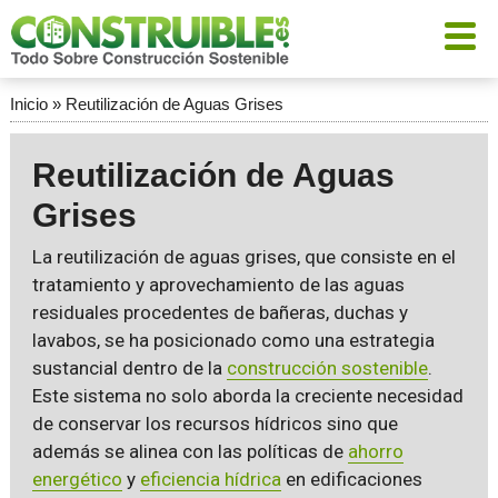
Inicio
»
Reutilización de Aguas Grises
Reutilización de Aguas
Grises
La reutilización de aguas grises, que consiste en el
tratamiento y aprovechamiento de las aguas
residuales procedentes de bañeras, duchas y
lavabos, se ha posicionado como una estrategia
sustancial dentro de la
construcción sostenible
.
Este sistema no solo aborda la creciente necesidad
de conservar los recursos hídricos sino que
además se alinea con las políticas de
ahorro
energético
y
eficiencia hídrica
en edificaciones