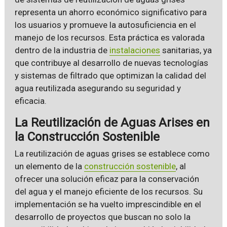
representa un ahorro económico significativo para
los usuarios y promueve la autosuficiencia en el
manejo de los recursos. Esta práctica es valorada
dentro de la industria de
instalaciones
sanitarias, ya
que contribuye al desarrollo de nuevas tecnologías
y sistemas de filtrado que optimizan la calidad del
agua reutilizada asegurando su seguridad y
eficacia.
La Reutilización de Aguas Arises en
la Construcción Sostenible
La reutilización de aguas grises se establece como
un elemento de la
construcción sostenible
, al
ofrecer una solución eficaz para la conservación
del agua y el manejo eficiente de los recursos. Su
implementación se ha vuelto imprescindible en el
desarrollo de proyectos que buscan no solo la