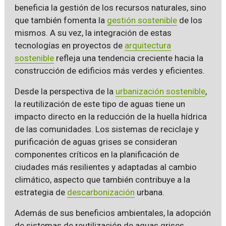
beneficia la gestión de los recursos naturales, sino
que también fomenta la
gestión sostenible
de los
mismos. A su vez, la integración de estas
tecnologías en proyectos de
arquitectura
sostenible
refleja una tendencia creciente hacia la
construcción de edificios más verdes y eficientes.
Desde la perspectiva de la
urbanización sostenible
,
la reutilización de este tipo de aguas tiene un
impacto directo en la reducción de la huella hídrica
de las comunidades. Los sistemas de reciclaje y
purificación de aguas grises se consideran
componentes críticos en la planificación de
ciudades más resilientes y adaptadas al cambio
climático, aspecto que también contribuye a la
estrategia de
descarbonización
urbana.
Además de sus beneficios ambientales, la adopción
de sistemas de reutilización de aguas grises