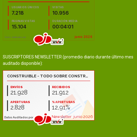
SUSCRIPTORES NEWSLETTER (promedio diario durante último mes
auditado disponible):