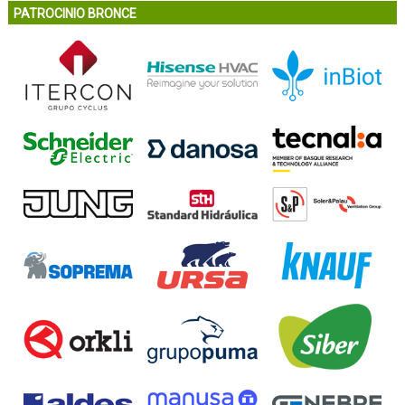
PATROCINIO BRONCE