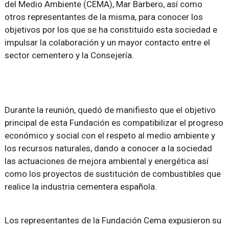
del Medio Ambiente (CEMA), Mar Barbero, así como
otros representantes de la misma, para conocer los
objetivos por los que se ha constituido esta sociedad e
impulsar la colaboración y un mayor contacto entre el
sector cementero y la Consejería.
Durante la reunión, quedó de manifiesto que el objetivo
principal de esta Fundación es compatibilizar el progreso
económico y social con el respeto al medio ambiente y
los recursos naturales, dando a conocer a la sociedad
las actuaciones de mejora ambiental y energética así
como los proyectos de sustitución de combustibles que
realice la industria cementera española.
Los representantes de la Fundación Cema expusieron su