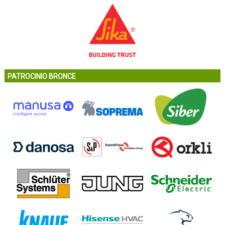
PATROCINIO BRONCE