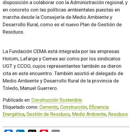
disposición a colaborar con la Administración regional, y
en concreto con las políticas ambientales puestas en
marcha desde la Consejería de Medio Ambiente y
Desarrollo Rural, como es el nuevo Plan de Gestión de
Residuos.
La Fundación CEMA está integrada por las empresas
Holcim, Lafarge y Cemex así como por los sindicatos
UGT y CCOO, cuyos representantes también se dieron
cita en este encuentro. También asistió el delegado de
Medio Ambiente y Desarrollo Rural de la provincia de
Toledo, Manuel Guerrero.
Publicado en:
Construcción Sostenible
Etiquetado como:
Cemento
,
Construcción
,
Eficiencia
Energética
,
Gestión de Residuos
,
Medio Ambiente
,
Residuos