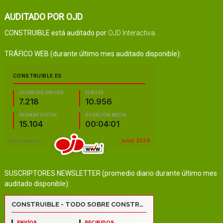
AUDITADO POR OJD
CONSTRUIBLE está auditado por
OJD Interactiva
.
TRÁFICO WEB (durante último mes auditado disponible):
SUSCRIPTORES NEWSLETTER (promedio diario durante último mes
auditado disponible):