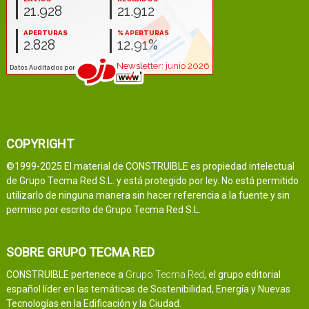
COPYRIGHT
©1999-2025 El material de CONSTRUIBLE es propiedad intelectual
de Grupo Tecma Red S.L. y está protegido por ley. No está permitido
utilizarlo de ninguna manera sin hacer referencia a la fuente y sin
permiso por escrito de Grupo Tecma Red S.L.
SOBRE GRUPO TECMA RED
CONSTRUIBLE pertenece a
Grupo Tecma Red
, el grupo editorial
español líder en las temáticas de Sostenibilidad, Energía y Nuevas
Tecnologías en la Edificación y la Ciudad.