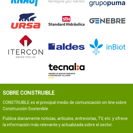
SOBRE CONSTRUIBLE
CONSTRUIBLE es el principal medio de comunicación on-line sobre
Construcción Sostenible.
Publica diariamente noticias, artículos, entrevistas, TV, etc. y ofrece
la información más relevante y actualizada sobre el sector.