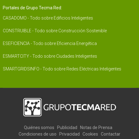
Portales de Grupo Tecma Red:
CASADOMO - Todo sobre Edificios Inteligentes
CONSTRUIBLE - Todo sobre Construcción Sostenible
ESEFICIENCIA - Todo sobre Eficiencia Energética
ESMARTCITY - Todo sobre Ciudades Inteligentes
SMARTGRIDSINFO - Todo sobre Redes Eléctricas Inteligentes
Quiénes somos
Publicidad
Notas de Prensa
Condiciones de uso
Privacidad
Cookies
Contactar