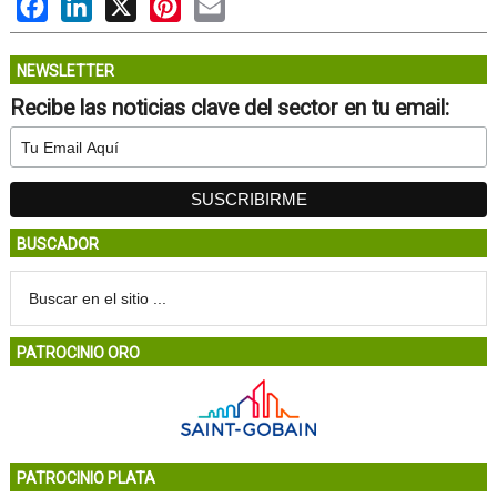
Facebook
LinkedIn
X
Pinterest
Email
NEWSLETTER
Recibe las noticias clave del sector en tu email:
BUSCADOR
PATROCINIO ORO
PATROCINIO PLATA