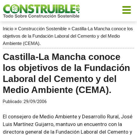
Inicio
»
Construcción Sostenible
»
Castilla-La Mancha conoce los
objetivos de la Fundación Laboral del Cemento y del Medio
Ambiente (CEMA).
Castilla-La Mancha conoce
los objetivos de la Fundación
Laboral del Cemento y del
Medio Ambiente (CEMA).
Publicado:
29/09/2006
El consejero de Medio Ambiente y Desarrollo Rural, José
Luis Martínez Guijarro, mantuvo un encuentro con la
directora general de la Fundación Laboral del Cemento y