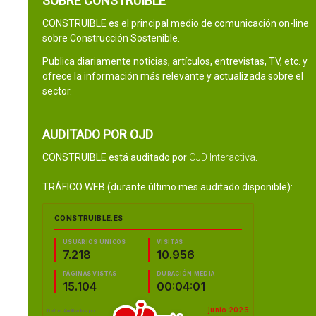
SOBRE CONSTRUIBLE
CONSTRUIBLE es el principal medio de comunicación on-line
sobre Construcción Sostenible.
Publica diariamente noticias, artículos, entrevistas, TV, etc. y
ofrece la información más relevante y actualizada sobre el
sector.
AUDITADO POR OJD
CONSTRUIBLE está auditado por
OJD Interactiva
.
TRÁFICO WEB (durante último mes auditado disponible):