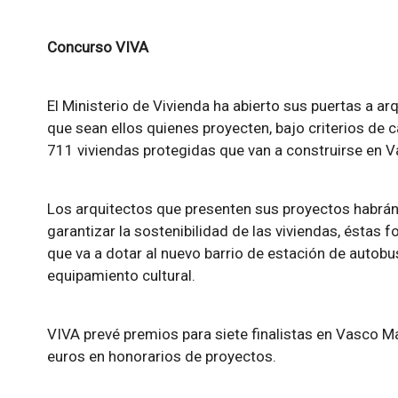
Concurso VIVA
El Ministerio de Vivienda ha abierto sus puertas a ar
que sean ellos quienes proyecten, bajo criterios de ca
711 viviendas protegidas que van a construirse en 
Los arquitectos que presenten sus proyectos habrán
garantizar la sostenibilidad de las viviendas, éstas 
que va a dotar al nuevo barrio de estación de autob
equipamiento cultural.
VIVA prevé premios para siete finalistas en Vasco 
euros en honorarios de proyectos.