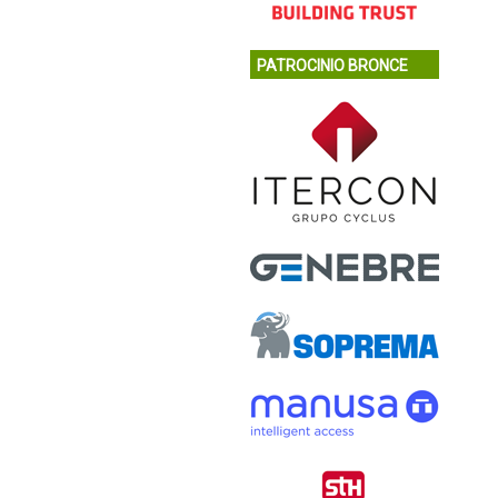
PATROCINIO BRONCE