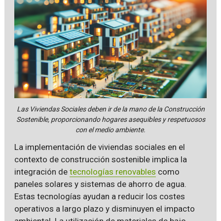
Las Viviendas Sociales deben ir de la mano de la Construcción
Sostenible, proporcionando hogares asequibles y respetuosos
con el medio ambiente.
La implementación de viviendas sociales en el
contexto de construcción sostenible implica la
integración de
tecnologías renovables
como
paneles solares y sistemas de ahorro de agua.
Estas tecnologías ayudan a reducir los costes
operativos a largo plazo y disminuyen el impacto
ambiental. La utilización de materiales de bajo