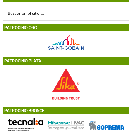
PATROCINIO ORO
PATROCINIO PLATA
PATROCINIO BRONCE