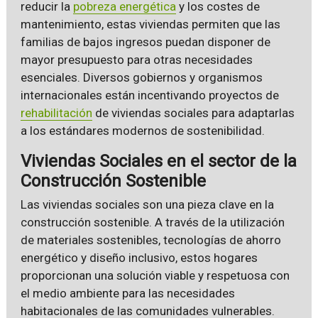
reducir la
pobreza energética
y los costes de
mantenimiento, estas viviendas permiten que las
familias de bajos ingresos puedan disponer de
mayor presupuesto para otras necesidades
esenciales. Diversos gobiernos y organismos
internacionales están incentivando proyectos de
rehabilitación
de viviendas sociales para adaptarlas
a los estándares modernos de sostenibilidad.
Viviendas Sociales en el sector de la
Construcción Sostenible
Las viviendas sociales son una pieza clave en la
construcción sostenible. A través de la utilización
de materiales sostenibles, tecnologías de ahorro
energético y diseño inclusivo, estos hogares
proporcionan una solución viable y respetuosa con
el medio ambiente para las necesidades
habitacionales de las comunidades vulnerables.