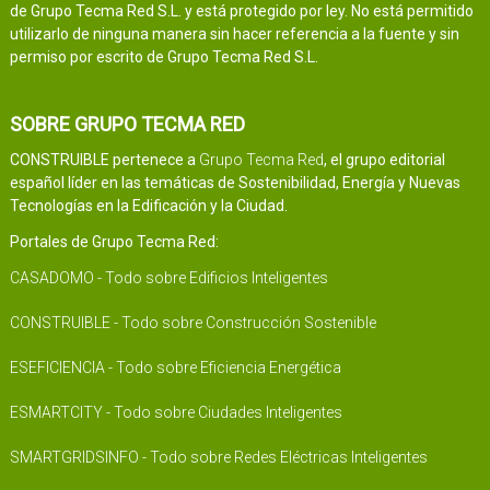
de Grupo Tecma Red S.L. y está protegido por ley. No está permitido
utilizarlo de ninguna manera sin hacer referencia a la fuente y sin
permiso por escrito de Grupo Tecma Red S.L.
SOBRE GRUPO TECMA RED
CONSTRUIBLE pertenece a
Grupo Tecma Red
, el grupo editorial
español líder en las temáticas de Sostenibilidad, Energía y Nuevas
Tecnologías en la Edificación y la Ciudad.
Portales de Grupo Tecma Red:
CASADOMO - Todo sobre Edificios Inteligentes
CONSTRUIBLE - Todo sobre Construcción Sostenible
ESEFICIENCIA - Todo sobre Eficiencia Energética
ESMARTCITY - Todo sobre Ciudades Inteligentes
SMARTGRIDSINFO - Todo sobre Redes Eléctricas Inteligentes