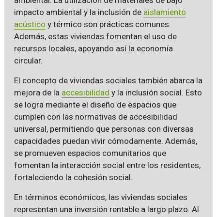
impacto ambiental y la inclusión de
aislamiento
acústico
y térmico son prácticas comunes.
Además, estas viviendas fomentan el uso de
recursos locales, apoyando así la economía
circular.
El concepto de viviendas sociales también abarca la
mejora de la
accesibilidad
y la inclusión social. Esto
se logra mediante el diseño de espacios que
cumplen con las normativas de accesibilidad
universal, permitiendo que personas con diversas
capacidades puedan vivir cómodamente. Además,
se promueven espacios comunitarios que
fomentan la interacción social entre los residentes,
fortaleciendo la cohesión social.
En términos económicos, las viviendas sociales
representan una inversión rentable a largo plazo. Al