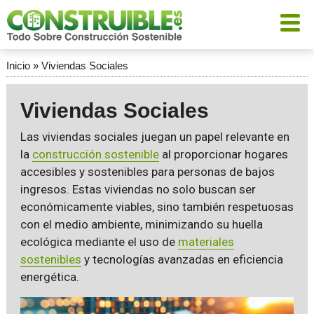
Inicio
»
Viviendas Sociales
Viviendas Sociales
Las viviendas sociales juegan un papel relevante en
la
construcción sostenible
al proporcionar hogares
accesibles y sostenibles para personas de bajos
ingresos. Estas viviendas no solo buscan ser
económicamente viables, sino también respetuosas
con el medio ambiente, minimizando su huella
ecológica mediante el uso de
materiales
sostenibles
y tecnologías avanzadas en eficiencia
energética.