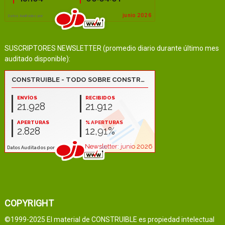
SUSCRIPTORES NEWSLETTER (promedio diario durante último mes
auditado disponible):
COPYRIGHT
©1999-2025 El material de CONSTRUIBLE es propiedad intelectual