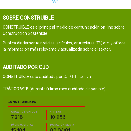
SOBRE CONSTRUIBLE
CONSTRUIBLE es el principal medio de comunicación on-line sobre
Construcción Sostenible.
Publica diariamente noticias, artículos, entrevistas, TV, etc. y ofrece
la información más relevante y actualizada sobre el sector.
AUDITADO POR OJD
CONSTRUIBLE está auditado por
OJD Interactiva
.
TRÁFICO WEB (durante último mes auditado disponible):