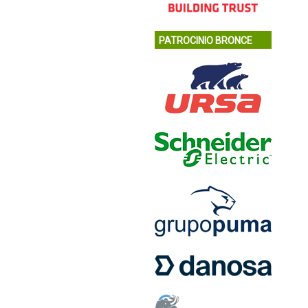
PATROCINIO BRONCE