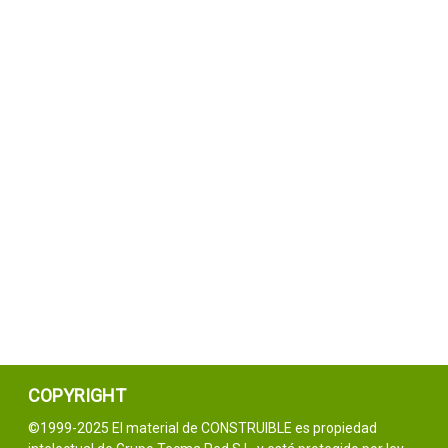
COPYRIGHT
©1999-2025 El material de CONSTRUIBLE es propiedad