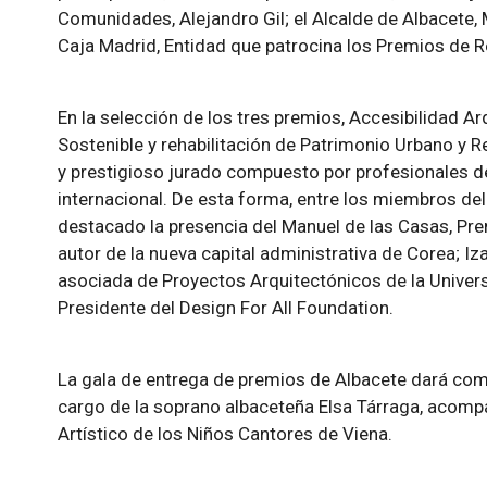
Comunidades, Alejandro Gil; el Alcalde de Albacete, 
Caja Madrid, Entidad que patrocina los Premios de Re
En la selección de los tres premios, Accesibilidad Ar
Sostenible y rehabilitación de Patrimonio Urbano y R
y prestigioso jurado compuesto por profesionales de
internacional. De esta forma, entre los miembros del
destacado la presencia del Manuel de las Casas, Pre
autor de la nueva capital administrativa de Corea; Iz
asociada de Proyectos Arquitectónicos de la Univers
Presidente del Design For All Foundation.
La gala de entrega de premios de Albacete dará com
cargo de la soprano albaceteña Elsa Tárraga, acomp
Artístico de los Niños Cantores de Viena.