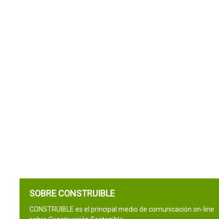
SOBRE CONSTRUIBLE
CONSTRUIBLE es el principal medio de comunicación on-line