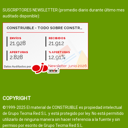
SUSCRIPTORES NEWSLETTER (promedio diario durante último mes
auditado disponible):
COPYRIGHT
©1999-2025 El material de CONSTRUIBLE es propiedad intelectual
de Grupo Tecma Red S.L. y está protegido por ley. No está permitido
utilizarlo de ninguna manera sin hacer referencia a la fuente y sin
permiso por escrito de Grupo Tecma Red S.L.