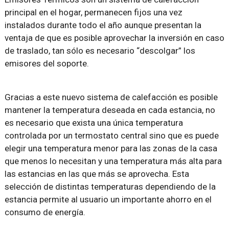
principal en el hogar, permanecen fijos una vez
instalados durante todo el año aunque presentan la
ventaja de que es posible aprovechar la inversión en caso
de traslado, tan sólo es necesario “descolgar” los
emisores del soporte.
Gracias a este nuevo sistema de calefacción es posible
mantener la temperatura deseada en cada estancia, no
es necesario que exista una única temperatura
controlada por un termostato central sino que es puede
elegir una temperatura menor para las zonas de la casa
que menos lo necesitan y una temperatura más alta para
las estancias en las que más se aprovecha. Esta
selección de distintas temperaturas dependiendo de la
estancia permite al usuario un importante ahorro en el
consumo de energía.