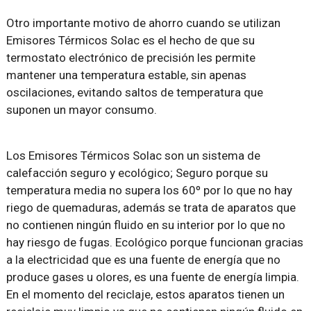
Otro importante motivo de ahorro cuando se utilizan
Emisores Térmicos Solac es el hecho de que su
termostato electrónico de precisión les permite
mantener una temperatura estable, sin apenas
oscilaciones, evitando saltos de temperatura que
suponen un mayor consumo.
Los Emisores Térmicos Solac son un sistema de
calefacción seguro y ecológico; Seguro porque su
temperatura media no supera los 60º por lo que no hay
riego de quemaduras, además se trata de aparatos que
no contienen ningún fluido en su interior por lo que no
hay riesgo de fugas. Ecológico porque funcionan gracias
a la electricidad que es una fuente de energía que no
produce gases u olores, es una fuente de energía limpia.
En el momento del reciclaje, estos aparatos tienen un