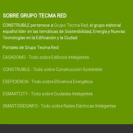
SOBRE GRUPO TECMA RED
CONSTRUIBLE pertenece a
Grupo Tecma Red
, el grupo editorial
español líder en las temáticas de Sostenibilidad, Energía y Nuevas
Tecnologías en la Edificación y la Ciudad.
Portales de Grupo Tecma Red:
CASADOMO - Todo sobre Edificios Inteligentes
CONSTRUIBLE - Todo sobre Construcción Sostenible
ESEFICIENCIA - Todo sobre Eficiencia Energética
ESMARTCITY - Todo sobre Ciudades Inteligentes
SMARTGRIDSINFO - Todo sobre Redes Eléctricas Inteligentes