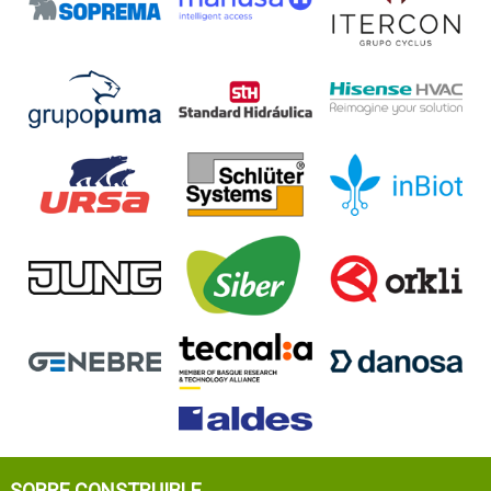
SOBRE CONSTRUIBLE