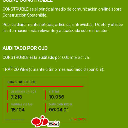
CONSTRUIBLE es el principal medio de comunicación on-line sobre
Construcción Sostenible.
Publica diariamente noticias, artículos, entrevistas, TV, etc. y ofrece
la información más relevante y actualizada sobre el sector.
AUDITADO POR OJD
CONSTRUIBLE está auditado por
OJD Interactiva
.
TRÁFICO WEB (durante último mes auditado disponible):