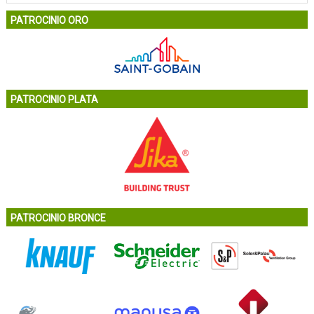
PATROCINIO ORO
PATROCINIO PLATA
PATROCINIO BRONCE