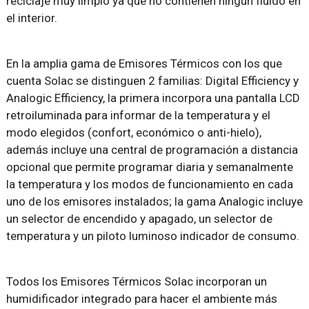
reciclaje muy limpio ya que no contienen ningún fluido en
el interior.
En la amplia gama de Emisores Térmicos con los que
cuenta Solac se distinguen 2 familias: Digital Efficiency y
Analogic Efficiency, la primera incorpora una pantalla LCD
retroiluminada para informar de la temperatura y el
modo elegidos (confort, económico o anti-hielo),
además incluye una central de programación a distancia
opcional que permite programar diaria y semanalmente
la temperatura y los modos de funcionamiento en cada
uno de los emisores instalados; la gama Analogic incluye
un selector de encendido y apagado, un selector de
temperatura y un piloto luminoso indicador de consumo.
Todos los Emisores Térmicos Solac incorporan un
humidificador integrado para hacer el ambiente más