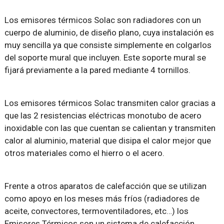
Los emisores térmicos Solac son radiadores con un
cuerpo de aluminio, de diseño plano, cuya instalación es
muy sencilla ya que consiste simplemente en colgarlos
del soporte mural que incluyen. Este soporte mural se
fijará previamente a la pared mediante 4 tornillos.
Los emisores térmicos Solac transmiten calor gracias a
que las 2 resistencias eléctricas monotubo de acero
inoxidable con las que cuentan se calientan y transmiten
calor al aluminio, material que disipa el calor mejor que
otros materiales como el hierro o el acero.
Frente a otros aparatos de calefacción que se utilizan
como apoyo en los meses más fríos (radiadores de
aceite, convectores, termoventiladores, etc…) los
Emisores Térmicos son un sistema de calefacción