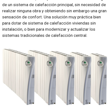
de un sistema de calefacción principal, sin necesidad de
realizar ninguna obra y obteniendo sin embargo una gran
sensación de confort. Una solución muy práctica bien
para dotar de sistema de calefacción viviendas sin
instalación, o bien para modernizar y actualizar los
sistemas tradicionales de calefacción central.