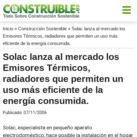
Inicio
»
Construcción Sostenible
»
Solac lanza al mercado los
Emisores Térmicos, radiadores que permiten un uso más
eficiente de la energía consumida.
Solac lanza al mercado los
Emisores Térmicos,
radiadores que permiten un
uso más eficiente de la
energía consumida.
Publicado:
07/11/2006
Solac, especialista en pequeño aparato
electrodoméstico, hace posible la instalación en el hogar