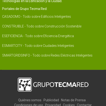
Tecnologías en la Edificación y la Ciudad.
Portales de Grupo Tecma Red:
CASADOMO - Todo sobre Edificios Inteligentes
CONSTRUIBLE - Todo sobre Construcción Sostenible
ESEFICIENCIA - Todo sobre Eficiencia Energética
ESMARTCITY - Todo sobre Ciudades Inteligentes
SMARTGRIDSINFO - Todo sobre Redes Eléctricas Inteligentes
Quiénes somos
Publicidad
Notas de Prensa
Condiciones de uso
Privacidad
Cookies
Contactar