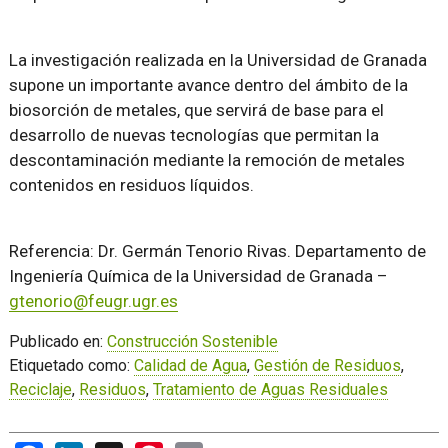
La investigación realizada en la Universidad de Granada
supone un importante avance dentro del ámbito de la
biosorción de metales, que servirá de base para el
desarrollo de nuevas tecnologías que permitan la
descontaminación mediante la remoción de metales
contenidos en residuos líquidos.
Referencia: Dr. Germán Tenorio Rivas. Departamento de
Ingeniería Química de la Universidad de Granada –
gtenorio@feugr.ugr.es
Publicado en:
Construcción Sostenible
Etiquetado como:
Calidad de Agua
,
Gestión de Residuos
,
Reciclaje
,
Residuos
,
Tratamiento de Aguas Residuales