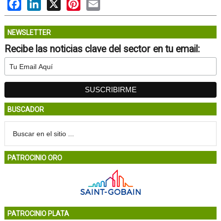
Facebook
LinkedIn
X
Pinterest
Email
NEWSLETTER
Recibe las noticias clave del sector en tu email:
BUSCADOR
PATROCINIO ORO
PATROCINIO PLATA