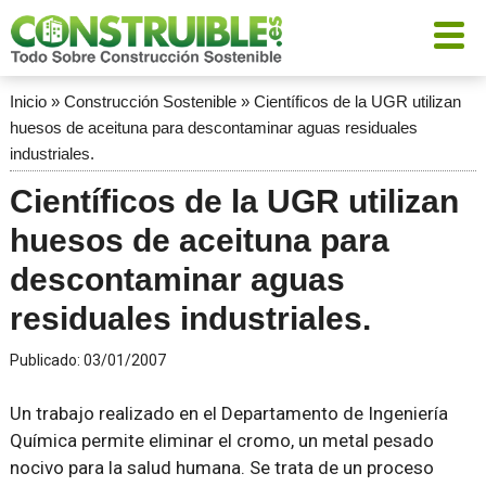
Inicio
»
Construcción Sostenible
»
Científicos de la UGR utilizan
huesos de aceituna para descontaminar aguas residuales
industriales.
Científicos de la UGR utilizan
huesos de aceituna para
descontaminar aguas
residuales industriales.
Publicado:
03/01/2007
Un trabajo realizado en el Departamento de Ingeniería
Química permite eliminar el cromo, un metal pesado
nocivo para la salud humana. Se trata de un proceso