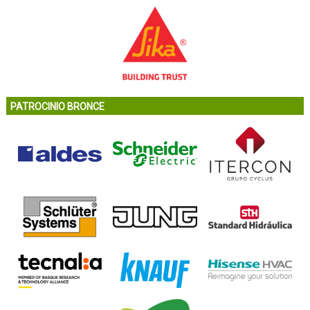
PATROCINIO BRONCE