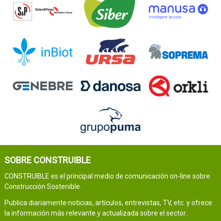
SOBRE CONSTRUIBLE
CONSTRUIBLE es el principal medio de comunicación on-line sobre
Construcción Sostenible.
Publica diariamente noticias, artículos, entrevistas, TV, etc. y ofrece
la información más relevante y actualizada sobre el sector.