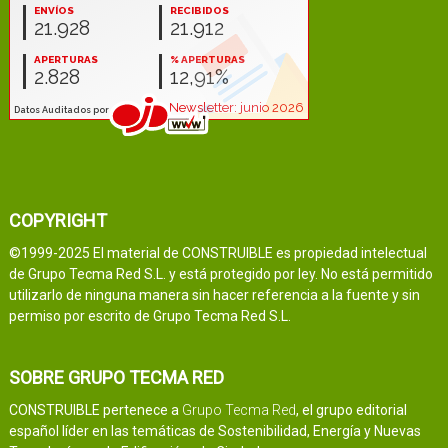
COPYRIGHT
©1999-2025 El material de CONSTRUIBLE es propiedad intelectual
de Grupo Tecma Red S.L. y está protegido por ley. No está permitido
utilizarlo de ninguna manera sin hacer referencia a la fuente y sin
permiso por escrito de Grupo Tecma Red S.L.
SOBRE GRUPO TECMA RED
CONSTRUIBLE pertenece a
Grupo Tecma Red
, el grupo editorial
español líder en las temáticas de Sostenibilidad, Energía y Nuevas