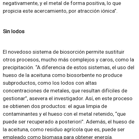
negativamente, y el metal de forma positiva, lo que
propicia este acercamiento, por atracción iónica”.
Sin lodos
El novedoso sistema de biosorción permite sustituir
otros procesos, mucho más complejos y caros, como la
precipitación. “A diferencia de estos sistemas, el uso del
hueso de la aceituna como biosorbente no produce
subproductos, como los lodos con altas
concentraciones de metales, que resultan difíciles de
gestionar”, asevera el investigador. Así, en este proceso
se obtienen dos productos: el agua limpia de
contaminantes y el hueso con el metal retenido, “que
puede ser recuperado a posteriori”. Además, el hueso de
la aceituna, como residuo agrícola que es, puede ser
empleado como biomasa para obtener energía.