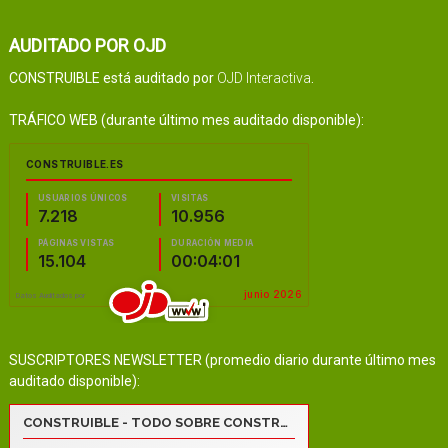
AUDITADO POR OJD
CONSTRUIBLE está auditado por
OJD Interactiva
.
TRÁFICO WEB (durante último mes auditado disponible):
SUSCRIPTORES NEWSLETTER (promedio diario durante último mes
auditado disponible):