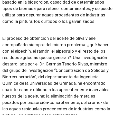
basado en la biosorción, capacidad de determinados
tipos de biomasa para retener contaminantes, y se puede
utilizar para depurar aguas procedentes de industrias
como la pintura, los curtidos o los galvanizados.
El proceso de obtención del aceite de oliva viene
acompañado siempre del mismo problema: ¿qué hacer
con el alpechín, el ramón, el alpeorujo y el resto de los
residuos agrícolas que se generan?. Una investigación
desarrollada por el Dr. Germán Tenorio Rivas, miembro
del grupo de investigación “Concentración de Sólidos y
Biorrecuperación”, del departamento de Ingeniería
Química de la Universidad de Granada, ha encontrado
una interesante utilidad a los aparentemente inservibles
huesos de la aceituna: la eliminación de metales
pesados por biosorción-concretamente, del cromo- de
las aguas residuales procedentes de industrias como la