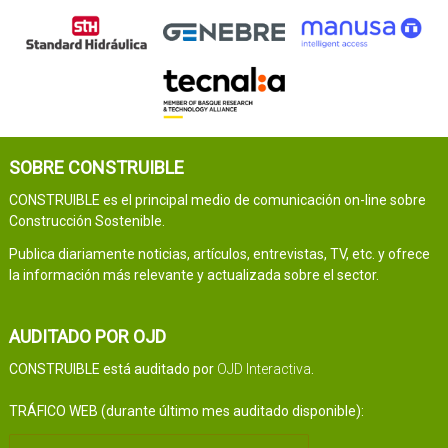
SOBRE CONSTRUIBLE
CONSTRUIBLE es el principal medio de comunicación on-line sobre
Construcción Sostenible.
Publica diariamente noticias, artículos, entrevistas, TV, etc. y ofrece
la información más relevante y actualizada sobre el sector.
AUDITADO POR OJD
CONSTRUIBLE está auditado por
OJD Interactiva
.
TRÁFICO WEB (durante último mes auditado disponible):