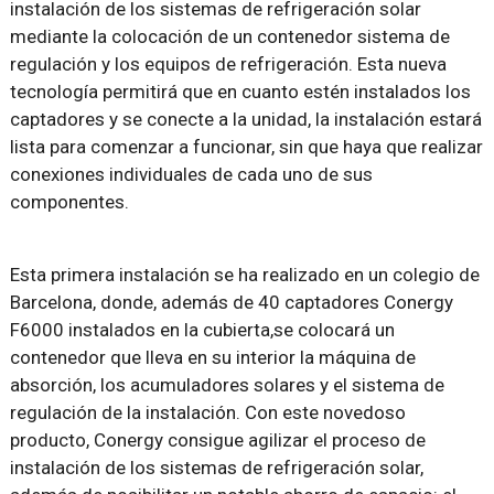
instalación de los sistemas de refrigeración solar
mediante la colocación de un contenedor sistema de
regulación y los equipos de refrigeración. Esta nueva
tecnología permitirá que en cuanto estén instalados los
captadores y se conecte a la unidad, la instalación estará
lista para comenzar a funcionar, sin que haya que realizar
conexiones individuales de cada uno de sus
componentes.
Esta primera instalación se ha realizado en un colegio de
Barcelona, donde, además de 40 captadores Conergy
F6000 instalados en la cubierta,se colocará un
contenedor que lleva en su interior la máquina de
absorción, los acumuladores solares y el sistema de
regulación de la instalación. Con este novedoso
producto, Conergy consigue agilizar el proceso de
instalación de los sistemas de refrigeración solar,