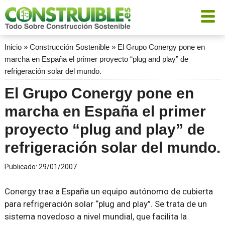
Inicio
»
Construcción Sostenible
»
El Grupo Conergy pone en
marcha en España el primer proyecto “plug and play” de
refrigeración solar del mundo.
El Grupo Conergy pone en
marcha en España el primer
proyecto “plug and play” de
refrigeración solar del mundo.
Publicado:
29/01/2007
Conergy trae a España un equipo autónomo de cubierta
para refrigeración solar “plug and play”. Se trata de un
sistema novedoso a nivel mundial, que facilita la