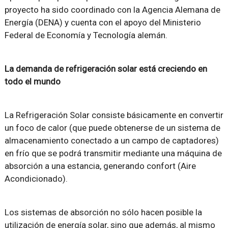
proyecto ha sido coordinado con la Agencia Alemana de
Energía (DENA) y cuenta con el apoyo del Ministerio
Federal de Economía y Tecnología alemán.
La demanda de refrigeración solar está creciendo en
todo el mundo
La Refrigeración Solar consiste básicamente en convertir
un foco de calor (que puede obtenerse de un sistema de
almacenamiento conectado a un campo de captadores)
en frío que se podrá transmitir mediante una máquina de
absorción a una estancia, generando confort (Aire
Acondicionado).
Los sistemas de absorción no sólo hacen posible la
utilización de energía solar, sino que además, al mismo