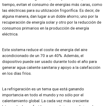
tiempo, evitan el consumo de energías más caras, como
las eléctricas para su utilización frigorífica. Es decir, de
alguna manera, dan lugar a un doble ahorro; uno por la
recuperación de energía solar y otro por la reducción de
consumos primarios en la producción de energía
eléctrica.
Este sistema reduce el coste de energía del aire
acondicionado de un 70 a un 40%. Además, el
dispositivo puede ser usado durante todo el año para
generar agua caliente sanitaria y apoyo a la calefacción
en los días fríos.
La refrigeración es un tema que está ganando
importancia en todo el mundo y no sólo por el
calentamiento global. La cada vez más creciente