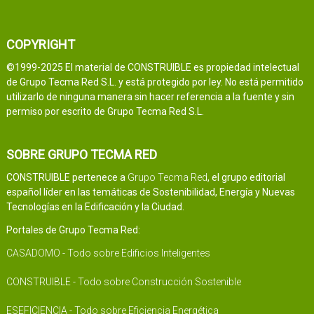
COPYRIGHT
©1999-2025 El material de CONSTRUIBLE es propiedad intelectual
de Grupo Tecma Red S.L. y está protegido por ley. No está permitido
utilizarlo de ninguna manera sin hacer referencia a la fuente y sin
permiso por escrito de Grupo Tecma Red S.L.
SOBRE GRUPO TECMA RED
CONSTRUIBLE pertenece a
Grupo Tecma Red
, el grupo editorial
español líder en las temáticas de Sostenibilidad, Energía y Nuevas
Tecnologías en la Edificación y la Ciudad.
Portales de Grupo Tecma Red:
CASADOMO - Todo sobre Edificios Inteligentes
CONSTRUIBLE - Todo sobre Construcción Sostenible
ESEFICIENCIA - Todo sobre Eficiencia Energética