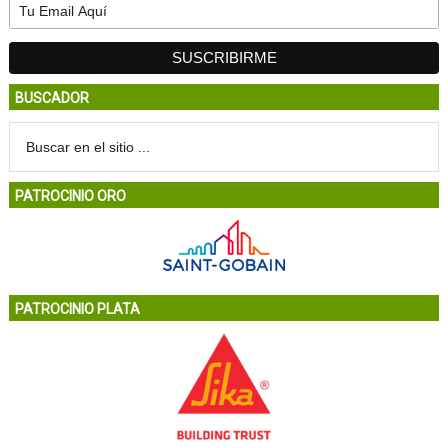
BUSCADOR
PATROCINIO ORO
PATROCINIO PLATA