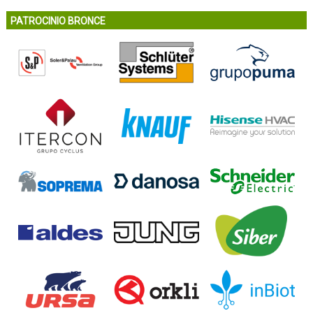
PATROCINIO BRONCE