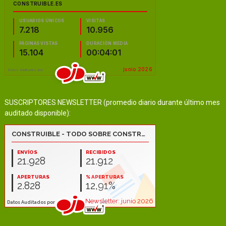
SUSCRIPTORES NEWSLETTER (promedio diario durante último mes
auditado disponible):