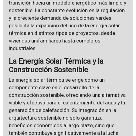
transición hacia un modelo energético más limpio y
sostenible. La constante evolución en la regulación
y la creciente demanda de soluciones verdes
posibilita la expansión del uso de la energía solar
térmica en distintos tipos de proyectos, desde
viviendas unifamiliares hasta complejos
industriales.
La Energía Solar Térmica y la
Construcción Sostenible
La energía solar térmica se erige como un
componente clave en el desarrollo de la
construcción sostenible, ofreciendo una alternativa
viable y efectiva para el calentamiento del agua y la
generación de calefacción. Su integración en la
arquitectura sostenible no solo garantiza
beneficios económicos a largo plazo, sino que
también contribuye significativamente a la lucha