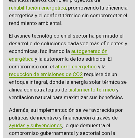
rehabilitación energética
, promoviendo la eficiencia
energética y el confort térmico sin comprometer el
rendimiento ambiental.
El avance tecnológico en el sector ha permitido el
desarrollo de soluciones cada vez más eficientes y
económicas, facilitando la
autogeneración
energética
y la autonomía de los edificios. El
compromiso con el
ahorro energético
y la
reducción de emisiones de CO2
requiere de un
enfoque integral, donde la energía solar térmica se
alinea con estrategias de
aislamiento térmico
y
ventilación natural para maximizar sus beneficios.
Además, su implementación se ve favorecida por
políticas de incentivo y financiación a través de
ayudas y subvenciones
, lo que demuestra el
compromiso gubernamental y sectorial con la