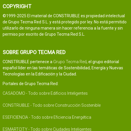
COPYRIGHT
©1999-2025 El material de CONSTRUIBLE es propiedad intelectual
de Grupo Tecma Red S.L. y está protegido por ley. No está permitido
utilizarlo de ninguna manera sin hacer referencia a la fuente y sin
permiso por escrito de Grupo Tecma Red S.L.
SOBRE GRUPO TECMA RED
CONSTRUIBLE pertenece a
Grupo Tecma Red
, el grupo editorial
español líder en las temáticas de Sostenibilidad, Energía y Nuevas
Tecnologías en la Edificación y la Ciudad.
Portales de Grupo Tecma Red:
CASADOMO - Todo sobre Edificios Inteligentes
CONSTRUIBLE - Todo sobre Construcción Sostenible
ESEFICIENCIA - Todo sobre Eficiencia Energética
ESMARTCITY - Todo sobre Ciudades Inteligentes