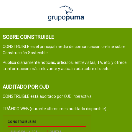
SOBRE CONSTRUIBLE
CONSTRUIBLE es el principal medio de comunicación on-line sobre
Construcción Sostenible.
Publica diariamente noticias, artículos, entrevistas, TV, etc. y ofrece
la información más relevante y actualizada sobre el sector.
AUDITADO POR OJD
CONSTRUIBLE está auditado por
OJD Interactiva
.
TRÁFICO WEB (durante último mes auditado disponible):