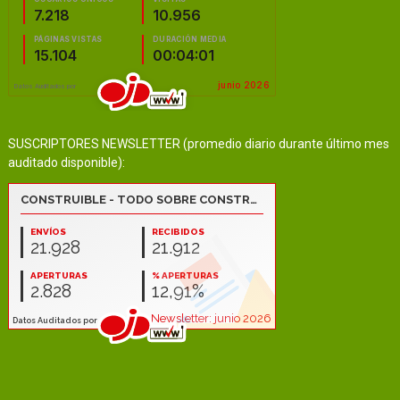
SUSCRIPTORES NEWSLETTER (promedio diario durante último mes
auditado disponible):