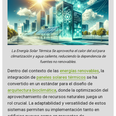
La Energía Solar Térmica Se aprovecha el calor del sol para
climatización y agua caliente, reduciendo la dependencia de
fuentes no renovables.
Dentro del contexto de las
energías renovables
, la
integración de
paneles solares térmicos
se ha
convertido en un estándar para el diseño de
arquitectura bioclimática
, donde la optimización del
aprovechamiento de recursos naturales juega un
rol crucial. La adaptabilidad y versatilidad de estos
sistemas permiten su implementación tanto en
edificios nuevos como en proyectos de