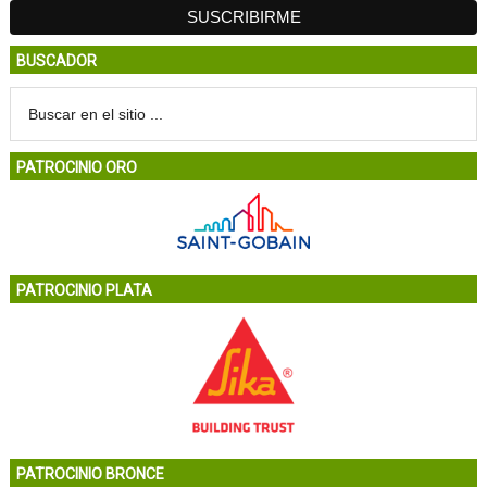
BUSCADOR
PATROCINIO ORO
PATROCINIO PLATA
PATROCINIO BRONCE