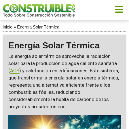
Inicio
»
Energía Solar Térmica
Energía Solar Térmica
La energía solar térmica aprovecha la radiación
solar para la producción de agua caliente sanitaria
(
ACS
) y calefacción en edificaciones. Este sistema,
que transforma la energía solar en energía térmica,
representa una alternativa eficiente frente a los
combustibles fósiles, reduciendo
considerablemente la huella de carbono de los
proyectos arquitectónicos.