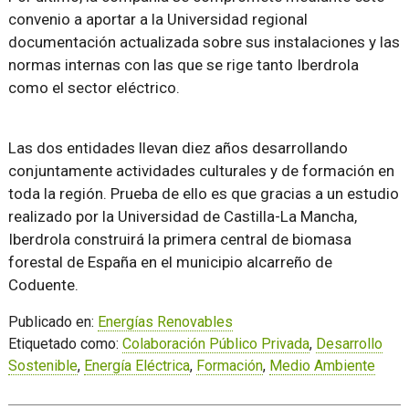
convenio a aportar a la Universidad regional
documentación actualizada sobre sus instalaciones y las
normas internas con las que se rige tanto Iberdrola
como el sector eléctrico.
Las dos entidades llevan diez años desarrollando
conjuntamente actividades culturales y de formación en
toda la región. Prueba de ello es que gracias a un estudio
realizado por la Universidad de Castilla-La Mancha,
Iberdrola construirá la primera central de biomasa
forestal de España en el municipio alcarreño de
Coduente.
Publicado en:
Energías Renovables
Etiquetado como:
Colaboración Público Privada
,
Desarrollo
Sostenible
,
Energía Eléctrica
,
Formación
,
Medio Ambiente