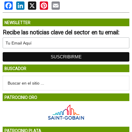
Facebook
LinkedIn
X
Pinterest
Email
NEWSLETTER
Recibe las noticias clave del sector en tu email:
BUSCADOR
PATROCINIO ORO
PATROCINIO PLATA