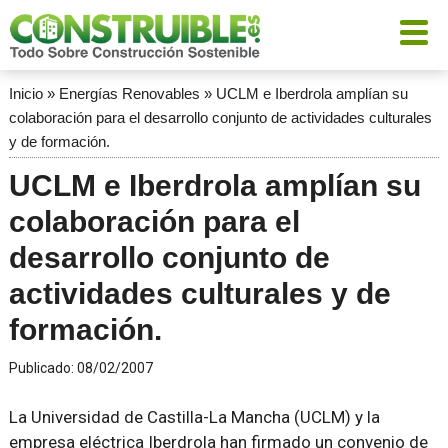
Inicio
»
Energías Renovables
»
UCLM e Iberdrola amplían su
colaboración para el desarrollo conjunto de actividades culturales
y de formación.
UCLM e Iberdrola amplían su
colaboración para el
desarrollo conjunto de
actividades culturales y de
formación.
Publicado:
08/02/2007
La Universidad de Castilla-La Mancha (UCLM) y la
empresa eléctrica Iberdrola han firmado un convenio de