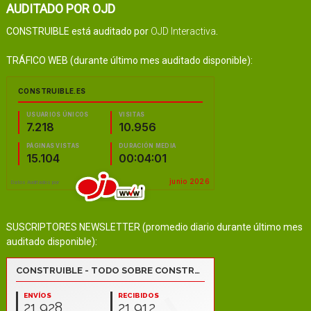
AUDITADO POR OJD
CONSTRUIBLE está auditado por
OJD Interactiva
.
TRÁFICO WEB (durante último mes auditado disponible):
SUSCRIPTORES NEWSLETTER (promedio diario durante último mes
auditado disponible):