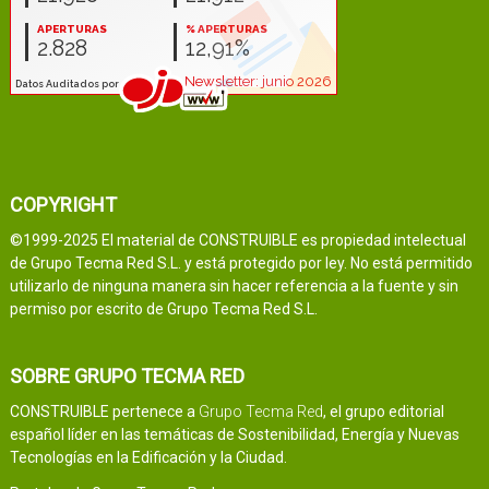
COPYRIGHT
©1999-2025 El material de CONSTRUIBLE es propiedad intelectual
de Grupo Tecma Red S.L. y está protegido por ley. No está permitido
utilizarlo de ninguna manera sin hacer referencia a la fuente y sin
permiso por escrito de Grupo Tecma Red S.L.
SOBRE GRUPO TECMA RED
CONSTRUIBLE pertenece a
Grupo Tecma Red
, el grupo editorial
español líder en las temáticas de Sostenibilidad, Energía y Nuevas
Tecnologías en la Edificación y la Ciudad.