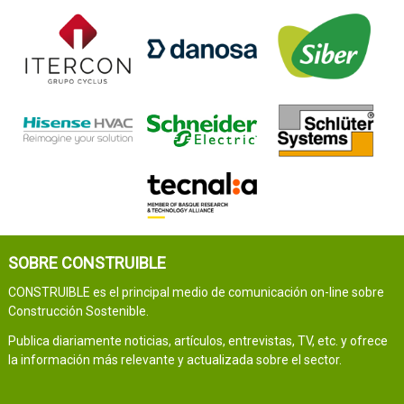
SOBRE CONSTRUIBLE
CONSTRUIBLE es el principal medio de comunicación on-line sobre
Construcción Sostenible.
Publica diariamente noticias, artículos, entrevistas, TV, etc. y ofrece
la información más relevante y actualizada sobre el sector.