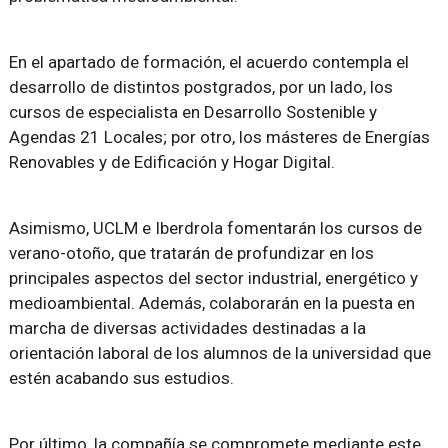
En el apartado de formación, el acuerdo contempla el
desarrollo de distintos postgrados, por un lado, los
cursos de especialista en Desarrollo Sostenible y
Agendas 21 Locales; por otro, los másteres de Energías
Renovables y de Edificación y Hogar Digital.
Asimismo, UCLM e Iberdrola fomentarán los cursos de
verano-otoño, que tratarán de profundizar en los
principales aspectos del sector industrial, energético y
medioambiental. Además, colaborarán en la puesta en
marcha de diversas actividades destinadas a la
orientación laboral de los alumnos de la universidad que
estén acabando sus estudios.
Por último, la compañía se compromete mediante este