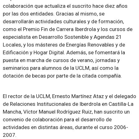
colaboración que actualiza el suscrito hace diez años
por las dos entidades. Gracias al mismo, se
desarrollarán actividades culturales y de formación,
como el Premio Fin de Carrera Iberdrola y los cursos de
especialista en Desarrollo Sostenible y Agendas 21
Locales, y los másteres de Energías Renovables y de
Edificación y Hogar Digital. Además, se fomentará la
puesta en marcha de cursos de verano, jornadas y
seminarios para alumnos de la UCLM, así como la
dotación de becas por parte de la citada compañía.
El rector de la UCLM, Ernesto Martínez Ataz y el delegado
de Relaciones Institucionales de Iberdrola en Castilla-La
Mancha, Víctor Manuel Rodríguez Ruiz, han suscrito un
convenio de colaboración para el desarrollo de
actividades en distintas áreas, durante el curso 2006-
2007.