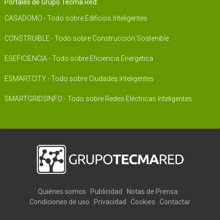
Portales de Grupo Tecma Red:
CASADOMO - Todo sobre Edificios Inteligentes
CONSTRUIBLE - Todo sobre Construcción Sostenible
ESEFICIENCIA - Todo sobre Eficiencia Energética
ESMARTCITY - Todo sobre Ciudades Inteligentes
SMARTGRIDSINFO - Todo sobre Redes Eléctricas Inteligentes
Quiénes somos
Publicidad
Notas de Prensa
Condiciones de uso
Privacidad
Cookies
Contactar