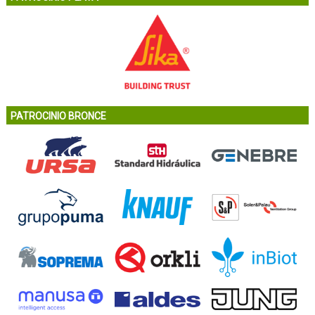
PATROCINIO BRONCE