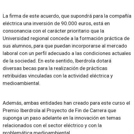
La firma de este acuerdo, que supondrá para la compañía
eléctrica una inversión de 90.000 euros, está en
consonancia con el carácter prioritario que la
Universidad regional concede a la formación práctica de
sus alumnos, para que puedan incorporarse al mercado
laboral con un perfil adecuado a las condiciones actuales
de la sociedad. En este sentido, Iberdrola dotará
diversas becas para la realización de prácticas
retribuidas vinculadas con la actividad eléctrica y
medioambiental.
Además, ambas entidades han creado para este curso el
Premio Iberdrola al Proyecto de Fin de Carrera que
suponga un paso adelante en la innovación en temas
relacionados con el sector eléctrico y con la
problemática medioambiental.