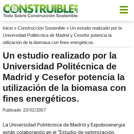
Inicio
»
Construcción Sostenible
»
Un estudio realizado por la
Universidad Politécnica de Madrid y Cesefor potencia la
utilización de la biomasa con fines energéticos.
Un estudio realizado por la
Universidad Politécnica de
Madrid y Cesefor potencia la
utilización de la biomasa con
fines energéticos.
Publicado:
23/02/2007
La Universidad Politécnica de Madrid y Expobioenergia
están colaborando en el “Estudio de optimización,