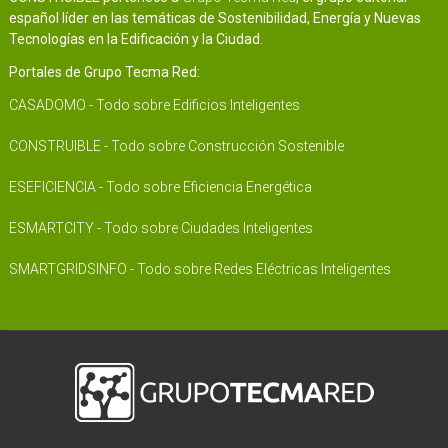
español líder en las temáticas de Sostenibilidad, Energía y Nuevas
Tecnologías en la Edificación y la Ciudad.
Portales de Grupo Tecma Red:
CASADOMO - Todo sobre Edificios Inteligentes
CONSTRUIBLE - Todo sobre Construcción Sostenible
ESEFICIENCIA - Todo sobre Eficiencia Energética
ESMARTCITY - Todo sobre Ciudades Inteligentes
SMARTGRIDSINFO - Todo sobre Redes Eléctricas Inteligentes