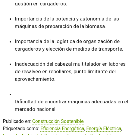
gestión en cargaderos.
Importancia de la potencia y autonomía de las
máquinas de preparación de la biomasa.
Importancia de la logística de organización de
cargaderos y elección de medios de transporte.
Inadecuación del cabezal multitalador en labores
de resalveo en rebollares, punto limitante del
aprovechamiento.
Dificultad de encontrar máquinas adecuadas en el
mercado nacional.
Publicado en:
Construcción Sostenible
Etiquetado como:
Eficiencia Energética
,
Energía Eléctrica
,