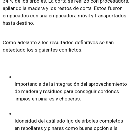
34 % de los árboles. La corta se realizó con procesadora,
apilando la madera y los restos de corta. Estos fueron
empacados con una empacadora móvil y transportados
hasta destino.
Como adelanto a los resultados definitivos se han
detectado los siguientes conflictos:
Importancia de la integración del aprovechamiento
de madera y residuos para conseguir cordones
limpios en pinares y choperas.
Idoneidad del astillado fijo de árboles completos
en rebollares y pinares como buena opción a la