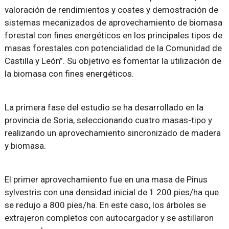
valoración de rendimientos y costes y demostración de
sistemas mecanizados de aprovechamiento de biomasa
forestal con fines energéticos en los principales tipos de
masas forestales con potencialidad de la Comunidad de
Castilla y León”. Su objetivo es fomentar la utilización de
la biomasa con fines energéticos.
La primera fase del estudio se ha desarrollado en la
provincia de Soria, seleccionando cuatro masas-tipo y
realizando un aprovechamiento sincronizado de madera
y biomasa.
El primer aprovechamiento fue en una masa de Pinus
sylvestris con una densidad inicial de 1.200 pies/ha que
se redujo a 800 pies/ha. En este caso, los árboles se
extrajeron completos con autocargador y se astillaron