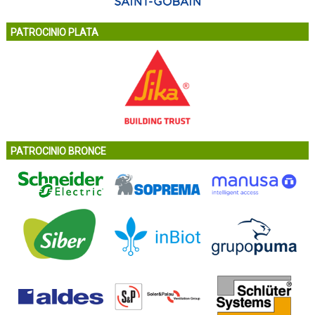
PATROCINIO PLATA
PATROCINIO BRONCE