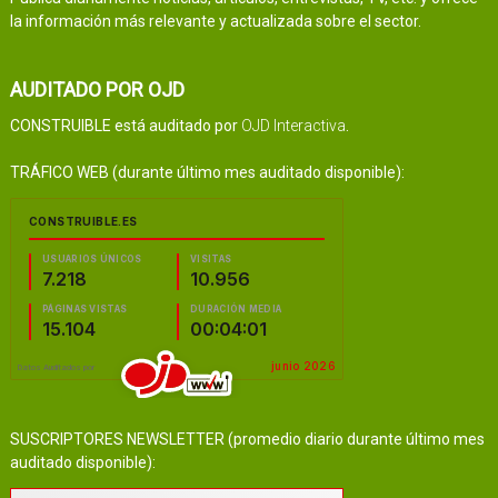
la información más relevante y actualizada sobre el sector.
AUDITADO POR OJD
CONSTRUIBLE está auditado por
OJD Interactiva
.
TRÁFICO WEB (durante último mes auditado disponible):
SUSCRIPTORES NEWSLETTER (promedio diario durante último mes
auditado disponible):