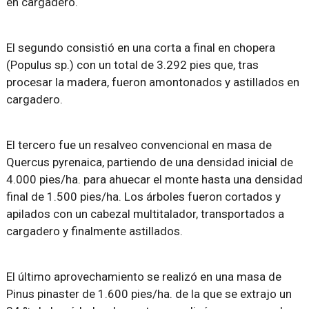
en cargadero.
El segundo consistió en una corta a final en chopera
(Populus sp.) con un total de 3.292 pies que, tras
procesar la madera, fueron amontonados y astillados en
cargadero.
El tercero fue un resalveo convencional en masa de
Quercus pyrenaica, partiendo de una densidad inicial de
4.000 pies/ha. para ahuecar el monte hasta una densidad
final de 1.500 pies/ha. Los árboles fueron cortados y
apilados con un cabezal multitalador, transportados a
cargadero y finalmente astillados.
El último aprovechamiento se realizó en una masa de
Pinus pinaster de 1.600 pies/ha. de la que se extrajo un