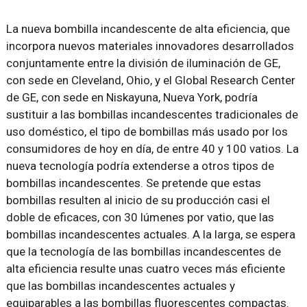
La nueva bombilla incandescente de alta eficiencia, que
incorpora nuevos materiales innovadores desarrollados
conjuntamente entre la división de iluminación de GE,
con sede en Cleveland, Ohio, y el Global Research Center
de GE, con sede en Niskayuna, Nueva York, podría
sustituir a las bombillas incandescentes tradicionales de
uso doméstico, el tipo de bombillas más usado por los
consumidores de hoy en día, de entre 40 y 100 vatios. La
nueva tecnología podría extenderse a otros tipos de
bombillas incandescentes. Se pretende que estas
bombillas resulten al inicio de su producción casi el
doble de eficaces, con 30 lúmenes por vatio, que las
bombillas incandescentes actuales. A la larga, se espera
que la tecnología de las bombillas incandescentes de
alta eficiencia resulte unas cuatro veces más eficiente
que las bombillas incandescentes actuales y
equiparables a las bombillas fluorescentes compactas.