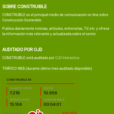
SOBRE CONSTRUIBLE
CONSTRUIBLE es el principal medio de comunicación on-line sobre
Construcción Sostenible.
Publica diariamente noticias, artículos, entrevistas, TV, etc. y ofrece
la información más relevante y actualizada sobre el sector.
AUDITADO POR OJD
CONSTRUIBLE está auditado por
OJD Interactiva
.
TRÁFICO WEB (durante último mes auditado disponible):