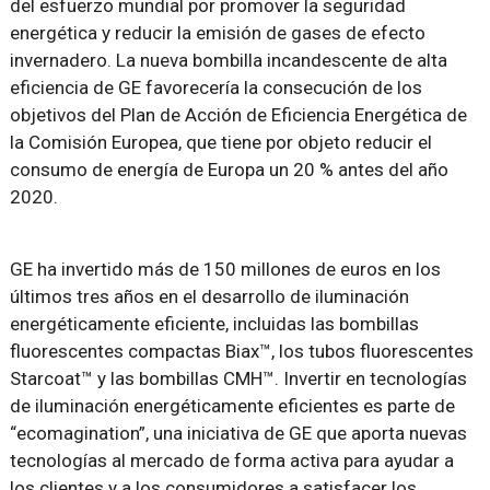
del esfuerzo mundial por promover la seguridad
energética y reducir la emisión de gases de efecto
invernadero. La nueva bombilla incandescente de alta
eficiencia de GE favorecería la consecución de los
objetivos del Plan de Acción de Eficiencia Energética de
la Comisión Europea, que tiene por objeto reducir el
consumo de energía de Europa un 20 % antes del año
2020.
GE ha invertido más de 150 millones de euros en los
últimos tres años en el desarrollo de iluminación
energéticamente eficiente, incluidas las bombillas
fluorescentes compactas Biax™, los tubos fluorescentes
Starcoat™ y las bombillas CMH™. Invertir en tecnologías
de iluminación energéticamente eficientes es parte de
“ecomagination”, una iniciativa de GE que aporta nuevas
tecnologías al mercado de forma activa para ayudar a
los clientes y a los consumidores a satisfacer los