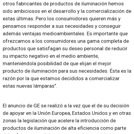
otros fabricantes de productos de iluminación hemos
sido ambiciosos en el desarrollo y la comercialización de
estas últimas. Pero los consumidores quieren más y
pensamos responder a sus necesidades y conseguir
además ventajas medioambientales. Es importante que
ofrezcamos a los consumidores una gama completa de
productos que satisfagan su deseo personal de reducir
su impacto negativo en el medio ambiente,
manteniéndola posibilidad de que elijan el mejor
producto de iluminación para sus necesidades. Ésta es la
razón por la que estamos decididos a comercializar
estas nuevas lámparas”.
El anuncio de GE se realizó a la vez que el de su decisión
de apoyar en la Unión Europea, Estados Unidos y en otras
zonas la legislación que acelere la introducción de
productos de iluminación de alta eficiencia como parte