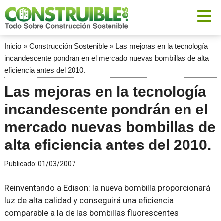
Inicio
»
Construcción Sostenible
»
Las mejoras en la tecnología
incandescente pondrán en el mercado nuevas bombillas de alta
eficiencia antes del 2010.
Las mejoras en la tecnología
incandescente pondrán en el
mercado nuevas bombillas de
alta eficiencia antes del 2010.
Publicado:
01/03/2007
Reinventando a Edison: la nueva bombilla proporcionará
luz de alta calidad y conseguirá una eficiencia
comparable a la de las bombillas fluorescentes