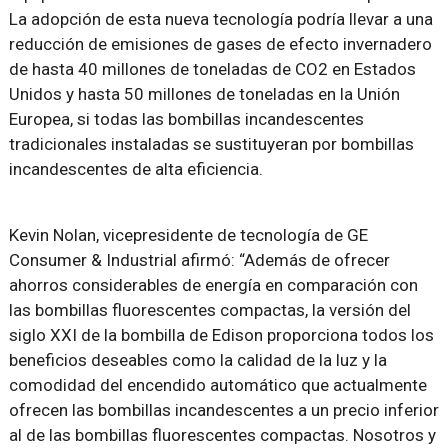
La adopción de esta nueva tecnología podría llevar a una
reducción de emisiones de gases de efecto invernadero
de hasta 40 millones de toneladas de CO2 en Estados
Unidos y hasta 50 millones de toneladas en la Unión
Europea, si todas las bombillas incandescentes
tradicionales instaladas se sustituyeran por bombillas
incandescentes de alta eficiencia.
Kevin Nolan, vicepresidente de tecnología de GE
Consumer & Industrial afirmó: “Además de ofrecer
ahorros considerables de energía en comparación con
las bombillas fluorescentes compactas, la versión del
siglo XXI de la bombilla de Edison proporciona todos los
beneficios deseables como la calidad de la luz y la
comodidad del encendido automático que actualmente
ofrecen las bombillas incandescentes a un precio inferior
al de las bombillas fluorescentes compactas. Nosotros y