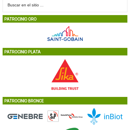
PATROCINIO ORO
PATROCINIO PLATA
PATROCINIO BRONCE