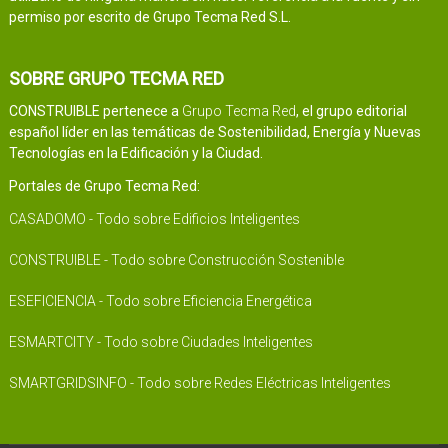
permiso por escrito de Grupo Tecma Red S.L.
SOBRE GRUPO TECMA RED
CONSTRUIBLE pertenece a
Grupo Tecma Red
, el grupo editorial
español líder en las temáticas de Sostenibilidad, Energía y Nuevas
Tecnologías en la Edificación y la Ciudad.
Portales de Grupo Tecma Red:
CASADOMO - Todo sobre Edificios Inteligentes
CONSTRUIBLE - Todo sobre Construcción Sostenible
ESEFICIENCIA - Todo sobre Eficiencia Energética
ESMARTCITY - Todo sobre Ciudades Inteligentes
SMARTGRIDSINFO - Todo sobre Redes Eléctricas Inteligentes