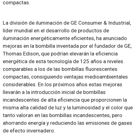
compactas.
La división de iluminación de GE Consumer & Industrial,
líder mundial en el desarrollo de productos de
iluminación energéticamente eficientes, ha anunciado
mejoras en la bombilla inventada por el fundador de GE,
Thomas Edison, que podrían elevarán la eficiencia
energética de esta tecnología de 125 años a niveles
comparables a los de las bombillas fluorescentes
compactas, consiguiendo ventajas medioambientales
considerables. En los próximos años estas mejoras
llevarán a la introducción inicial de bombillas
incandescentes de alta eficiencia que proporcionen la
misma alta calidad de luz y la luminosidad y el color que
tanto valoran en las bombillas incandescentes, pero
ahorrando energía y reduciendo las emisiones de gases
de efecto invernadero.