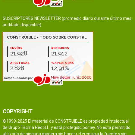
SUSCRIPTORES NEWSLETTER (promedio diario durante último mes
auditado disponible):
COPYRIGHT
©1999-2025 El material de CONSTRUIBLE es propiedad intelectual
de Grupo Tecma Red S.L. y está protegido por ley. No está permitido
utilizarlo de ninguna manera sin hacer referencia a la fuente y sin