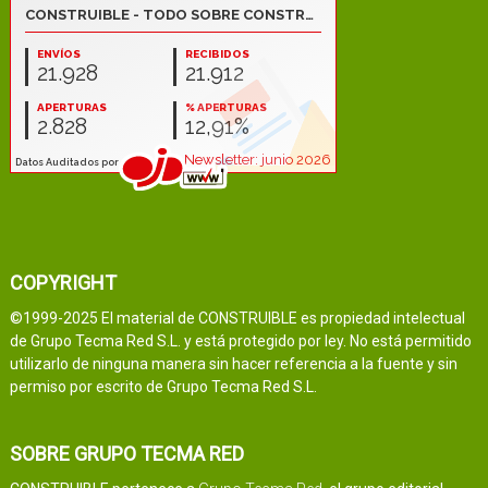
COPYRIGHT
©1999-2025 El material de CONSTRUIBLE es propiedad intelectual
de Grupo Tecma Red S.L. y está protegido por ley. No está permitido
utilizarlo de ninguna manera sin hacer referencia a la fuente y sin
permiso por escrito de Grupo Tecma Red S.L.
SOBRE GRUPO TECMA RED