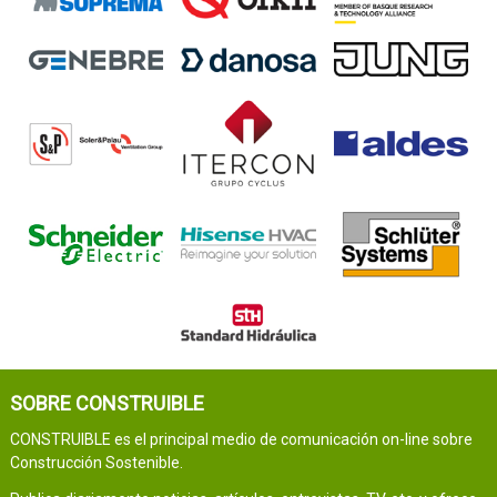
SOBRE CONSTRUIBLE
CONSTRUIBLE es el principal medio de comunicación on-line sobre
Construcción Sostenible.