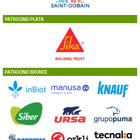
PATROCINIO PLATA
PATROCINIO BRONCE