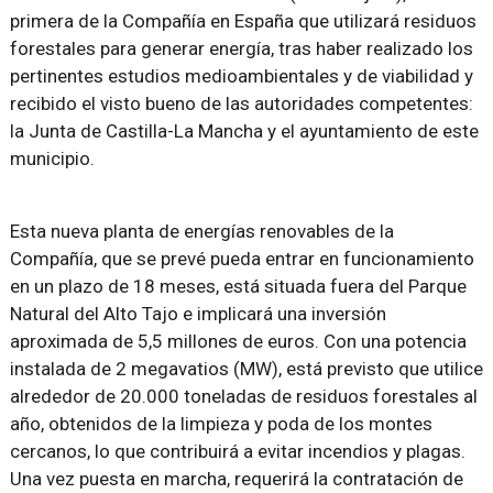
primera de la Compañía en España que utilizará residuos
forestales para generar energía, tras haber realizado los
pertinentes estudios medioambientales y de viabilidad y
recibido el visto bueno de las autoridades competentes:
la Junta de Castilla-La Mancha y el ayuntamiento de este
municipio.
Esta nueva planta de energías renovables de la
Compañía, que se prevé pueda entrar en funcionamiento
en un plazo de 18 meses, está situada fuera del Parque
Natural del Alto Tajo e implicará una inversión
aproximada de 5,5 millones de euros. Con una potencia
instalada de 2 megavatios (MW), está previsto que utilice
alrededor de 20.000 toneladas de residuos forestales al
año, obtenidos de la limpieza y poda de los montes
cercanos, lo que contribuirá a evitar incendios y plagas.
Una vez puesta en marcha, requerirá la contratación de