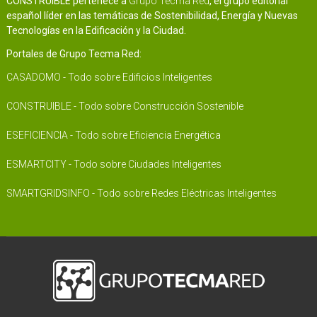
CONSTRUIBLE pertenece a
Grupo Tecma Red
, el grupo editorial
español líder en las temáticas de Sostenibilidad, Energía y Nuevas
Tecnologías en la Edificación y la Ciudad.
Portales de Grupo Tecma Red:
CASADOMO - Todo sobre Edificios Inteligentes
CONSTRUIBLE - Todo sobre Construcción Sostenible
ESEFICIENCIA - Todo sobre Eficiencia Energética
ESMARTCITY - Todo sobre Ciudades Inteligentes
SMARTGRIDSINFO - Todo sobre Redes Eléctricas Inteligentes