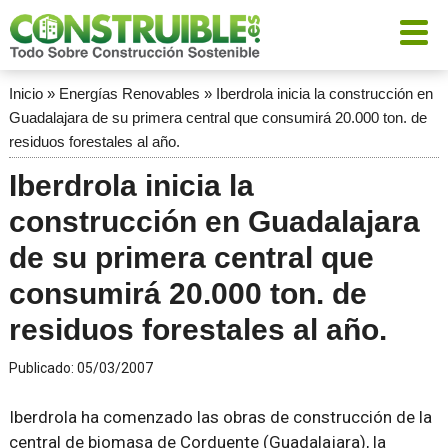
Inicio
»
Energías Renovables
»
Iberdrola inicia la construcción en
Guadalajara de su primera central que consumirá 20.000 ton. de
residuos forestales al año.
Iberdrola inicia la
construcción en Guadalajara
de su primera central que
consumirá 20.000 ton. de
residuos forestales al año.
Publicado:
05/03/2007
Iberdrola ha comenzado las obras de construcción de la
central de biomasa de Corduente (Guadalajara), la