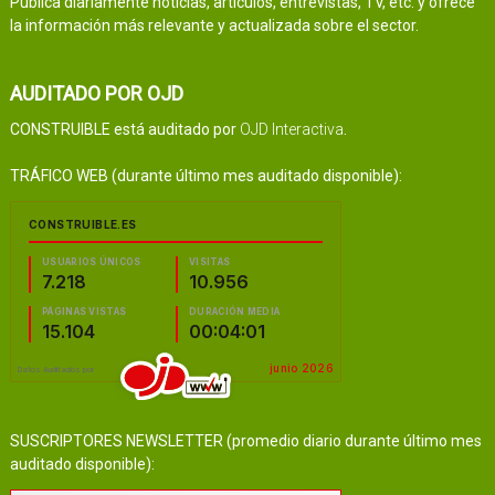
Publica diariamente noticias, artículos, entrevistas, TV, etc. y ofrece
la información más relevante y actualizada sobre el sector.
AUDITADO POR OJD
CONSTRUIBLE está auditado por
OJD Interactiva
.
TRÁFICO WEB (durante último mes auditado disponible):
SUSCRIPTORES NEWSLETTER (promedio diario durante último mes
auditado disponible):