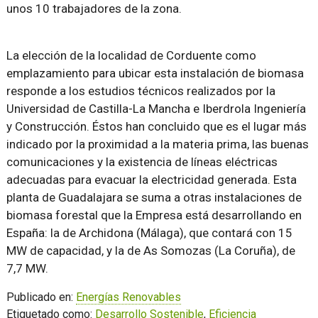
unos 10 trabajadores de la zona.
La elección de la localidad de Corduente como
emplazamiento para ubicar esta instalación de biomasa
responde a los estudios técnicos realizados por la
Universidad de Castilla-La Mancha e Iberdrola Ingeniería
y Construcción. Éstos han concluido que es el lugar más
indicado por la proximidad a la materia prima, las buenas
comunicaciones y la existencia de líneas eléctricas
adecuadas para evacuar la electricidad generada. Esta
planta de Guadalajara se suma a otras instalaciones de
biomasa forestal que la Empresa está desarrollando en
España: la de Archidona (Málaga), que contará con 15
MW de capacidad, y la de As Somozas (La Coruña), de
7,7 MW.
Publicado en:
Energías Renovables
Etiquetado como:
Desarrollo Sostenible
,
Eficiencia