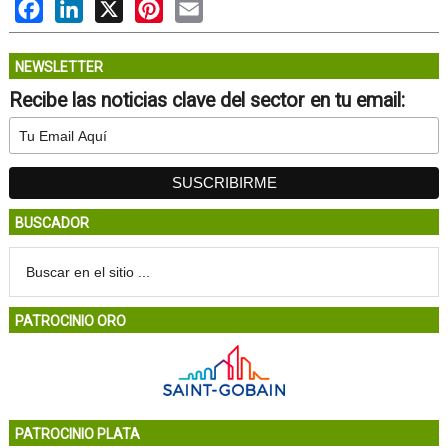
Facebook
LinkedIn
X
Pinterest
Email
NEWSLETTER
Recibe las noticias clave del sector en tu email:
BUSCADOR
PATROCINIO ORO
PATROCINIO PLATA