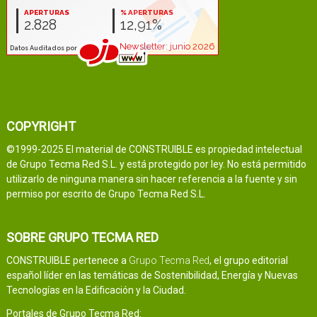
COPYRIGHT
©1999-2025 El material de CONSTRUIBLE es propiedad intelectual
de Grupo Tecma Red S.L. y está protegido por ley. No está permitido
utilizarlo de ninguna manera sin hacer referencia a la fuente y sin
permiso por escrito de Grupo Tecma Red S.L.
SOBRE GRUPO TECMA RED
CONSTRUIBLE pertenece a
Grupo Tecma Red
, el grupo editorial
español líder en las temáticas de Sostenibilidad, Energía y Nuevas
Tecnologías en la Edificación y la Ciudad.
Portales de Grupo Tecma Red: