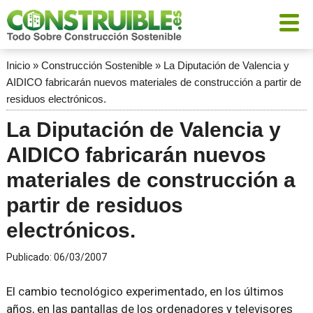
Inicio
»
Construcción Sostenible
»
La Diputación de Valencia y
AIDICO fabricarán nuevos materiales de construcción a partir de
residuos electrónicos.
La Diputación de Valencia y
AIDICO fabricarán nuevos
materiales de construcción a
partir de residuos
electrónicos.
Publicado:
06/03/2007
El cambio tecnológico experimentado, en los últimos
años, en las pantallas de los ordenadores y televisores