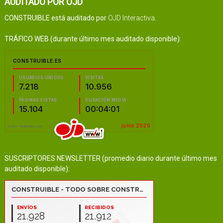
AUDITADO POR OJD
CONSTRUIBLE está auditado por
OJD Interactiva
.
TRÁFICO WEB (durante último mes auditado disponible):
SUSCRIPTORES NEWSLETTER (promedio diario durante último mes
auditado disponible):