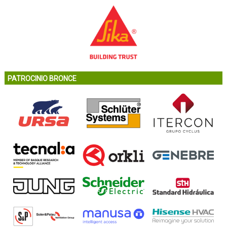
PATROCINIO BRONCE