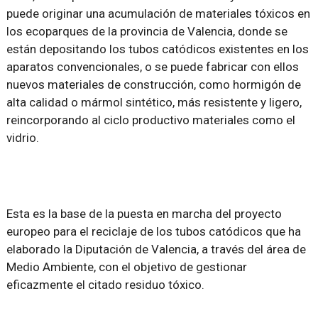
puede originar una acumulación de materiales tóxicos en
los ecoparques de la provincia de Valencia, donde se
están depositando los tubos catódicos existentes en los
aparatos convencionales, o se puede fabricar con ellos
nuevos materiales de construcción, como hormigón de
alta calidad o mármol sintético, más resistente y ligero,
reincorporando al ciclo productivo materiales como el
vidrio.
Esta es la base de la puesta en marcha del proyecto
europeo para el reciclaje de los tubos catódicos que ha
elaborado la Diputación de Valencia, a través del área de
Medio Ambiente, con el objetivo de gestionar
eficazmente el citado residuo tóxico.