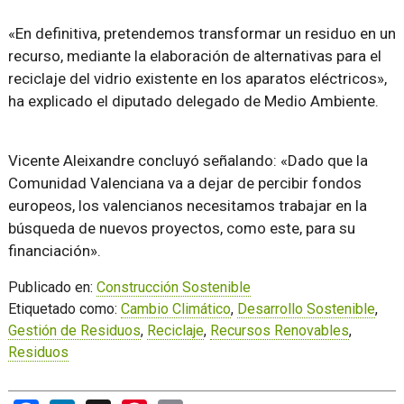
«En definitiva, pretendemos transformar un residuo en un
recurso, mediante la elaboración de alternativas para el
reciclaje del vidrio existente en los aparatos eléctricos»,
ha explicado el diputado delegado de Medio Ambiente.
Vicente Aleixandre concluyó señalando: «Dado que la
Comunidad Valenciana va a dejar de percibir fondos
europeos, los valencianos necesitamos trabajar en la
búsqueda de nuevos proyectos, como este, para su
financiación».
Publicado en:
Construcción Sostenible
Etiquetado como:
Cambio Climático
,
Desarrollo Sostenible
,
Gestión de Residuos
,
Reciclaje
,
Recursos Renovables
,
Residuos