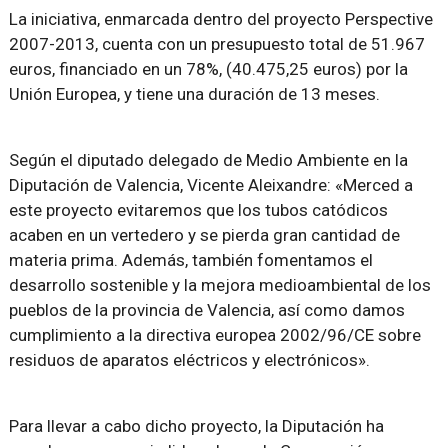
La iniciativa, enmarcada dentro del proyecto Perspective
2007-2013, cuenta con un presupuesto total de 51.967
euros, financiado en un 78%, (40.475,25 euros) por la
Unión Europea, y tiene una duración de 13 meses.
Según el diputado delegado de Medio Ambiente en la
Diputación de Valencia, Vicente Aleixandre: «Merced a
este proyecto evitaremos que los tubos catódicos
acaben en un vertedero y se pierda gran cantidad de
materia prima. Además, también fomentamos el
desarrollo sostenible y la mejora medioambiental de los
pueblos de la provincia de Valencia, así como damos
cumplimiento a la directiva europea 2002/96/CE sobre
residuos de aparatos eléctricos y electrónicos».
Para llevar a cabo dicho proyecto, la Diputación ha