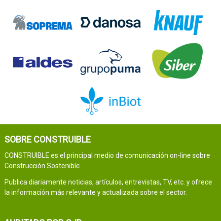
SOBRE CONSTRUIBLE
CONSTRUIBLE es el principal medio de comunicación on-line sobre
Construcción Sostenible.
Publica diariamente noticias, artículos, entrevistas, TV, etc. y ofrece
la información más relevante y actualizada sobre el sector.