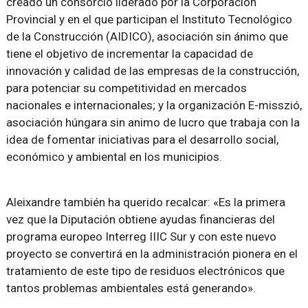
creado un consorcio liderado por la Corporación
Provincial y en el que participan el Instituto Tecnológico
de la Construcción (AIDICO), asociación sin ánimo que
tiene el objetivo de incrementar la capacidad de
innovación y calidad de las empresas de la construcción,
para potenciar su competitividad en mercados
nacionales e internacionales; y la organización E-misszió,
asociación húngara sin animo de lucro que trabaja con la
idea de fomentar iniciativas para el desarrollo social,
económico y ambiental en los municipios.
Aleixandre también ha querido recalcar: «Es la primera
vez que la Diputación obtiene ayudas financieras del
programa europeo Interreg IIIC Sur y con este nuevo
proyecto se convertirá en la administración pionera en el
tratamiento de este tipo de residuos electrónicos que
tantos problemas ambientales está generando».