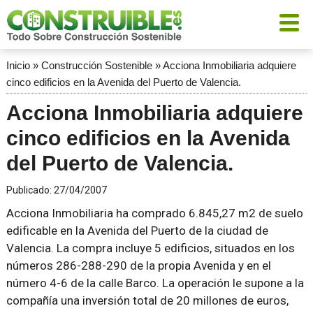
Inicio
»
Construcción Sostenible
»
Acciona Inmobiliaria adquiere
cinco edificios en la Avenida del Puerto de Valencia.
Acciona Inmobiliaria adquiere
cinco edificios en la Avenida
del Puerto de Valencia.
Publicado:
27/04/2007
Acciona Inmobiliaria ha comprado 6.845,27 m2 de suelo
edificable en la Avenida del Puerto de la ciudad de
Valencia. La compra incluye 5 edificios, situados en los
números 286-288-290 de la propia Avenida y en el
número 4-6 de la calle Barco. La operación le supone a la
compañía una inversión total de 20 millones de euros,