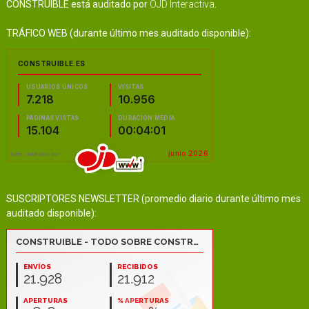
CONSTRUIBLE está auditado por
OJD Interactiva
.
TRÁFICO WEB (durante último mes auditado disponible):
SUSCRIPTORES NEWSLETTER (promedio diario durante último mes
auditado disponible):