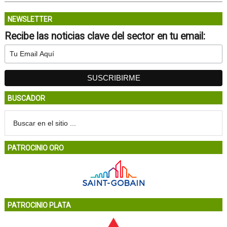
NEWSLETTER
Recibe las noticias clave del sector en tu email:
BUSCADOR
PATROCINIO ORO
PATROCINIO PLATA