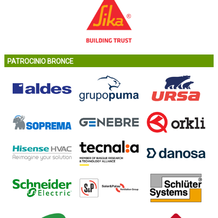
PATROCINIO BRONCE