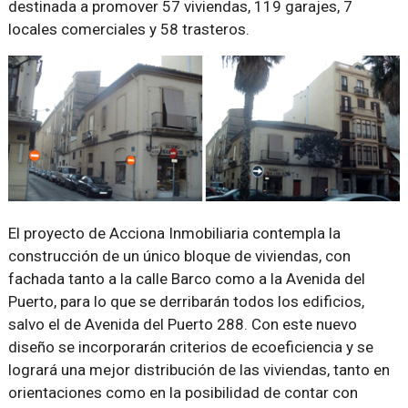
destinada a promover 57 viviendas, 119 garajes, 7
locales comerciales y 58 trasteros.
El proyecto de Acciona Inmobiliaria contempla la
construcción de un único bloque de viviendas, con
fachada tanto a la calle Barco como a la Avenida del
Puerto, para lo que se derribarán todos los edificios,
salvo el de Avenida del Puerto 288. Con este nuevo
diseño se incorporarán criterios de ecoeficiencia y se
logrará una mejor distribución de las viviendas, tanto en
orientaciones como en la posibilidad de contar con