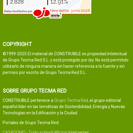
COPYRIGHT
©1999-2025 El material de CONSTRUIBLE es propiedad intelectual
de Grupo Tecma Red S.L. y está protegido por ley. No está permitido
utilizarlo de ninguna manera sin hacer referencia a la fuente y sin
permiso por escrito de Grupo Tecma Red S.L.
SOBRE GRUPO TECMA RED
CONSTRUIBLE pertenece a
Grupo Tecma Red
, el grupo editorial
español líder en las temáticas de Sostenibilidad, Energía y Nuevas
Tecnologías en la Edificación y la Ciudad.
Portales de Grupo Tecma Red:
CASADOMO - Todo sobre Edificios Inteligentes