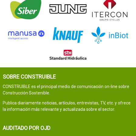
SOBRE CONSTRUIBLE
CONSTRUIBLE es el principal medio de comunicación on-line sobre
Construcción Sostenible.
Publica diariamente noticias, artículos, entrevistas, TV, etc. y ofrece
la información más relevante y actualizada sobre el sector.
AUDITADO POR OJD