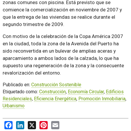
zonas comunes con piscina. Está previsto que se
comience la comercialización en noviembre de 2007 y
que la entrega de las viviendas se realice durante el
segundo trimestre de 2009.
Con motivo de la celebración de la Copa América 2007
en la ciudad, toda la zona de la Avenida del Puerto ha
sido reconvertida en un bulevar de amplias aceras y
aparcamiento a ambos lados de la calzada, lo que ha
supuesto una regeneración de la zona y la consecuente
revalorización del entorno.
Publicado en:
Construcción Sostenible
Etiquetado como:
Construcción
,
Economía Circular
,
Edificios
Residenciales
,
Eficiencia Energética
,
Promoción Inmobiliaria
,
Urbanismo
Facebook
LinkedIn
X
Pinterest
Email