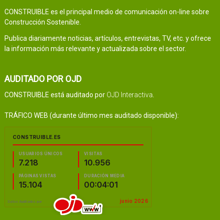
CONSTRUIBLE es el principal medio de comunicación on-line sobre
Construcción Sostenible.
Publica diariamente noticias, artículos, entrevistas, TV, etc. y ofrece
la información más relevante y actualizada sobre el sector.
AUDITADO POR OJD
CONSTRUIBLE está auditado por
OJD Interactiva
.
TRÁFICO WEB (durante último mes auditado disponible):