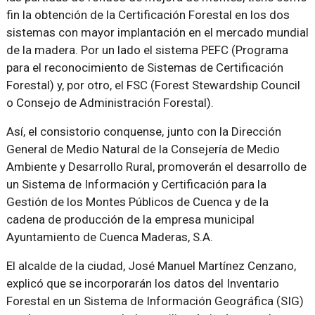
fin la obtención de la Certificación Forestal en los dos
sistemas con mayor implantación en el mercado mundial
de la madera. Por un lado el sistema PEFC (Programa
para el reconocimiento de Sistemas de Certificación
Forestal) y, por otro, el FSC (Forest Stewardship Council
o Consejo de Administración Forestal).
Así, el consistorio conquense, junto con la Dirección
General de Medio Natural de la Consejería de Medio
Ambiente y Desarrollo Rural, promoverán el desarrollo de
un Sistema de Información y Certificación para la
Gestión de los Montes Públicos de Cuenca y de la
cadena de producción de la empresa municipal
Ayuntamiento de Cuenca Maderas, S.A.
El alcalde de la ciudad, José Manuel Martínez Cenzano,
explicó que se incorporarán los datos del Inventario
Forestal en un Sistema de Información Geográfica (SIG)