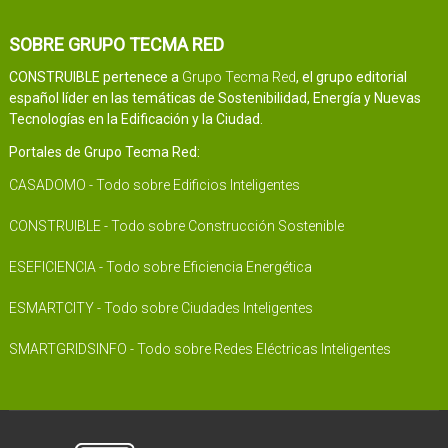
SOBRE GRUPO TECMA RED
CONSTRUIBLE pertenece a
Grupo Tecma Red
, el grupo editorial
español líder en las temáticas de Sostenibilidad, Energía y Nuevas
Tecnologías en la Edificación y la Ciudad.
Portales de Grupo Tecma Red:
CASADOMO - Todo sobre Edificios Inteligentes
CONSTRUIBLE - Todo sobre Construcción Sostenible
ESEFICIENCIA - Todo sobre Eficiencia Energética
ESMARTCITY - Todo sobre Ciudades Inteligentes
SMARTGRIDSINFO - Todo sobre Redes Eléctricas Inteligentes