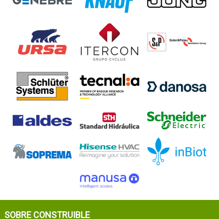
SOBRE CONSTRUIBLE