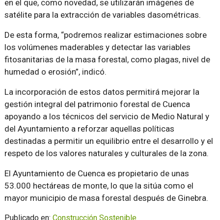
en el que, como novedad, se utilizarán imágenes de
satélite para la extracción de variables dasométricas.
De esta forma, “podremos realizar estimaciones sobre
los volúmenes maderables y detectar las variables
fitosanitarias de la masa forestal, como plagas, nivel de
humedad o erosión”, indicó.
La incorporación de estos datos permitirá mejorar la
gestión integral del patrimonio forestal de Cuenca
apoyando a los técnicos del servicio de Medio Natural y
del Ayuntamiento a reforzar aquellas políticas
destinadas a permitir un equilibrio entre el desarrollo y el
respeto de los valores naturales y culturales de la zona.
El Ayuntamiento de Cuenca es propietario de unas
53.000 hectáreas de monte, lo que la sitúa como el
mayor municipio de masa forestal después de Ginebra.
Publicado en:
Construcción Sostenible