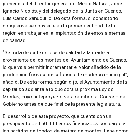
presencia del director general del Medio Natural, José
Ignacio Nicolás, y del delegado de la Junta en Cuenca,
Luis Carlos Sahuquillo. De esta forma, el consistorio
conquense se convierte en la primera entidad de la
región en trabajar en la implantación de estos sistemas
de calidad.
“Se trata de darle un plus de calidad a la madera
proveniente de los montes del Ayuntamiento de Cuenca,
lo que va a permitir incrementar el valor añadido de la
producción forestal de la fábrica de maderas municipal”,
añadió. De esta forma, según dijo, el Ayuntamiento de la
capital se adelanta a lo que será la próxima Ley de
Montes, cuyo anteproyecto será remitido al Consejo de
Gobierno antes de que finalice la presente legislatura.
El desarrollo de este proyecto, que cuenta con un
presupuesto de 160.000 euros financiados con cargo a
las partidas de fondos de mejora de montes, tiene como