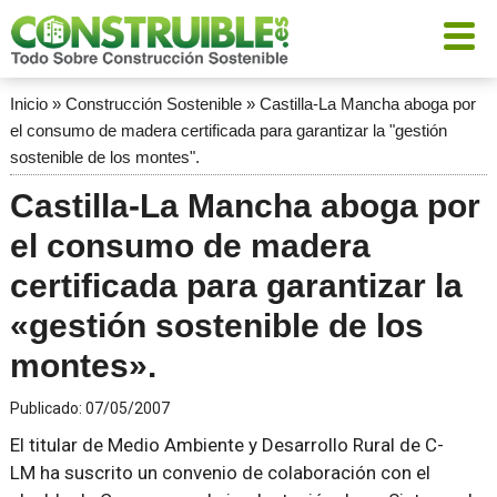
Inicio
»
Construcción Sostenible
»
Castilla-La Mancha aboga por
el consumo de madera certificada para garantizar la "gestión
sostenible de los montes".
Castilla-La Mancha aboga por
el consumo de madera
certificada para garantizar la
«gestión sostenible de los
montes».
Publicado:
07/05/2007
El titular de Medio Ambiente y Desarrollo Rural de C-
LM ha suscrito un convenio de colaboración con el