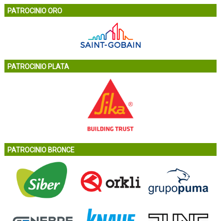
PATROCINIO ORO
PATROCINIO PLATA
PATROCINIO BRONCE