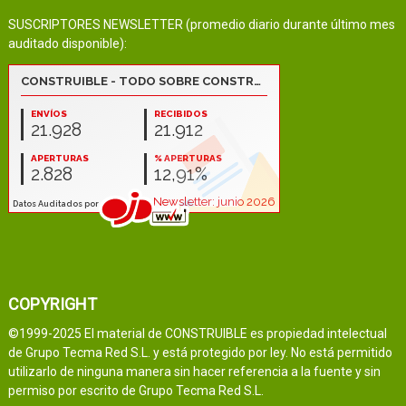
SUSCRIPTORES NEWSLETTER (promedio diario durante último mes
auditado disponible):
COPYRIGHT
©1999-2025 El material de CONSTRUIBLE es propiedad intelectual
de Grupo Tecma Red S.L. y está protegido por ley. No está permitido
utilizarlo de ninguna manera sin hacer referencia a la fuente y sin
permiso por escrito de Grupo Tecma Red S.L.