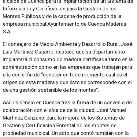
alcalde de Cuenca para la implantación de un Sistema de
Información y Certificación para la Gestión de los
Montes Públicos y de la cadena de producción de la
empresa municipal Ayuntamiento de Cuenca Maderas,
S.A.
El consejero de Medio Ambiente y Desarrollo Rural, José
Luis Martínez Guijarro, destacó que su departamento
implantará el consumo de madera certificada tanto en la
administración como en las empresas que trabajen para
ella con el fin de “conocer en todo momento cuál es el
origen de esta madera y que éste se corresponde con el
de una gestión sostenible de los montes”.
Así los señaló en Cuenca tras la firma de un convenio de
colaboración con el alcalde de la ciudad, José Manuel
Martínez Cenzano, para la mejora de los Sistemas de
Gestión y Certificación Forestal de los montes de
propiedad municipal. Un acto que contó también con la