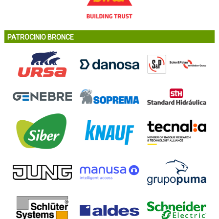
PATROCINIO BRONCE