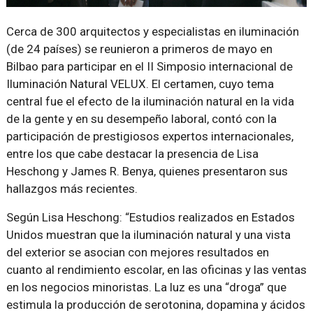
Cerca de 300 arquitectos y especialistas en iluminación
(de 24 países) se reunieron a primeros de mayo en
Bilbao para participar en el II Simposio internacional de
Iluminación Natural VELUX. El certamen, cuyo tema
central fue el efecto de la iluminación natural en la vida
de la gente y en su desempeño laboral, contó con la
participación de prestigiosos expertos internacionales,
entre los que cabe destacar la presencia de Lisa
Heschong y James R. Benya, quienes presentaron sus
hallazgos más recientes.
Según Lisa Heschong: “Estudios realizados en Estados
Unidos muestran que la iluminación natural y una vista
del exterior se asocian con mejores resultados en
cuanto al rendimiento escolar, en las oficinas y las ventas
en los negocios minoristas. La luz es una “droga” que
estimula la producción de serotonina, dopamina y ácidos