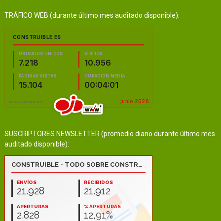
TRÁFICO WEB (durante último mes auditado disponible):
SUSCRIPTORES NEWSLETTER (promedio diario durante último mes
auditado disponible):