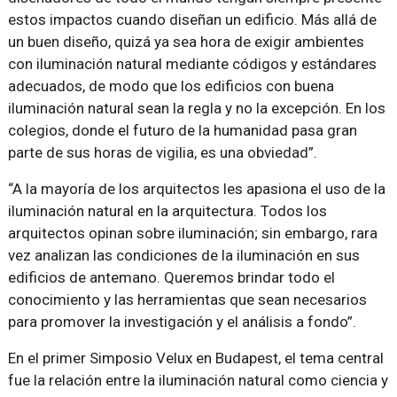
estos impactos cuando diseñan un edificio. Más allá de
un buen diseño, quizá ya sea hora de exigir ambientes
con iluminación natural mediante códigos y estándares
adecuados, de modo que los edificios con buena
iluminación natural sean la regla y no la excepción. En los
colegios, donde el futuro de la humanidad pasa gran
parte de sus horas de vigilia, es una obviedad”.
“A la mayoría de los arquitectos les apasiona el uso de la
iluminación natural en la arquitectura. Todos los
arquitectos opinan sobre iluminación; sin embargo, rara
vez analizan las condiciones de la iluminación en sus
edificios de antemano. Queremos brindar todo el
conocimiento y las herramientas que sean necesarios
para promover la investigación y el análisis a fondo”.
En el primer Simposio Velux en Budapest, el tema central
fue la relación entre la iluminación natural como ciencia y