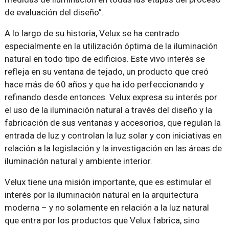
de evaluación del diseño”.
A lo largo de su historia, Velux se ha centrado
especialmente en la utilización óptima de la iluminación
natural en todo tipo de edificios. Este vivo interés se
refleja en su ventana de tejado, un producto que creó
hace más de 60 años y que ha ido perfeccionando y
refinando desde entonces. Velux expresa su interés por
el uso de la iluminación natural a través del diseño y la
fabricación de sus ventanas y accesorios, que regulan la
entrada de luz y controlan la luz solar y con iniciativas en
relación a la legislación y la investigación en las áreas de
iluminación natural y ambiente interior.
Velux tiene una misión importante, que es estimular el
interés por la iluminación natural en la arquitectura
moderna – y no solamente en relación a la luz natural
que entra por los productos que Velux fabrica, sino