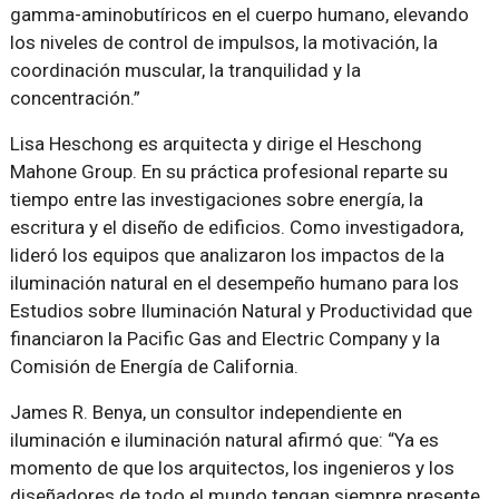
gamma-aminobutíricos en el cuerpo humano, elevando
los niveles de control de impulsos, la motivación, la
coordinación muscular, la tranquilidad y la
concentración.”
Lisa Heschong es arquitecta y dirige el Heschong
Mahone Group. En su práctica profesional reparte su
tiempo entre las investigaciones sobre energía, la
escritura y el diseño de edificios. Como investigadora,
lideró los equipos que analizaron los impactos de la
iluminación natural en el desempeño humano para los
Estudios sobre Iluminación Natural y Productividad que
financiaron la Pacific Gas and Electric Company y la
Comisión de Energía de California.
James R. Benya, un consultor independiente en
iluminación e iluminación natural afirmó que: “Ya es
momento de que los arquitectos, los ingenieros y los
diseñadores de todo el mundo tengan siempre presente