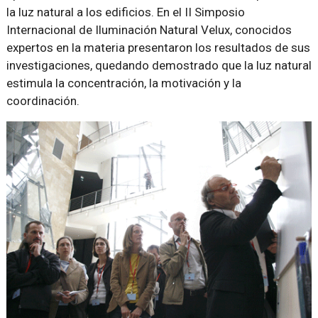
la luz natural a los edificios. En el II Simposio
Internacional de Iluminación Natural Velux, conocidos
expertos en la materia presentaron los resultados de sus
investigaciones, quedando demostrado que la luz natural
estimula la concentración, la motivación y la
coordinación.