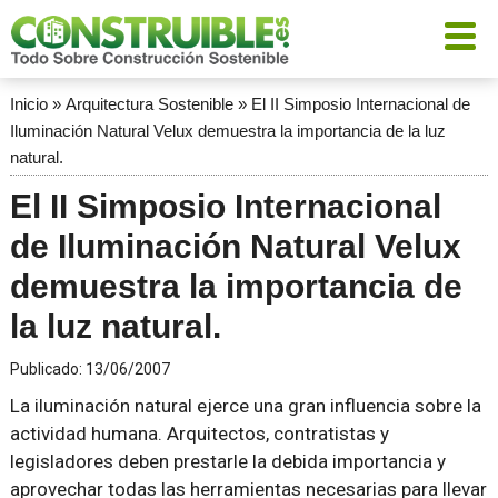
Inicio
»
Arquitectura Sostenible
»
El II Simposio Internacional de
Iluminación Natural Velux demuestra la importancia de la luz
natural.
El II Simposio Internacional
de Iluminación Natural Velux
demuestra la importancia de
la luz natural.
Publicado:
13/06/2007
La iluminación natural ejerce una gran influencia sobre la
actividad humana. Arquitectos, contratistas y
legisladores deben prestarle la debida importancia y
aprovechar todas las herramientas necesarias para llevar