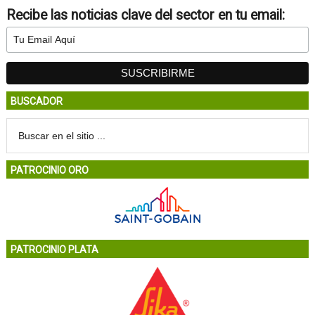
Recibe las noticias clave del sector en tu email:
BUSCADOR
PATROCINIO ORO
PATROCINIO PLATA