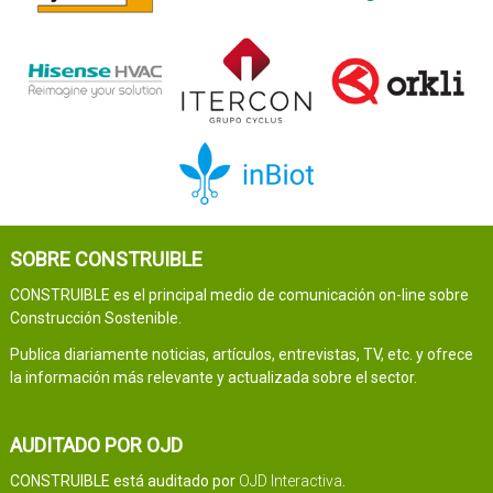
SOBRE CONSTRUIBLE
CONSTRUIBLE es el principal medio de comunicación on-line sobre
Construcción Sostenible.
Publica diariamente noticias, artículos, entrevistas, TV, etc. y ofrece
la información más relevante y actualizada sobre el sector.
AUDITADO POR OJD
CONSTRUIBLE está auditado por
OJD Interactiva
.