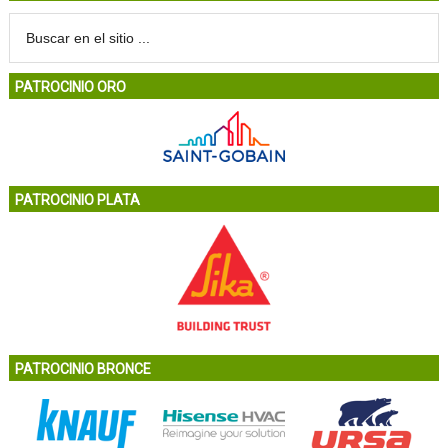
PATROCINIO ORO
PATROCINIO PLATA
PATROCINIO BRONCE