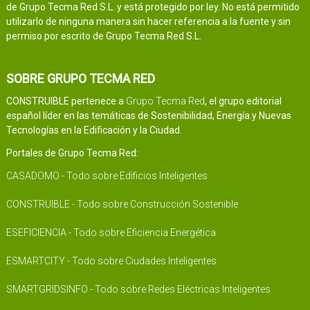
de Grupo Tecma Red S.L. y está protegido por ley. No está permitido
utilizarlo de ninguna manera sin hacer referencia a la fuente y sin
permiso por escrito de Grupo Tecma Red S.L.
SOBRE GRUPO TECMA RED
CONSTRUIBLE pertenece a
Grupo Tecma Red
, el grupo editorial
español líder en las temáticas de Sostenibilidad, Energía y Nuevas
Tecnologías en la Edificación y la Ciudad.
Portales de Grupo Tecma Red:
CASADOMO - Todo sobre Edificios Inteligentes
CONSTRUIBLE - Todo sobre Construcción Sostenible
ESEFICIENCIA - Todo sobre Eficiencia Energética
ESMARTCITY - Todo sobre Ciudades Inteligentes
SMARTGRIDSINFO - Todo sobre Redes Eléctricas Inteligentes