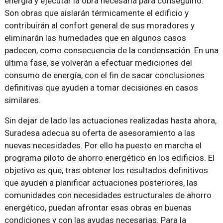
energía y ejecutar la obra necesaria para conseguirlo.
Son obras que aislarán térmicamente el edificio y
contribuirán al confort general de sus moradores y
eliminarán las humedades que en algunos casos
padecen, como consecuencia de la condensación. En una
última fase, se volverán a efectuar mediciones del
consumo de energía, con el fin de sacar conclusiones
definitivas que ayuden a tomar decisiones en casos
similares.
Sin dejar de lado las actuaciones realizadas hasta ahora,
Suradesa adecua su oferta de asesoramiento a las
nuevas necesidades. Por ello ha puesto en marcha el
programa piloto de ahorro energético en los edificios. El
objetivo es que, tras obtener los resultados definitivos
que ayuden a planificar actuaciones posteriores, las
comunidades con necesidades estructurales de ahorro
energético, puedan afrontar esas obras en buenas
condiciones y con las ayudas necesarias. Para la