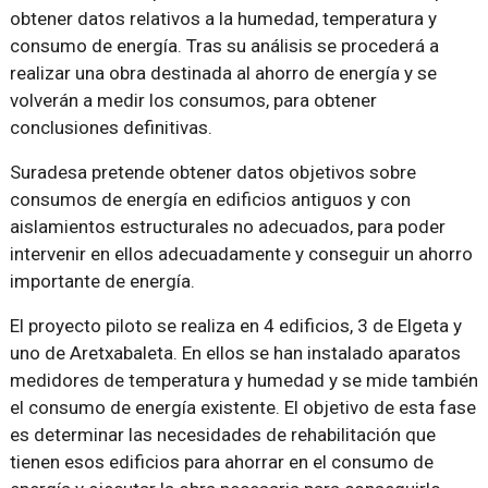
obtener datos relativos a la humedad, temperatura y
consumo de energía. Tras su análisis se procederá a
realizar una obra destinada al ahorro de energía y se
volverán a medir los consumos, para obtener
conclusiones definitivas.
Suradesa pretende obtener datos objetivos sobre
consumos de energía en edificios antiguos y con
aislamientos estructurales no adecuados, para poder
intervenir en ellos adecuadamente y conseguir un ahorro
importante de energía.
El proyecto piloto se realiza en 4 edificios, 3 de Elgeta y
uno de Aretxabaleta. En ellos se han instalado aparatos
medidores de temperatura y humedad y se mide también
el consumo de energía existente. El objetivo de esta fase
es determinar las necesidades de rehabilitación que
tienen esos edificios para ahorrar en el consumo de