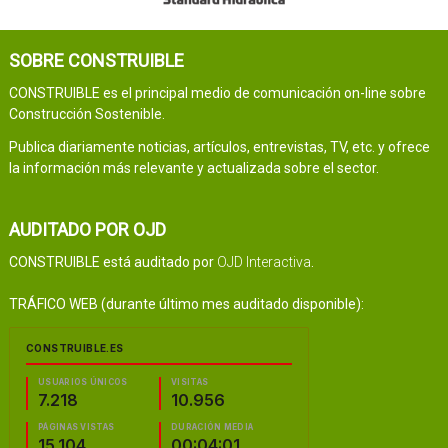
SOBRE CONSTRUIBLE
CONSTRUIBLE es el principal medio de comunicación on-line sobre
Construcción Sostenible.
Publica diariamente noticias, artículos, entrevistas, TV, etc. y ofrece
la información más relevante y actualizada sobre el sector.
AUDITADO POR OJD
CONSTRUIBLE está auditado por
OJD Interactiva
.
TRÁFICO WEB (durante último mes auditado disponible):