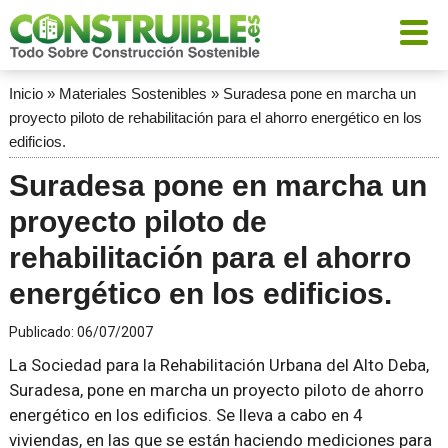
Inicio
»
Materiales Sostenibles
»
Suradesa pone en marcha un
proyecto piloto de rehabilitación para el ahorro energético en los
edificios.
Suradesa pone en marcha un
proyecto piloto de
rehabilitación para el ahorro
energético en los edificios.
Publicado:
06/07/2007
La Sociedad para la Rehabilitación Urbana del Alto Deba,
Suradesa, pone en marcha un proyecto piloto de ahorro
energético en los edificios. Se lleva a cabo en 4
viviendas, en las que se están haciendo mediciones para