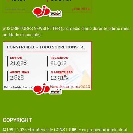
SUSCRIPTORES NEWSLETTER (promedio diario durante último mes
auditado disponible):
COPYRIGHT
©1999-2025 El material de CONSTRUIBLE es propiedad intelectual