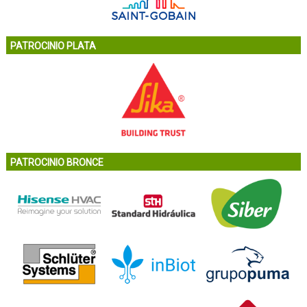
PATROCINIO PLATA
PATROCINIO BRONCE