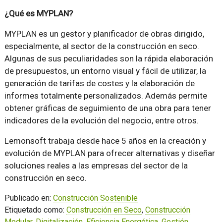
¿Qué es MYPLAN?
MYPLAN es un gestor y planificador de obras dirigido,
especialmente, al sector de la construcción en seco.
Algunas de sus peculiaridades son la rápida elaboración
de presupuestos, un entorno visual y fácil de utilizar, la
generación de tarifas de costes y la elaboración de
informes totalmente personalizados. Además permite
obtener gráficas de seguimiento de una obra para tener
indicadores de la evolución del negocio, entre otros.
Lemonsoft trabaja desde hace 5 años en la creación y
evolución de MYPLAN para ofrecer alternativas y diseñar
soluciones reales a las empresas del sector de la
construcción en seco.
Publicado en:
Construcción Sostenible
Etiquetado como:
Construcción en Seco
,
Construcción
Modular
,
Digitalización
,
Eficiencia Energética
,
Gestión