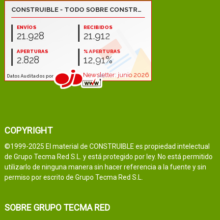
COPYRIGHT
©1999-2025 El material de CONSTRUIBLE es propiedad intelectual
de Grupo Tecma Red S.L. y está protegido por ley. No está permitido
utilizarlo de ninguna manera sin hacer referencia a la fuente y sin
permiso por escrito de Grupo Tecma Red S.L.
SOBRE GRUPO TECMA RED