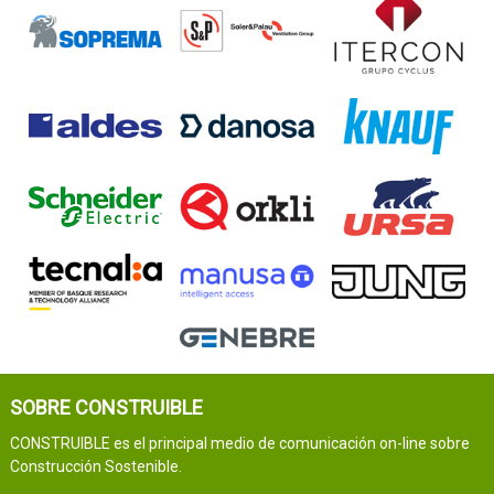
SOBRE CONSTRUIBLE
CONSTRUIBLE es el principal medio de comunicación on-line sobre
Construcción Sostenible.