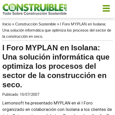
Inicio
»
Construcción Sostenible
»
I Foro MYPLAN en Isolana:
Una solución informática que optimiza los procesos del sector de
la construcción en seco.
I Foro MYPLAN en Isolana:
Una solución informática que
optimiza los procesos del
sector de la construcción en
seco.
Publicado:
10/07/2007
Lemonsoft ha presentado MYPLAN en el I Foro
organizado en colaboración con Isolana a los clientes de