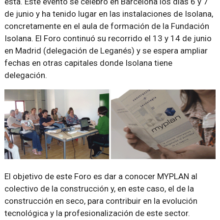
ésta. Este evento se celebró en Barcelona los días 6 y 7
de junio y ha tenido lugar en las instalaciones de Isolana,
concretamente en el aula de formación de la Fundación
Isolana. El Foro continuó su recorrido el 13 y 14 de junio
en Madrid (delegación de Leganés) y se espera ampliar
fechas en otras capitales donde Isolana tiene
delegación.
El objetivo de este Foro es dar a conocer MYPLAN al
colectivo de la construcción y, en este caso, el de la
construcción en seco, para contribuir en la evolución
tecnológica y la profesionalización de este sector.