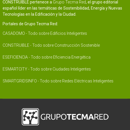
CONSTRUIBLE pertenece a
Grupo Tecma Red
, el grupo editorial
español líder en las temáticas de Sostenibilidad, Energía y Nuevas
Tecnologías en la Edificación y la Ciudad.
Portales de Grupo Tecma Red:
CASADOMO - Todo sobre Edificios Inteligentes
CONSTRUIBLE - Todo sobre Construcción Sostenible
ESEFICIENCIA - Todo sobre Eficiencia Energética
ESMARTCITY - Todo sobre Ciudades Inteligentes
SMARTGRIDSINFO - Todo sobre Redes Eléctricas Inteligentes