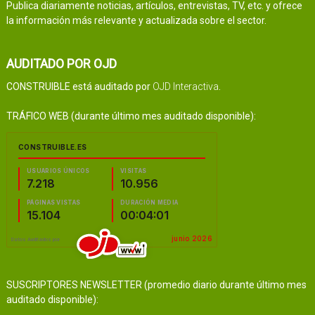
Publica diariamente noticias, artículos, entrevistas, TV, etc. y ofrece
la información más relevante y actualizada sobre el sector.
AUDITADO POR OJD
CONSTRUIBLE está auditado por
OJD Interactiva
.
TRÁFICO WEB (durante último mes auditado disponible):
SUSCRIPTORES NEWSLETTER (promedio diario durante último mes
auditado disponible):