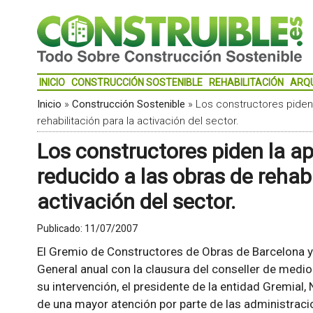
INICIO
CONSTRUCCIÓN SOSTENIBLE
REHABILITACIÓN
ARQ
Inicio
»
Construcción Sostenible
»
Los constructores piden 
rehabilitación para la activación del sector.
Los constructores piden la ap
reducido a las obras de rehabi
activación del sector.
Publicado:
11/07/2007
El Gremio de Constructores de Obras de Barcelona 
General anual con la clausura del conseller de medio
su intervención, el presidente de la entidad Gremial,
de una mayor atención por parte de las administraci