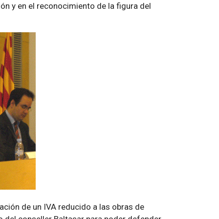
ión y en el reconocimiento de la figura del
icación de un IVA reducido a las obras de