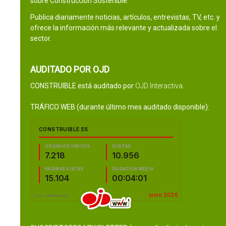
sobre Construcción Sostenible.
Publica diariamente noticias, artículos, entrevistas, TV, etc. y
ofrece la información más relevante y actualizada sobre el
sector.
AUDITADO POR OJD
CONSTRUIBLE está auditado por
OJD Interactiva
.
TRÁFICO WEB (durante último mes auditado disponible):