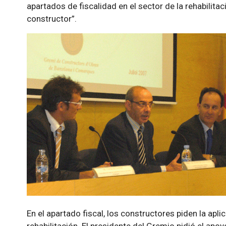
apartados de fiscalidad en el sector de la rehabilitac
constructor”.
En el apartado fiscal, los constructores piden la apl