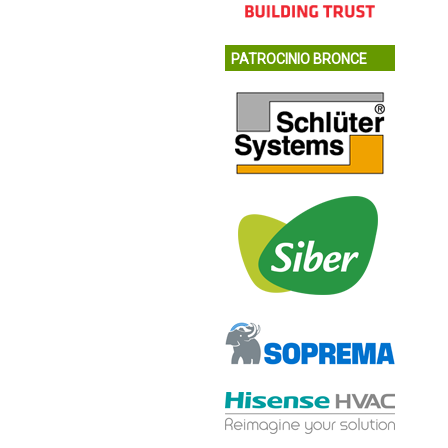
PATROCINIO BRONCE