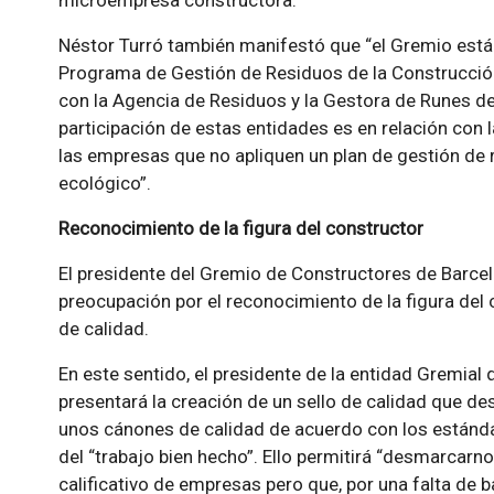
microempresa constructora.
Néstor Turró también manifestó que “el Gremio está 
Programa de Gestión de Residuos de la Construcció
con la Agencia de Residuos y la Gestora de Runes de
participación de estas entidades es en relación con 
las empresas que no apliquen un plan de gestión de 
ecológico”.
Reconocimiento de la figura del constructor
El presidente del Gremio de Constructores de Barce
preocupación por el reconocimiento de la figura del
de calidad.
En este sentido, el presidente de la entidad Gremial
presentará la creación de un sello de calidad que 
unos cánones de calidad de acuerdo con los están
del “trabajo bien hecho”. Ello permitirá “desmarcar
calificativo de empresas pero que, por una falta de 