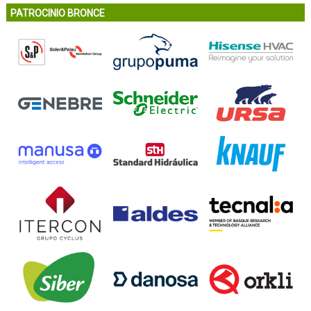
PATROCINIO BRONCE