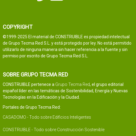
COPYRIGHT
©1999-2025 El material de CONSTRUIBLE es propiedad intelectual
de Grupo Tecma Red S.L. y está protegido por ley. No está permitido
utilizarlo de ninguna manera sin hacer referencia a la fuente y sin
permiso por escrito de Grupo Tecma Red S.L.
SOBRE GRUPO TECMA RED
CONSTRUIBLE pertenece a
Grupo Tecma Red
, el grupo editorial
español líder en las temáticas de Sostenibilidad, Energía y Nuevas
Tecnologías en la Edificación y la Ciudad.
Portales de Grupo Tecma Red:
CASADOMO - Todo sobre Edificios Inteligentes
CONSTRUIBLE - Todo sobre Construcción Sostenible