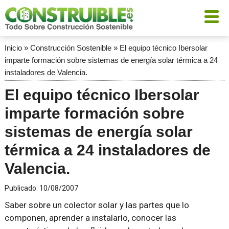
Inicio
»
Construcción Sostenible
»
El equipo técnico Ibersolar
imparte formación sobre sistemas de energía solar térmica a 24
instaladores de Valencia.
El equipo técnico Ibersolar
imparte formación sobre
sistemas de energía solar
térmica a 24 instaladores de
Valencia.
Publicado:
10/08/2007
Saber sobre un colector solar y las partes que lo
componen, aprender a instalarlo, conocer las