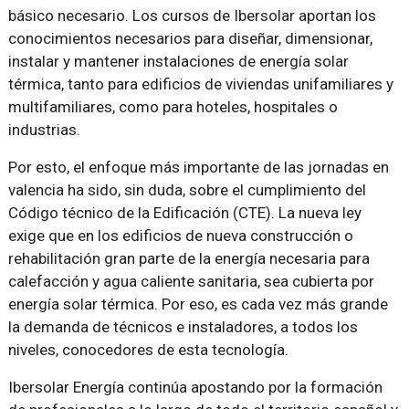
básico necesario. Los cursos de Ibersolar aportan los
conocimientos necesarios para diseñar, dimensionar,
instalar y mantener instalaciones de energía solar
térmica, tanto para edificios de viviendas unifamiliares y
multifamiliares, como para hoteles, hospitales o
industrias.
Por esto, el enfoque más importante de las jornadas en
valencia ha sido, sin duda, sobre el cumplimiento del
Código técnico de la Edificación (CTE). La nueva ley
exige que en los edificios de nueva construcción o
rehabilitación gran parte de la energía necesaria para
calefacción y agua caliente sanitaria, sea cubierta por
energía solar térmica. Por eso, es cada vez más grande
la demanda de técnicos e instaladores, a todos los
niveles, conocedores de esta tecnología.
Ibersolar Energía continúa apostando por la formación