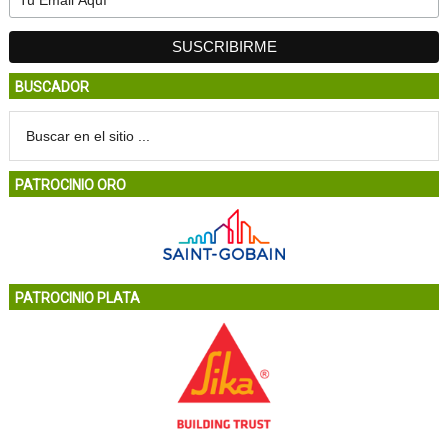
BUSCADOR
PATROCINIO ORO
PATROCINIO PLATA