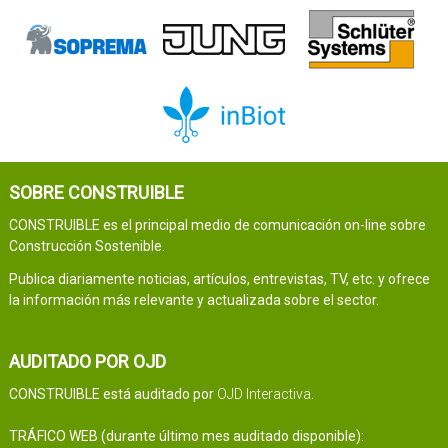
SOBRE CONSTRUIBLE
CONSTRUIBLE es el principal medio de comunicación on-line sobre
Construcción Sostenible.
Publica diariamente noticias, artículos, entrevistas, TV, etc. y ofrece
la información más relevante y actualizada sobre el sector.
AUDITADO POR OJD
CONSTRUIBLE está auditado por
OJD Interactiva
.
TRÁFICO WEB (durante último mes auditado disponible):