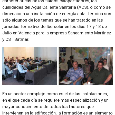
características de los fluidos caloportadores, las
cualidades del Agua Caliente Sanitaria (ACS), o como se
dimensiona una instalación de energía solar térmica son
sólo algunos de los temas que se han tratado en las
jornadas formativa de Ibersolar en los días 17 y 18 de
Julio en Valencia para la empresa Saneamiento Martinez
y CST Batmar.
En un sector complejo como es el de las instalaciones,
en el que cada día se requiere más especialización y un
mayor conocimiento de todos los factores que
intervienen en la edificación, la formación es un elemento