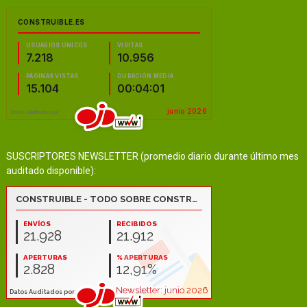
SUSCRIPTORES NEWSLETTER (promedio diario durante último mes
auditado disponible):