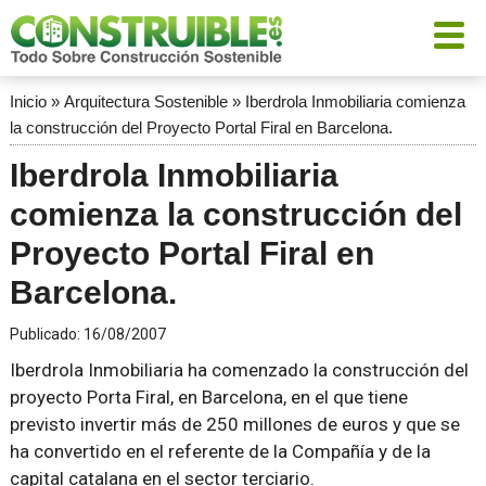
Inicio
»
Arquitectura Sostenible
»
Iberdrola Inmobiliaria comienza
la construcción del Proyecto Portal Firal en Barcelona.
Iberdrola Inmobiliaria
comienza la construcción del
Proyecto Portal Firal en
Barcelona.
Publicado:
16/08/2007
Iberdrola Inmobiliaria ha comenzado la construcción del
proyecto Porta Firal, en Barcelona, en el que tiene
previsto invertir más de 250 millones de euros y que se
ha convertido en el referente de la Compañía y de la
capital catalana en el sector terciario.