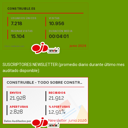
SUSCRIPTORES NEWSLETTER (promedio diario durante último mes
auditado disponible):