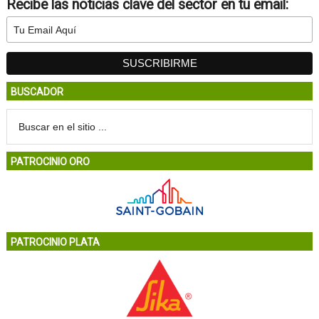
Recibe las noticias clave del sector en tu email:
BUSCADOR
PATROCINIO ORO
PATROCINIO PLATA