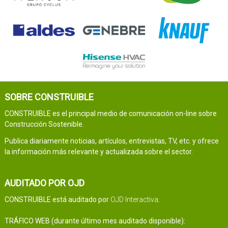
SOBRE CONSTRUIBLE
CONSTRUIBLE es el principal medio de comunicación on-line sobre
Construcción Sostenible.
Publica diariamente noticias, artículos, entrevistas, TV, etc. y ofrece
la información más relevante y actualizada sobre el sector.
AUDITADO POR OJD
CONSTRUIBLE está auditado por
OJD Interactiva
.
TRÁFICO WEB (durante último mes auditado disponible):