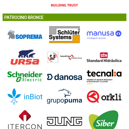
PATROCINIO BRONCE