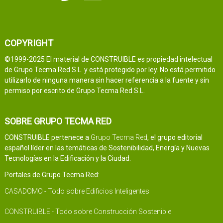
COPYRIGHT
©1999-2025 El material de CONSTRUIBLE es propiedad intelectual
de Grupo Tecma Red S.L. y está protegido por ley. No está permitido
utilizarlo de ninguna manera sin hacer referencia a la fuente y sin
permiso por escrito de Grupo Tecma Red S.L.
SOBRE GRUPO TECMA RED
CONSTRUIBLE pertenece a
Grupo Tecma Red
, el grupo editorial
español líder en las temáticas de Sostenibilidad, Energía y Nuevas
Tecnologías en la Edificación y la Ciudad.
Portales de Grupo Tecma Red:
CASADOMO - Todo sobre Edificios Inteligentes
CONSTRUIBLE - Todo sobre Construcción Sostenible