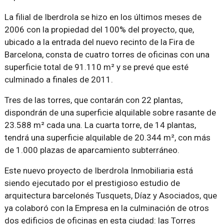
La filial de Iberdrola se hizo en los últimos meses de
2006 con la propiedad del 100% del proyecto, que,
ubicado a la entrada del nuevo recinto de la Fira de
Barcelona, consta de cuatro torres de oficinas con una
superficie total de 91.110 m² y se prevé que esté
culminado a finales de 2011.
Tres de las torres, que contarán con 22 plantas,
dispondrán de una superficie alquilable sobre rasante de
23.588 m² cada una. La cuarta torre, de 14 plantas,
tendrá una superficie alquilable de 20.344 m², con más
de 1.000 plazas de aparcamiento subterráneo.
Este nuevo proyecto de Iberdrola Inmobiliaria está
siendo ejecutado por el prestigioso estudio de
arquitectura barcelonés Tusquets, Díaz y Asociados, que
ya colaboró con la Empresa en la culminación de otros
dos edificios de oficinas en esta ciudad: las Torres