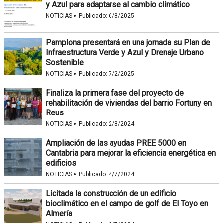
y Azul para adaptarse al cambio climático
·
NOTICIAS
Publicado:
6/8/2025
Pamplona presentará en una jornada su Plan de
Infraestructura Verde y Azul y Drenaje Urbano
Sostenible
·
NOTICIAS
Publicado:
7/2/2025
Finaliza la primera fase del proyecto de
rehabilitación de viviendas del barrio Fortuny en
Reus
·
NOTICIAS
Publicado:
2/8/2024
Ampliación de las ayudas PREE 5000 en
Cantabria para mejorar la eficiencia energética en
edificios
·
NOTICIAS
Publicado:
4/7/2024
Licitada la construcción de un edificio
bioclimático en el campo de golf de El Toyo en
Almería