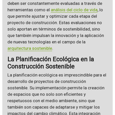
deben ser constantemente evaluadas a través de
herramientas como el
análisis del ciclo de vida
, lo
que permite ajustar y optimizar cada etapa del
proyecto de construcción. Estas evaluaciones no
solo aportan en términos de sostenibilidad, sino
que también impulsan la innovación y la aplicación
de nuevas tecnologías en el campo de la
arquitectura sostenible
.
La Planificación Ecológica en la
Construcción Sostenible
La planificación ecológica es imprescindible para el
desarrollo de proyectos de construcción
sostenible. Su implementación permite la creación
de espacios que no solo son eficientes y
respetuosos con el medio ambiente, sino que
también son capaces de adaptarse y mitigar los
impactos del cambio climático. Esta integración