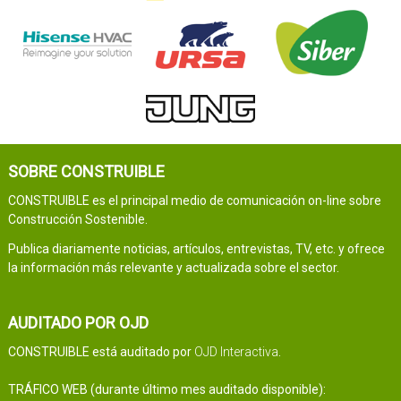
SOBRE CONSTRUIBLE
CONSTRUIBLE es el principal medio de comunicación on-line sobre
Construcción Sostenible.
Publica diariamente noticias, artículos, entrevistas, TV, etc. y ofrece
la información más relevante y actualizada sobre el sector.
AUDITADO POR OJD
CONSTRUIBLE está auditado por
OJD Interactiva
.
TRÁFICO WEB (durante último mes auditado disponible):