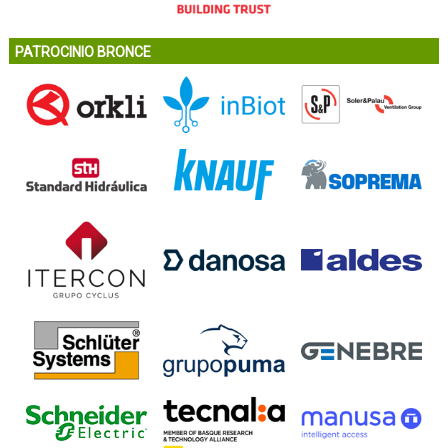
PATROCINIO BRONCE