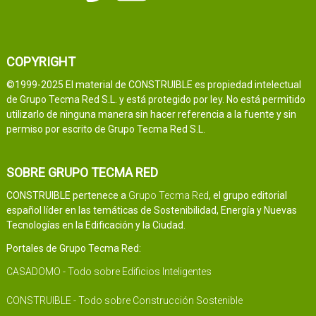
COPYRIGHT
©1999-2025 El material de CONSTRUIBLE es propiedad intelectual
de Grupo Tecma Red S.L. y está protegido por ley. No está permitido
utilizarlo de ninguna manera sin hacer referencia a la fuente y sin
permiso por escrito de Grupo Tecma Red S.L.
SOBRE GRUPO TECMA RED
CONSTRUIBLE pertenece a
Grupo Tecma Red
, el grupo editorial
español líder en las temáticas de Sostenibilidad, Energía y Nuevas
Tecnologías en la Edificación y la Ciudad.
Portales de Grupo Tecma Red:
CASADOMO - Todo sobre Edificios Inteligentes
CONSTRUIBLE - Todo sobre Construcción Sostenible