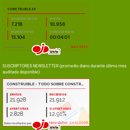
SUSCRIPTORES NEWSLETTER (promedio diario durante último mes
auditado disponible):