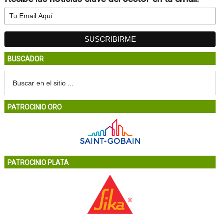
BUSCADOR
PATROCINIO ORO
PATROCINIO PLATA