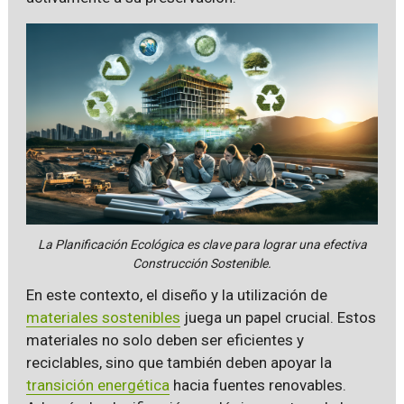
La Planificación Ecológica es clave para lograr una efectiva
Construcción Sostenible.
En este contexto, el diseño y la utilización de
materiales sostenibles
juega un papel crucial. Estos
materiales no solo deben ser eficientes y
reciclables, sino que también deben apoyar la
transición energética
hacia fuentes renovables.