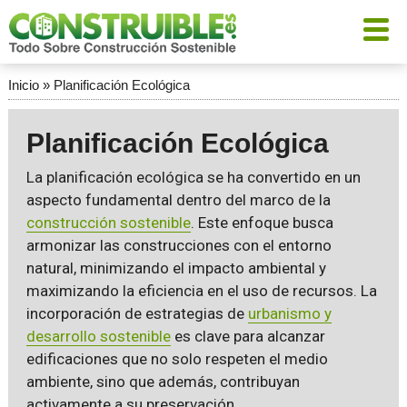
Inicio
»
Planificación Ecológica
Planificación Ecológica
La planificación ecológica se ha convertido en un
aspecto fundamental dentro del marco de la
construcción sostenible
. Este enfoque busca
armonizar las construcciones con el entorno
natural, minimizando el impacto ambiental y
maximizando la eficiencia en el uso de recursos. La
incorporación de estrategias de
urbanismo y
desarrollo sostenible
es clave para alcanzar
edificaciones que no solo respeten el medio
ambiente, sino que además, contribuyan
activamente a su preservación.