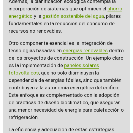
Además, la planificación ecológica contempla la
incorporación de sistemas que optimicen el
ahorro
energético
y la
gestión sostenible del agua
, pilares
fundamentales en la reducción del consumo de
recursos no renovables.
Otro componente esencial es la integración de
tecnologías basadas en
energías renovables
dentro
de los proyectos de construcción. Un ejemplo claro
es la implementación de
paneles solares
fotovoltaicos
, que no solo disminuyen la
dependencia de energías fósiles, sino que también
contribuyen a la autonomía energética del edificio.
Este enfoque es complementado con la adopción
de prácticas de diseño bioclimático, que aseguran
una menor necesidad de energía para calefacción o
refrigeración.
La eficiencia y adecuación de estas estrategias