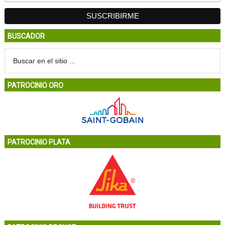
BUSCADOR
PATROCINIO ORO
PATROCINIO PLATA