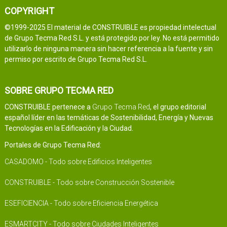
COPYRIGHT
©1999-2025 El material de CONSTRUIBLE es propiedad intelectual
de Grupo Tecma Red S.L. y está protegido por ley. No está permitido
utilizarlo de ninguna manera sin hacer referencia a la fuente y sin
permiso por escrito de Grupo Tecma Red S.L.
SOBRE GRUPO TECMA RED
CONSTRUIBLE pertenece a
Grupo Tecma Red
, el grupo editorial
español líder en las temáticas de Sostenibilidad, Energía y Nuevas
Tecnologías en la Edificación y la Ciudad.
Portales de Grupo Tecma Red:
CASADOMO - Todo sobre Edificios Inteligentes
CONSTRUIBLE - Todo sobre Construcción Sostenible
ESEFICIENCIA - Todo sobre Eficiencia Energética
ESMARTCITY - Todo sobre Ciudades Inteligentes