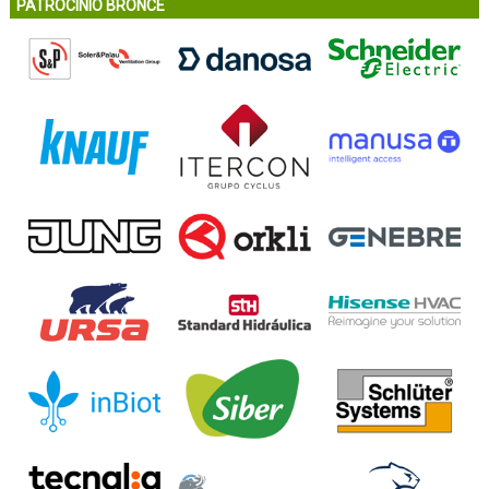
PATROCINIO BRONCE