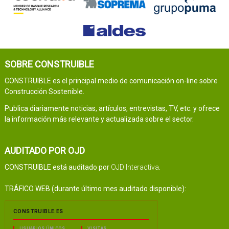
SOBRE CONSTRUIBLE
CONSTRUIBLE es el principal medio de comunicación on-line sobre
Construcción Sostenible.
Publica diariamente noticias, artículos, entrevistas, TV, etc. y ofrece
la información más relevante y actualizada sobre el sector.
AUDITADO POR OJD
CONSTRUIBLE está auditado por
OJD Interactiva
.
TRÁFICO WEB (durante último mes auditado disponible):