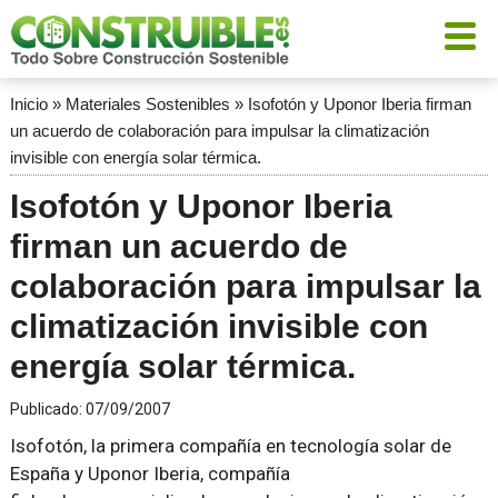
Inicio
»
Materiales Sostenibles
»
Isofotón y Uponor Iberia firman
un acuerdo de colaboración para impulsar la climatización
invisible con energía solar térmica.
Isofotón y Uponor Iberia
firman un acuerdo de
colaboración para impulsar la
climatización invisible con
energía solar térmica.
Publicado:
07/09/2007
Isofotón, la primera compañía en tecnología solar de
España y Uponor Iberia, compañía