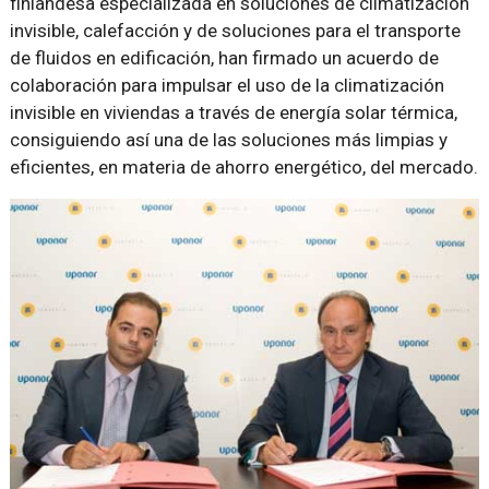
finlandesa especializada en soluciones de climatización
invisible, calefacción y de soluciones para el transporte
de fluidos en edificación, han firmado un acuerdo de
colaboración para impulsar el uso de la climatización
invisible en viviendas a través de energía solar térmica,
consiguiendo así una de las soluciones más limpias y
eficientes, en materia de ahorro energético, del mercado.