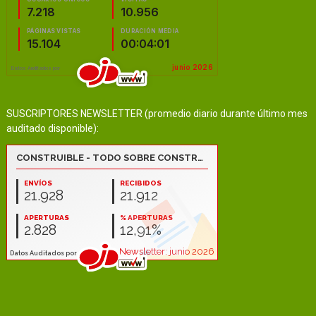
SUSCRIPTORES NEWSLETTER (promedio diario durante último mes
auditado disponible):