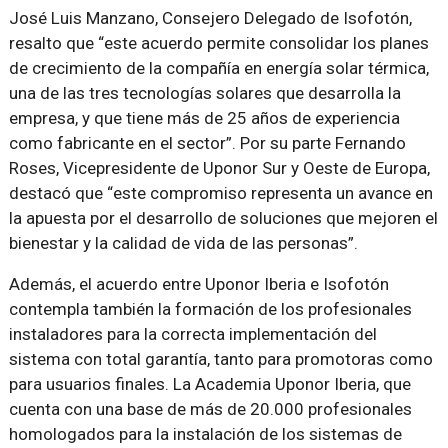
José Luis Manzano, Consejero Delegado de Isofotón,
resalto que “este acuerdo permite consolidar los planes
de crecimiento de la compañía en energía solar térmica,
una de las tres tecnologías solares que desarrolla la
empresa, y que tiene más de 25 años de experiencia
como fabricante en el sector”. Por su parte Fernando
Roses, Vicepresidente de Uponor Sur y Oeste de Europa,
destacó que “este compromiso representa un avance en
la apuesta por el desarrollo de soluciones que mejoren el
bienestar y la calidad de vida de las personas”.
Además, el acuerdo entre Uponor Iberia e Isofotón
contempla también la formación de los profesionales
instaladores para la correcta implementación del
sistema con total garantía, tanto para promotoras como
para usuarios finales. La Academia Uponor Iberia, que
cuenta con una base de más de 20.000 profesionales
homologados para la instalación de los sistemas de