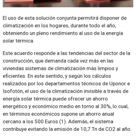
El uso de esta solución conjunta permitirá disponer de
climatización en los hogares, durante todo el año,
obteniendo un pleno rendimiento al uso de la energía
solar térmica.
Este acuerdo responde a las tendencias del sector de la
construcción, que demanda cada vez más en las
viviendas sistemas de climatización más limpios y
eficientes. En este sentido, y según los cálculos
realizados por los departamentos técnicos de Uponor e
Isofotón, el uso de la climatización invisible a través de
energía solar térmica puede ofrecer un ahorro
energético y económico medio en torno al 30%, lo cual,
en términos económicos supone un ahorro anual
cercano a los 500 Euros (1). Además, el sistema
contribuye evitando la emisión de 10,7 Tn de CO2 al año.