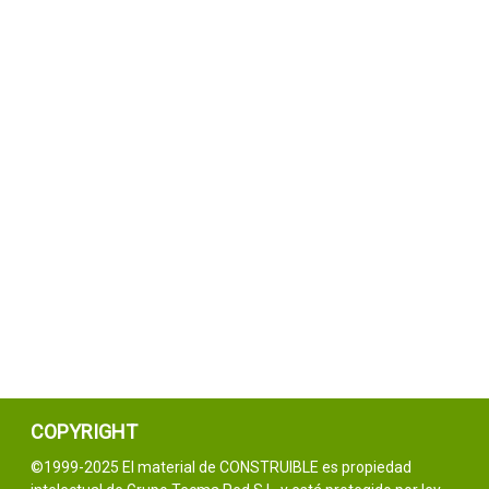
COPYRIGHT
©1999-2025 El material de CONSTRUIBLE es propiedad