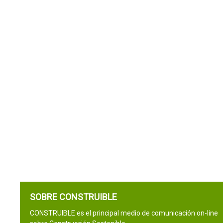
SOBRE CONSTRUIBLE
CONSTRUIBLE es el principal medio de comunicación on-line