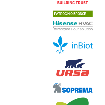
PATROCINIO BRONCE