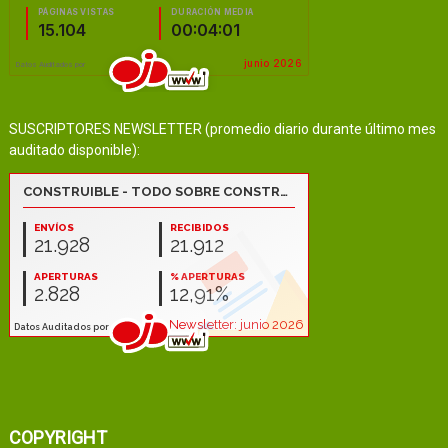
SUSCRIPTORES NEWSLETTER (promedio diario durante último mes
auditado disponible):
COPYRIGHT