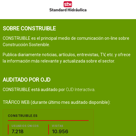
SOBRE CONSTRUIBLE
CONSTRUIBLE es el principal medio de comunicación on-line sobre
Construcción Sostenible.
Publica diariamente noticias, artículos, entrevistas, TV, etc. y ofrece
la información más relevante y actualizada sobre el sector.
AUDITADO POR OJD
CONSTRUIBLE está auditado por
OJD Interactiva
.
TRÁFICO WEB (durante último mes auditado disponible):