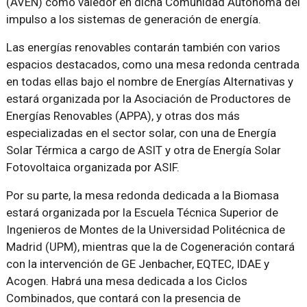
(AVEN) como valedor en dicha Comunidad Autónoma del
impulso a los sistemas de generación de energía.
Las energías renovables contarán también con varios
espacios destacados, como una mesa redonda centrada
en todas ellas bajo el nombre de Energías Alternativas y
estará organizada por la Asociación de Productores de
Energías Renovables (APPA), y otras dos más
especializadas en el sector solar, con una de Energía
Solar Térmica a cargo de ASIT y otra de Energía Solar
Fotovoltaica organizada por ASIF.
Por su parte, la mesa redonda dedicada a la Biomasa
estará organizada por la Escuela Técnica Superior de
Ingenieros de Montes de la Universidad Politécnica de
Madrid (UPM), mientras que la de Cogeneración contará
con la intervención de GE Jenbacher, EQTEC, IDAE y
Acogen. Habrá una mesa dedicada a los Ciclos
Combinados, que contará con la presencia de