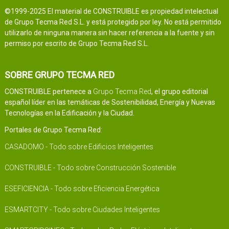
©1999-2025 El material de CONSTRUIBLE es propiedad intelectual
de Grupo Tecma Red S.L. y está protegido por ley. No está permitido
utilizarlo de ninguna manera sin hacer referencia a la fuente y sin
permiso por escrito de Grupo Tecma Red S.L.
SOBRE GRUPO TECMA RED
CONSTRUIBLE pertenece a
Grupo Tecma Red
, el grupo editorial
español líder en las temáticas de Sostenibilidad, Energía y Nuevas
Tecnologías en la Edificación y la Ciudad.
Portales de Grupo Tecma Red:
CASADOMO - Todo sobre Edificios Inteligentes
CONSTRUIBLE - Todo sobre Construcción Sostenible
ESEFICIENCIA - Todo sobre Eficiencia Energética
ESMARTCITY - Todo sobre Ciudades Inteligentes