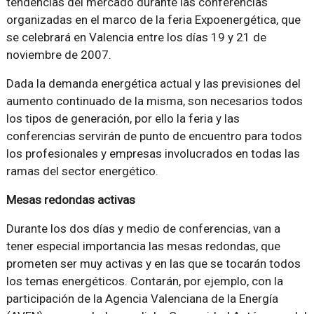
tendencias del mercado durante las conferencias
organizadas en el marco de la feria Expoenergética, que
se celebrará en Valencia entre los días 19 y 21 de
noviembre de 2007.
Dada la demanda energética actual y las previsiones del
aumento continuado de la misma, son necesarios todos
los tipos de generación, por ello la feria y las
conferencias servirán de punto de encuentro para todos
los profesionales y empresas involucrados en todas las
ramas del sector energético.
Mesas redondas activas
Durante los dos días y medio de conferencias, van a
tener especial importancia las mesas redondas, que
prometen ser muy activas y en las que se tocarán todos
los temas energéticos. Contarán, por ejemplo, con la
participación de la Agencia Valenciana de la Energía