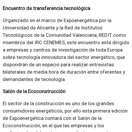
Encuentro de transferencia tecnológica
Organizado en el marco de Expoenergética por la
Universidad de Alicante y la Red de Institutos
Tecnológicos de la Comunidad Valenciana, REDIT como
miembros del IRC CENEMES, este encuentro está dirigido
a empresas y centros de investigación de toda Europa
sobre tecnología innovadora del sector energético, que
dispondrán de un espacio para realizar entrevistas
bilaterales de media hora de duración entre oferentes y
demandantes de tecnología.
Salón de la Ecoconstrucción
El sector de la construcción es uno de los grandes
consumidores energéticos, por ello esta primera edición
de Expoenergética contará con el Salón de la
Ecoconstrucción, en el que las empresas y los