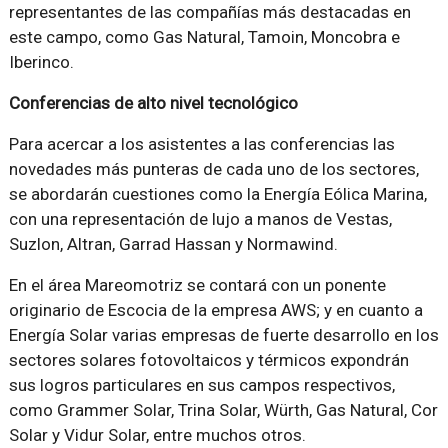
representantes de las compañías más destacadas en
este campo, como Gas Natural, Tamoin, Moncobra e
Iberinco.
Conferencias de alto nivel tecnológico
Para acercar a los asistentes a las conferencias las
novedades más punteras de cada uno de los sectores,
se abordarán cuestiones como la Energía Eólica Marina,
con una representación de lujo a manos de Vestas,
Suzlon, Altran, Garrad Hassan y Normawind.
En el área Mareomotriz se contará con un ponente
originario de Escocia de la empresa AWS; y en cuanto a
Energía Solar varias empresas de fuerte desarrollo en los
sectores solares fotovoltaicos y térmicos expondrán
sus logros particulares en sus campos respectivos,
como Grammer Solar, Trina Solar, Würth, Gas Natural, Cor
Solar y Vidur Solar, entre muchos otros.