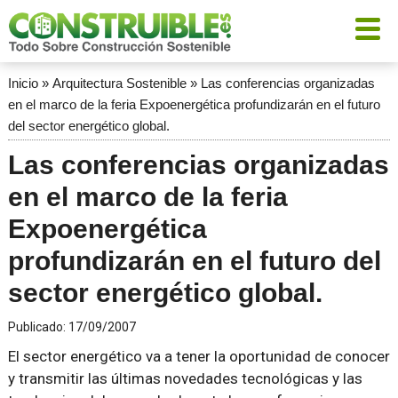
Inicio
»
Arquitectura Sostenible
»
Las conferencias organizadas
en el marco de la feria Expoenergética profundizarán en el futuro
del sector energético global.
Las conferencias organizadas
en el marco de la feria
Expoenergética
profundizarán en el futuro del
sector energético global.
Publicado:
17/09/2007
El sector energético va a tener la oportunidad de conocer
y transmitir las últimas novedades tecnológicas y las