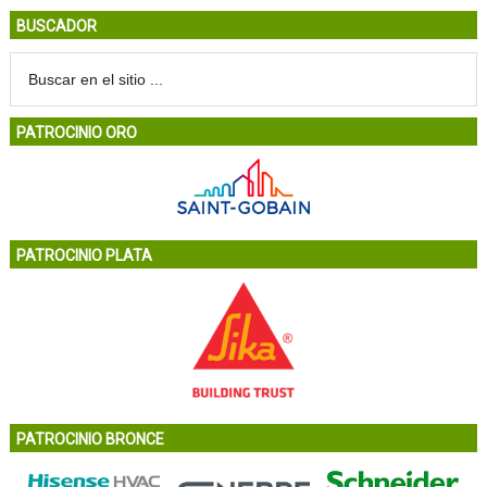
BUSCADOR
PATROCINIO ORO
PATROCINIO PLATA
PATROCINIO BRONCE