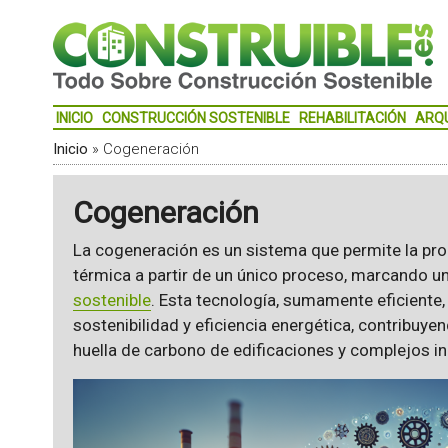
INICIO
CONSTRUCCIÓN SOSTENIBLE
REHABILITACIÓN
ARQ
Inicio
»
Cogeneración
Cogeneración
La cogeneración es un sistema que permite la pro
térmica a partir de un único proceso, marcando un
sostenible
. Esta tecnología, sumamente eficiente, 
sostenibilidad y eficiencia energética, contribuye
huella de carbono de edificaciones y complejos in