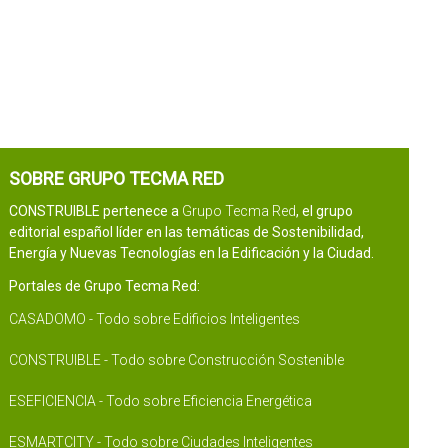
SOBRE GRUPO TECMA RED
CONSTRUIBLE pertenece a
Grupo Tecma Red
, el grupo
editorial español líder en las temáticas de Sostenibilidad,
Energía y Nuevas Tecnologías en la Edificación y la Ciudad.
Portales de Grupo Tecma Red:
CASADOMO - Todo sobre Edificios Inteligentes
CONSTRUIBLE - Todo sobre Construcción Sostenible
ESEFICIENCIA - Todo sobre Eficiencia Energética
ESMARTCITY - Todo sobre Ciudades Inteligentes