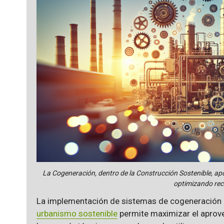
La Cogeneración, dentro de la Construcción Sostenible, apo
optimizando rec
La implementación de sistemas de cogeneración
urbanismo sostenible
permite maximizar el aprov