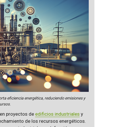
rta eficiencia energética, reduciendo emisiones y
ursos.
 en proyectos de
edificios industriales
y
echamiento de los recursos energéticos.