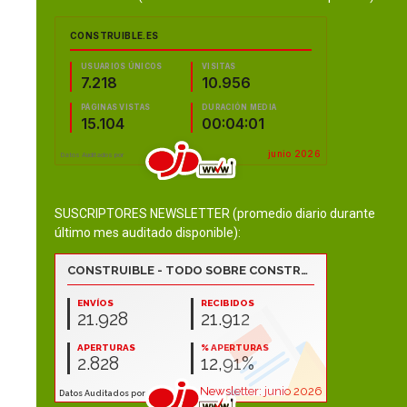
SUSCRIPTORES NEWSLETTER (promedio diario durante
último mes auditado disponible):