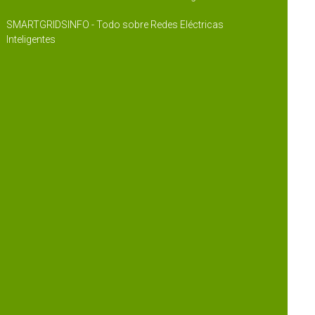
SMARTGRIDSINFO - Todo sobre Redes Eléctricas
Inteligentes