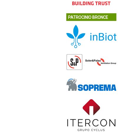
PATROCINIO BRONCE