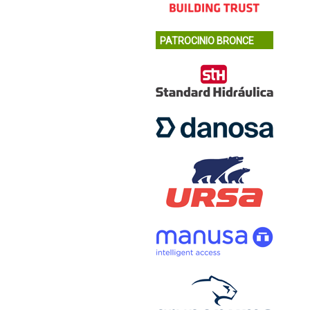
PATROCINIO BRONCE