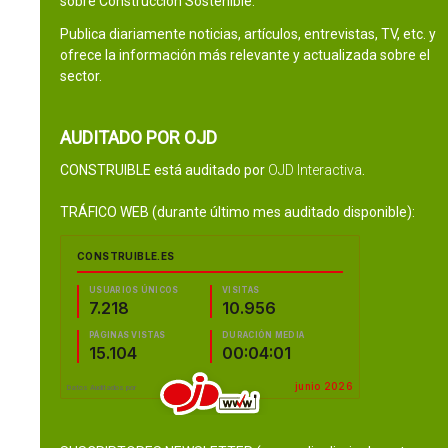
sobre Construcción Sostenible.
Publica diariamente noticias, artículos, entrevistas, TV, etc. y
ofrece la información más relevante y actualizada sobre el
sector.
AUDITADO POR OJD
CONSTRUIBLE está auditado por
OJD Interactiva
.
TRÁFICO WEB (durante último mes auditado disponible):