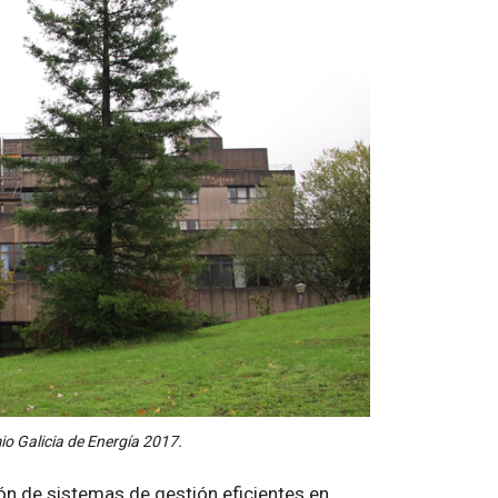
io Galicia de Energía 2017.
ón de sistemas de gestión eficientes en