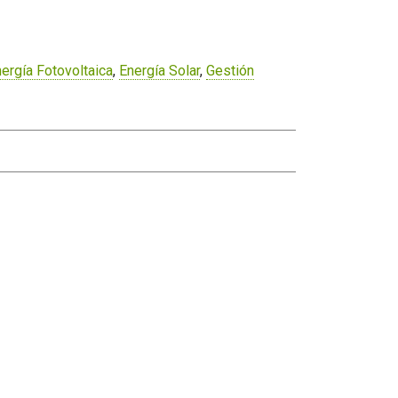
ergía Fotovoltaica
,
Energía Solar
,
Gestión