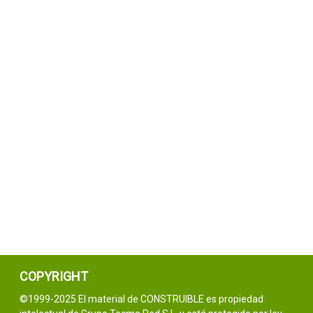
COPYRIGHT
©1999-2025 El material de CONSTRUIBLE es propiedad