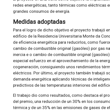
redes energéticas, tanto térmicas como eléctricas 
grandes consumos de energía.
Medidas adoptadas
Para el logro de dicho objetivo el proyecto trabajó 
edificio de la Residencia Universitaria Monte da Con
de eficiencia energética para reducirlos, como fueron 
cambio de combustible original (gasóleo) por gas na
inercia e o cambio de combustible original (gasóleo)
especial esfuerzo en el aprovechamiento de la energ
cogeneración, consiguiendo unos rendimientos térm
eléctricos. Por último, el proyecto también trabajó so
demanda energética aplicando técnicas de inteligenci
predictivos de las temperaturas interiores del edifici
El trabajo dio como resultados, como destaca el pro
del premio, una reducción de un 30% en los consumo
térmica y de un 35% en las emisiones de gases de e