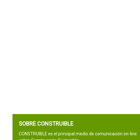
SOBRE CONSTRUIBLE
CONSTRUIBLE es el principal medio de comunicación on-line