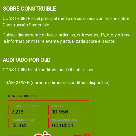
SOBRE CONSTRUIBLE
CONSTRUIBLE es el principal medio de comunicación on-line sobre
Construcción Sostenible.
Publica diariamente noticias, artículos, entrevistas, TV, etc. y ofrece
la información más relevante y actualizada sobre el sector.
AUDITADO POR OJD
CONSTRUIBLE está auditado por
OJD Interactiva
.
TRÁFICO WEB (durante último mes auditado disponible):