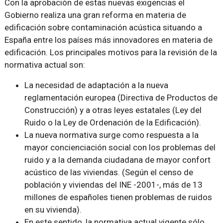
Con la aprobación de estas nuevas exigencias el
Gobierno realiza una gran reforma en materia de
edificación sobre contaminación acústica situando a
España entre los países más innovadores en materia de
edificación. Los principales motivos para la revisión de la
normativa actual son:
La necesidad de adaptación a la nueva
reglamentación europea (Directiva de Productos de
Construcción) y a otras leyes estatales (Ley del
Ruido o la Ley de Ordenación de la Edificación).
La nueva normativa surge como respuesta a la
mayor concienciación social con los problemas del
ruido y a la demanda ciudadana de mayor confort
acústico de las viviendas. (Según el censo de
población y viviendas del INE -2001-, más de 13
millones de españoles tienen problemas de ruidos
en su vivienda).
En este sentido, la normativa actual vigente sólo