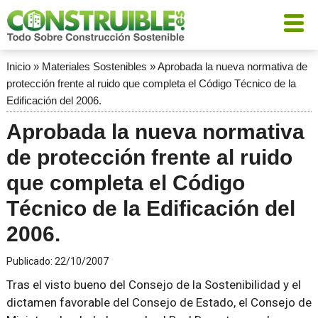
Inicio
»
Materiales Sostenibles
»
Aprobada la nueva normativa de
protección frente al ruido que completa el Código Técnico de la
Edificación del 2006.
Aprobada la nueva normativa
de protección frente al ruido
que completa el Código
Técnico de la Edificación del
2006.
Publicado:
22/10/2007
Tras el visto bueno del Consejo de la Sostenibilidad y el
dictamen favorable del Consejo de Estado, el Consejo de