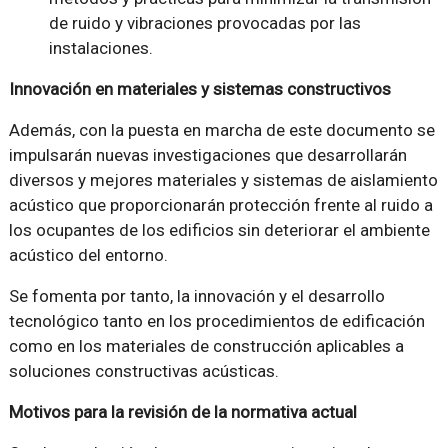
de ruido y vibraciones provocadas por las
instalaciones.
Innovación en materiales y sistemas constructivos
Además, con la puesta en marcha de este documento se
impulsarán nuevas investigaciones que desarrollarán
diversos y mejores materiales y sistemas de aislamiento
acústico que proporcionarán protección frente al ruido a
los ocupantes de los edificios sin deteriorar el ambiente
acústico del entorno.
Se fomenta por tanto, la innovación y el desarrollo
tecnológico tanto en los procedimientos de edificación
como en los materiales de construcción aplicables a
soluciones constructivas acústicas.
Motivos para la revisión de la normativa actual