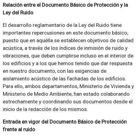
Relación entre el Documento Básico de Protección y la
Ley del Ruido
El desarrollo reglamentario de la Ley del Ruido tiene
importantes repercusiones en este documento básico,
puesto que en aquélla se establecen objetivos de calidad
acústica, a través de los índices de inmisión de ruido y
vibraciones, que deben cumplirse incluso en el interior de
los edificios y a los que hemos tenido que dar respuesta
en nuestro documento, con las exigencias de
aislamiento acústico de las fachadas de los edificios.
Para ello, ambos departamentos, Ministerio de Vivienda y
Ministerio de Medio Ambiente, han estado colaborando
estrechamente y coordinando sus documentos desde el
inicio de la redacción de los mismos.
Entrada en vigor del Documento Básico de Protección
frente al ruido