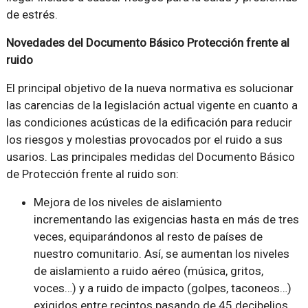
de estrés.
Novedades del Documento Básico Protección frente al
ruido
El principal objetivo de la nueva normativa es solucionar
las carencias de la legislación actual vigente en cuanto a
las condiciones acústicas de la edificación para reducir
los riesgos y molestias provocados por el ruido a sus
usarios. Las principales medidas del Documento Básico
de Protección frente al ruido son:
Mejora de los niveles de aislamiento
incrementando las exigencias hasta en más de tres
veces, equiparándonos al resto de países de
nuestro comunitario. Así, se aumentan los niveles
de aislamiento a ruido aéreo (música, gritos,
voces…) y a ruido de impacto (golpes, taconeos…)
exigidos entre recintos pasando de 45 decibelios