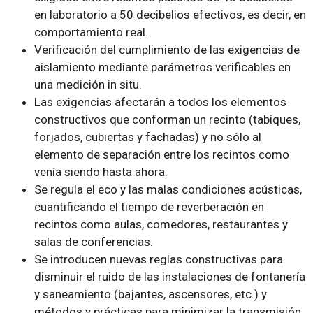
en laboratorio a 50 decibelios efectivos, es decir, en
comportamiento real.
Verificación del cumplimiento de las exigencias de
aislamiento mediante parámetros verificables en
una medición in situ.
Las exigencias afectarán a todos los elementos
constructivos que conforman un recinto (tabiques,
forjados, cubiertas y fachadas) y no sólo al
elemento de separación entre los recintos como
venía siendo hasta ahora.
Se regula el eco y las malas condiciones acústicas,
cuantificando el tiempo de reverberación en
recintos como aulas, comedores, restaurantes y
salas de conferencias.
Se introducen nuevas reglas constructivas para
disminuir el ruido de las instalaciones de fontanería
y saneamiento (bajantes, ascensores, etc.) y
métodos y prácticas para minimizar la transmisión