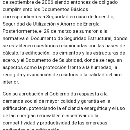
de septiembre de 2006 siendo entonces de obligado
cumplimiento los Documentos Básicos
correspondientes a Seguridad en caso de Incendio,
Seguridad de Utilización y Ahorro de Energía.
Posteriormente, el 29 de marzo se sumaron a la
normativa el Documento de Seguridad Estructural, donde
se establecen cuestiones relacionadas con las bases de
cálculo, la edificación, los cimientos y las estructuras de
acero, y el Documento de Salubridad, donde se regulan
aspectos como la protección frente a la humedad, la
recogida y evacuación de residuos o la calidad del aire
interior.
Con su aprobación el Gobierno da respuesta a la
demanda social de mayor calidad y garantía en la
edificación, potenciando la eficiencia energética y el uso
de las energías renovables e incentivando la
competitividad y productividad de las empresas