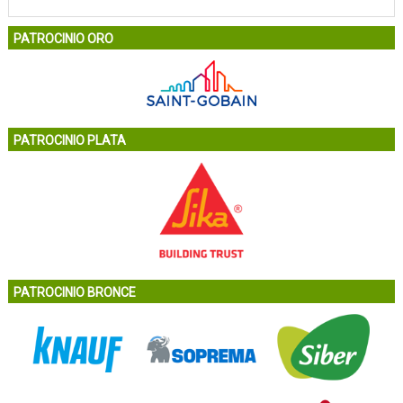
PATROCINIO ORO
PATROCINIO PLATA
PATROCINIO BRONCE