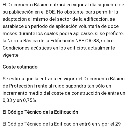
El Documento Básico entrará en vigor al día siguiente de
su publicación en el BOE. No obstante, para permitir la
adaptación al mismo del sector de la edificación, se
establece un periodo de aplicación voluntaria de doce
meses durante los cuales podrá aplicarse, si se prefiere,
la Norma Básica de la Edificación NBE CA-88, sobre
Condiciones acústicas en los edificios, actualmente
vigente.
Coste estimado
Se estima que la entrada en vigor del Documento Básico
de Protección frente al ruido supondrá tan sólo un
incremento medio del coste de construcción de entre un
0,33 y un 0,75%.
El Código Técnico de la Edificación
El Código Técnico de la Edificación entró en vigor el 29