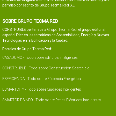
permiso por escrito de Grupo Tecma Red S.L.
SOBRE GRUPO TECMA RED
CONSTRUIBLE pertenece a
Grupo Tecma Red
, el grupo editorial
español líder en las temáticas de Sostenibilidad, Energía y Nuevas
Tecnologías en la Edificación y la Ciudad.
Portales de Grupo Tecma Red:
CASADOMO - Todo sobre Edificios Inteligentes
CONSTRUIBLE - Todo sobre Construcción Sostenible
ESEFICIENCIA - Todo sobre Eficiencia Energética
ESMARTCITY - Todo sobre Ciudades Inteligentes
SMARTGRIDSINFO - Todo sobre Redes Eléctricas Inteligentes