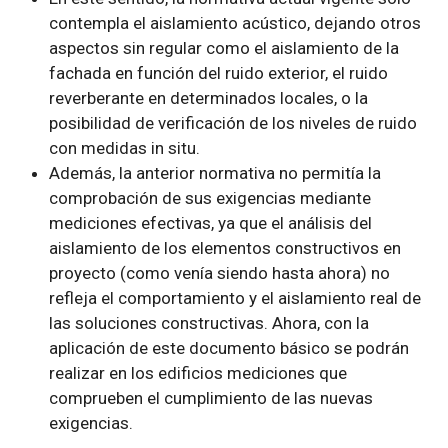
contempla el aislamiento acústico, dejando otros
aspectos sin regular como el aislamiento de la
fachada en función del ruido exterior, el ruido
reverberante en determinados locales, o la
posibilidad de verificación de los niveles de ruido
con medidas in situ.
Además, la anterior normativa no permitía la
comprobación de sus exigencias mediante
mediciones efectivas, ya que el análisis del
aislamiento de los elementos constructivos en
proyecto (como venía siendo hasta ahora) no
refleja el comportamiento y el aislamiento real de
las soluciones constructivas. Ahora, con la
aplicación de este documento básico se podrán
realizar en los edificios mediciones que
comprueben el cumplimiento de las nuevas
exigencias.