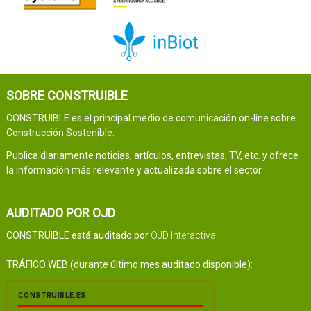
SOBRE CONSTRUIBLE
CONSTRUIBLE es el principal medio de comunicación on-line sobre
Construcción Sostenible.
Publica diariamente noticias, artículos, entrevistas, TV, etc. y ofrece
la información más relevante y actualizada sobre el sector.
AUDITADO POR OJD
CONSTRUIBLE está auditado por
OJD Interactiva
.
TRÁFICO WEB (durante último mes auditado disponible):