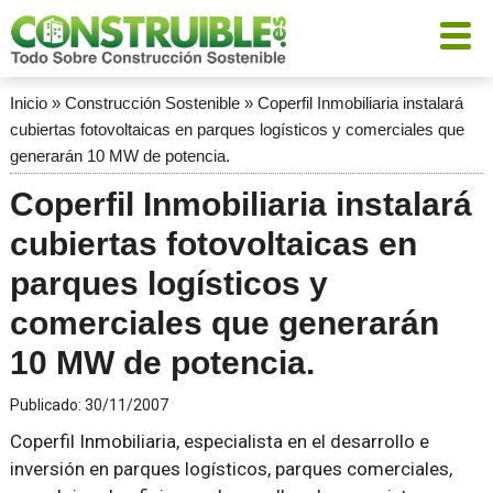
Inicio
»
Construcción Sostenible
»
Coperfil Inmobiliaria instalará
cubiertas fotovoltaicas en parques logísticos y comerciales que
generarán 10 MW de potencia.
Coperfil Inmobiliaria instalará
cubiertas fotovoltaicas en
parques logísticos y
comerciales que generarán
10 MW de potencia.
Publicado:
30/11/2007
Coperfil Inmobiliaria, especialista en el desarrollo e
inversión en parques logísticos, parques comerciales,