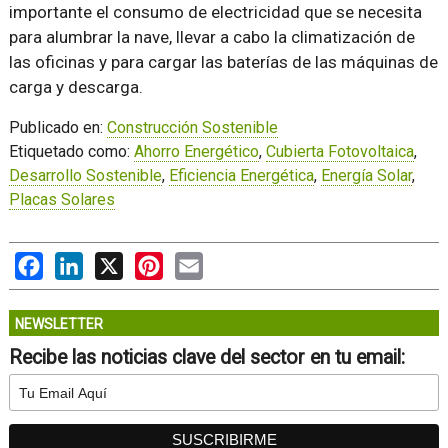
importante el consumo de electricidad que se necesita
para alumbrar la nave, llevar a cabo la climatización de
las oficinas y para cargar las baterías de las máquinas de
carga y descarga.
Publicado en:
Construcción Sostenible
Etiquetado como:
Ahorro Energético
,
Cubierta Fotovoltaica
,
Desarrollo Sostenible
,
Eficiencia Energética
,
Energía Solar
,
Placas Solares
Facebook
LinkedIn
X
Pinterest
Email
NEWSLETTER
Recibe las noticias clave del sector en tu email: