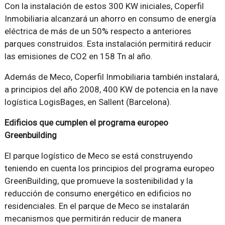
Con la instalación de estos 300 KW iniciales, Coperfil
Inmobiliaria alcanzará un ahorro en consumo de energía
eléctrica de más de un 50% respecto a anteriores
parques construidos. Esta instalación permitirá reducir
las emisiones de CO2 en 158 Tn al año.
Además de Meco, Coperfil Inmobiliaria también instalará,
a principios del año 2008, 400 KW de potencia en la nave
logística LogisBages, en Sallent (Barcelona).
Edificios que cumplen el programa europeo
Greenbuilding
El parque logístico de Meco se está construyendo
teniendo en cuenta los principios del programa europeo
GreenBuilding, que promueve la sostenibilidad y la
reducción de consumo energético en edificios no
residenciales. En el parque de Meco se instalarán
mecanismos que permitirán reducir de manera