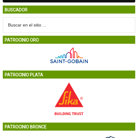
BUSCADOR
PATROCINIO ORO
PATROCINIO PLATA
PATROCINIO BRONCE