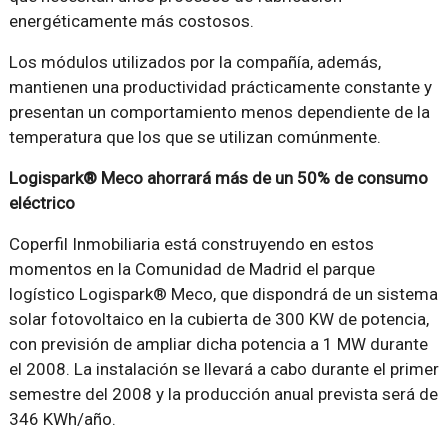
energéticamente más costosos.
Los módulos utilizados por la compañía, además,
mantienen una productividad prácticamente constante y
presentan un comportamiento menos dependiente de la
temperatura que los que se utilizan comúnmente.
Logispark® Meco ahorrará más de un 50% de consumo
eléctrico
Coperfil Inmobiliaria está construyendo en estos
momentos en la Comunidad de Madrid el parque
logístico Logispark® Meco, que dispondrá de un sistema
solar fotovoltaico en la cubierta de 300 KW de potencia,
con previsión de ampliar dicha potencia a 1 MW durante
el 2008. La instalación se llevará a cabo durante el primer
semestre del 2008 y la producción anual prevista será de
346 KWh/año.