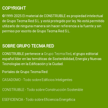
COPYRIGHT
©1999-2025 El material de CONSTRUIBLE es propiedad intelectual
de Grupo Tecma Red S.L. y está protegido por ley. No está permitido
utilizarlo de ninguna manera sin hacer referencia a la fuente y sin
permiso por escrito de Grupo Tecma Red S.L.
SOBRE GRUPO TECMA RED
CONSTRUIBLE pertenece a
Grupo Tecma Red
, el grupo editorial
español líder en las temáticas de Sostenibilidad, Energía y Nuevas
Tecnologías en la Edificación y la Ciudad.
Portales de Grupo Tecma Red:
CASADOMO - Todo sobre Edificios Inteligentes
CONSTRUIBLE - Todo sobre Construcción Sostenible
ESEFICIENCIA - Todo sobre Eficiencia Energética