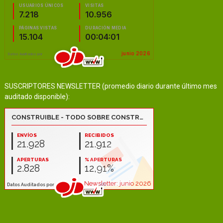
SUSCRIPTORES NEWSLETTER (promedio diario durante último mes
auditado disponible):