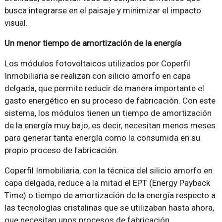
busca integrarse en el paisaje y minimizar el impacto
visual.
Un menor tiempo de amortización de la energía
Los módulos fotovoltaicos utilizados por Coperfil
Inmobiliaria se realizan con silicio amorfo en capa
delgada, que permite reducir de manera importante el
gasto energético en su proceso de fabricación. Con este
sistema, los módulos tienen un tiempo de amortización
de la energía muy bajo, es decir, necesitan menos meses
para generar tanta energía como la consumida en su
propio proceso de fabricación.
Coperfil Inmobiliaria, con la técnica del silicio amorfo en
capa delgada, reduce a la mitad el EPT (Energy Payback
Time) o tiempo de amortización de la energía respecto a
las tecnologías cristalinas que se utilizaban hasta ahora,
que necesitan unos procesos de fabricación