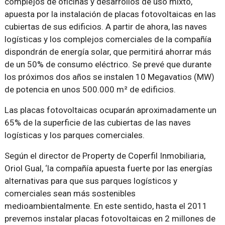
complejos de oficinas y desarrollos de uso mixto,
apuesta por la instalación de placas fotovoltaicas en las
cubiertas de sus edificios. A partir de ahora, las naves
logísticas y los complejos comerciales de la compañía
dispondrán de energía solar, que permitirá ahorrar más
de un 50% de consumo eléctrico. Se prevé que durante
los próximos dos años se instalen 10 Megavatios (MW)
de potencia en unos 500.000 m² de edificios.
Las placas fotovoltaicas ocuparán aproximadamente un
65% de la superficie de las cubiertas de las naves
logísticas y los parques comerciales.
Según el director de Property de Coperfil Inmobiliaria,
Oriol Gual, ‘la compañía apuesta fuerte por las energías
alternativas para que sus parques logísticos y
comerciales sean más sostenibles
medioambientalmente. En este sentido, hasta el 2011
prevemos instalar placas fotovoltaicas en 2 millones de