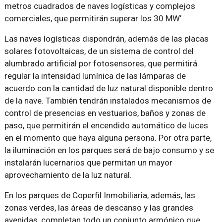
metros cuadrados de naves logísticas y complejos
comerciales, que permitirán superar los 30 MW’.
Las naves logísticas dispondrán, además de las placas
solares fotovoltaicas, de un sistema de control del
alumbrado artificial por fotosensores, que permitirá
regular la intensidad lumínica de las lámparas de
acuerdo con la cantidad de luz natural disponible dentro
de la nave. También tendrán instalados mecanismos de
control de presencias en vestuarios, baños y zonas de
paso, que permitirán el encendido automático de luces
en el momento que haya alguna persona. Por otra parte,
la iluminación en los parques será de bajo consumo y se
instalarán lucernarios que permitan un mayor
aprovechamiento de la luz natural.
En los parques de Coperfil Inmobiliaria, además, las
zonas verdes, las áreas de descanso y las grandes
avenidas, completan todo un conjunto armónico que