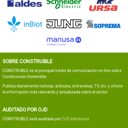
SOBRE CONSTRUIBLE
CONSTRUIBLE es el principal medio de comunicación on-line sobre
Construcción Sostenible.
Publica diariamente noticias, artículos, entrevistas, TV, etc. y ofrece
la información más relevante y actualizada sobre el sector.
AUDITADO POR OJD
CONSTRUIBLE está auditado por
OJD Interactiva
.