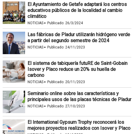
El Ayuntamiento de Getafe adaptará los centros
educativos públicos de la localidad al cambio
climático
·
NOTICIAS
Publicado:
26/3/2024
Las fábricas de Pladur utilizarán hidrógeno verde
a partir del segundo semestre de 2024
·
NOTICIAS
Publicado:
24/11/2023
El sistema de tabiquería futuRE de Saint-Gobain
Isover y Placo reduce un 20% su huella de
carbono
·
NOTICIAS
Publicado:
20/11/2023
Seminario online sobre las características y
principales usos de las placas técnicas de Pladur
·
NOTICIAS
Publicado:
27/10/2023
El International Gypsum Trophy reconocerá los
mejores proyectos realizados con Isover y Placo