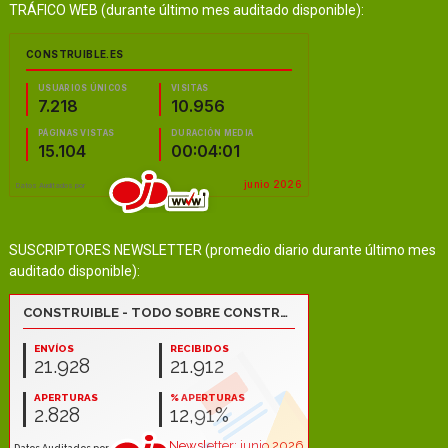
TRÁFICO WEB (durante último mes auditado disponible):
SUSCRIPTORES NEWSLETTER (promedio diario durante último mes
auditado disponible):