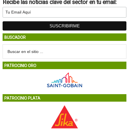
Recibe las noticias clave del sector en tu email:
BUSCADOR
PATROCINIO ORO
PATROCINIO PLATA