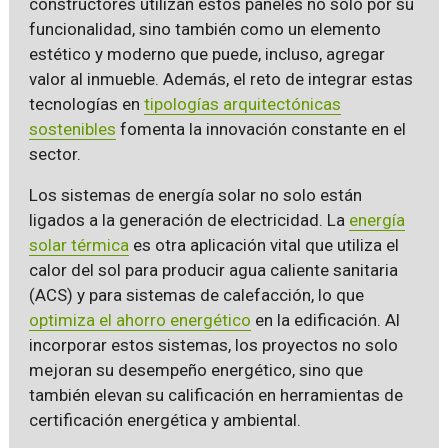
constructores utilizan estos paneles no solo por su
funcionalidad, sino también como un elemento
estético y moderno que puede, incluso, agregar
valor al inmueble. Además, el reto de integrar estas
tecnologías en
tipologías arquitectónicas
sostenibles
fomenta la innovación constante en el
sector.
Los sistemas de energía solar no solo están
ligados a la generación de electricidad. La
energía
solar térmica
es otra aplicación vital que utiliza el
calor del sol para producir agua caliente sanitaria
(ACS) y para sistemas de calefacción, lo que
optimiza el ahorro energético
en la edificación. Al
incorporar estos sistemas, los proyectos no solo
mejoran su desempeño energético, sino que
también elevan su calificación en herramientas de
certificación energética y ambiental.