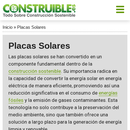
Inicio
»
Placas Solares
Placas Solares
Las placas solares se han convertido en un
componente fundamental dentro de la
construcción sostenible
. Su importancia radica en
la capacidad de convertir la energía solar en energía
eléctrica de manera eficiente, promoviendo así una
reducción significativa en el consumo de
energías
fósiles
y la emisión de gases contaminantes. Esta
tecnología no solo contribuye a la preservación del
medio ambiente, sino que también ofrece una
solución a largo plazo para la generación de energía
limpia y renovable.