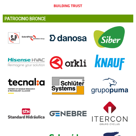
PATROCINIO BRONCE