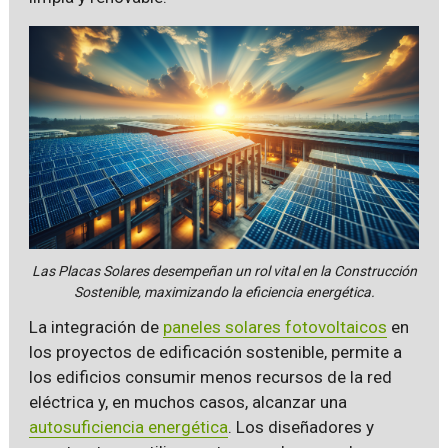
Las Placas Solares desempeñan un rol vital en la Construcción
Sostenible, maximizando la eficiencia energética.
La integración de
paneles solares fotovoltaicos
en
los proyectos de edificación sostenible, permite a
los edificios consumir menos recursos de la red
eléctrica y, en muchos casos, alcanzar una
autosuficiencia energética
. Los diseñadores y