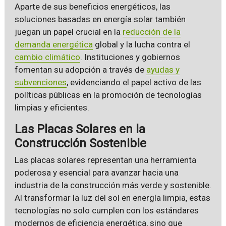
Aparte de sus beneficios energéticos, las
soluciones basadas en energía solar también
juegan un papel crucial en la
reducción de la
demanda energética
global y la lucha contra el
cambio climático
. Instituciones y gobiernos
fomentan su adopción a través de
ayudas y
subvenciones
, evidenciando el papel activo de las
políticas públicas en la promoción de tecnologías
limpias y eficientes.
Las Placas Solares en la
Construcción Sostenible
Las placas solares representan una herramienta
poderosa y esencial para avanzar hacia una
industria de la construcción más verde y sostenible.
Al transformar la luz del sol en energía limpia, estas
tecnologías no solo cumplen con los estándares
modernos de eficiencia energética, sino que