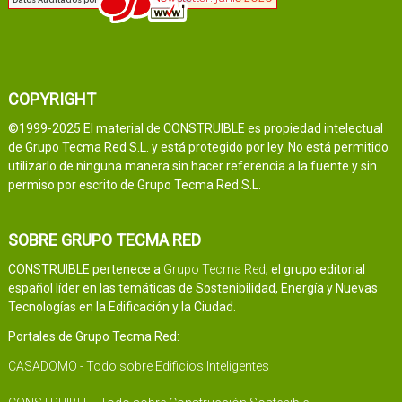
COPYRIGHT
©1999-2025 El material de CONSTRUIBLE es propiedad intelectual
de Grupo Tecma Red S.L. y está protegido por ley. No está permitido
utilizarlo de ninguna manera sin hacer referencia a la fuente y sin
permiso por escrito de Grupo Tecma Red S.L.
SOBRE GRUPO TECMA RED
CONSTRUIBLE pertenece a
Grupo Tecma Red
, el grupo editorial
español líder en las temáticas de Sostenibilidad, Energía y Nuevas
Tecnologías en la Edificación y la Ciudad.
Portales de Grupo Tecma Red:
CASADOMO - Todo sobre Edificios Inteligentes