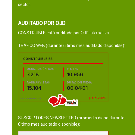
sector.
AUDITADO POR OJD
CONSTRUIBLE está auditado por
OJD Interactiva
.
TRÁFICO WEB (durante último mes auditado disponible):
SUSCRIPTORES NEWSLETTER (promedio diario durante
último mes auditado disponible):