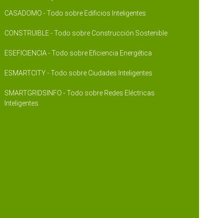
CASADOMO - Todo sobre Edificios Inteligentes
CONSTRUIBLE - Todo sobre Construcción Sostenible
ESEFICIENCIA - Todo sobre Eficiencia Energética
ESMARTCITY - Todo sobre Ciudades Inteligentes
SMARTGRIDSINFO - Todo sobre Redes Eléctricas
Inteligentes