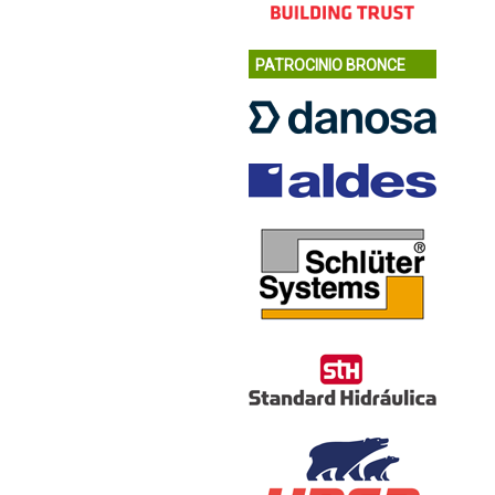
PATROCINIO BRONCE