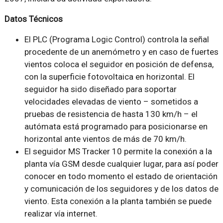
Datos Técnicos
El PLC (Programa Logic Control) controla la señal
procedente de un anemómetro y en caso de fuertes
vientos coloca el seguidor en posición de defensa,
con la superficie fotovoltaica en horizontal. El
seguidor ha sido diseñado para soportar
velocidades elevadas de viento – sometidos a
pruebas de resistencia de hasta 130 km/h – el
autómata está programado para posicionarse en
horizontal ante vientos de más de 70 km/h.
El seguidor MS Tracker 10 permite la conexión a la
planta vía GSM desde cualquier lugar, para así poder
conocer en todo momento el estado de orientación
y comunicación de los seguidores y de los datos de
viento. Esta conexión a la planta también se puede
realizar vía internet.