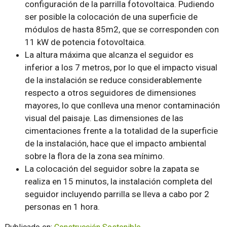
configuración de la parrilla fotovoltaica. Pudiendo
ser posible la colocación de una superficie de
módulos de hasta 85m2, que se corresponden con
11 kW de potencia fotovoltaica.
La altura máxima que alcanza el seguidor es
inferior a los 7 metros, por lo que el impacto visual
de la instalación se reduce considerablemente
respecto a otros seguidores de dimensiones
mayores, lo que conlleva una menor contaminación
visual del paisaje. Las dimensiones de las
cimentaciones frente a la totalidad de la superficie
de la instalación, hace que el impacto ambiental
sobre la flora de la zona sea mínimo.
La colocación del seguidor sobre la zapata se
realiza en 15 minutos, la instalación completa del
seguidor incluyendo parrilla se lleva a cabo por 2
personas en 1 hora.