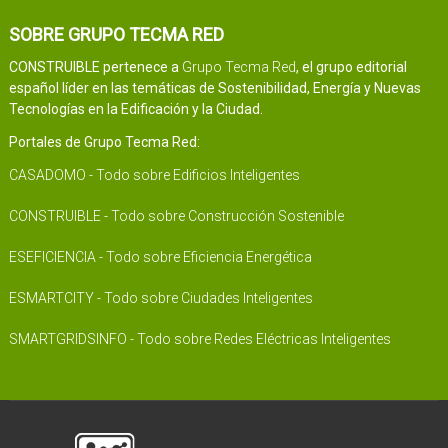
SOBRE GRUPO TECMA RED
CONSTRUIBLE pertenece a
Grupo Tecma Red
, el grupo editorial
español líder en las temáticas de Sostenibilidad, Energía y Nuevas
Tecnologías en la Edificación y la Ciudad.
Portales de Grupo Tecma Red:
CASADOMO - Todo sobre Edificios Inteligentes
CONSTRUIBLE - Todo sobre Construcción Sostenible
ESEFICIENCIA - Todo sobre Eficiencia Energética
ESMARTCITY - Todo sobre Ciudades Inteligentes
SMARTGRIDSINFO - Todo sobre Redes Eléctricas Inteligentes