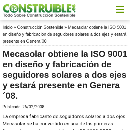
Inicio
»
Construcción Sostenible
»
Mecasolar obtiene la ISO 9001
en diseño y fabricación de seguidores solares a dos ejes y estará
presente en Genera´08.
Mecasolar obtiene la ISO 9001
en diseño y fabricación de
seguidores solares a dos ejes
y estará presente en Genera
´08.
Publicado:
26/02/2008
La empresa fabricante de seguidores solares a dos ejes
Mecasolar se ha convertido en una de las primeras