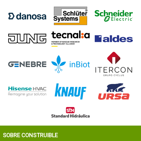
SOBRE CONSTRUIBLE