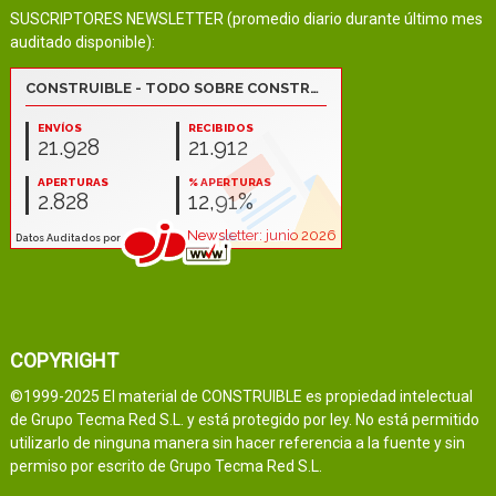
SUSCRIPTORES NEWSLETTER (promedio diario durante último mes
auditado disponible):
COPYRIGHT
©1999-2025 El material de CONSTRUIBLE es propiedad intelectual
de Grupo Tecma Red S.L. y está protegido por ley. No está permitido
utilizarlo de ninguna manera sin hacer referencia a la fuente y sin
permiso por escrito de Grupo Tecma Red S.L.