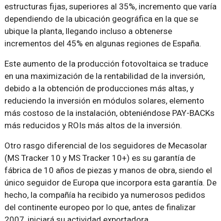
estructuras fijas, superiores al 35%, incremento que varía
dependiendo de la ubicación geográfica en la que se
ubique la planta, llegando incluso a obtenerse
incrementos del 45% en algunas regiones de España.
Este aumento de la producción fotovoltaica se traduce
en una maximización de la rentabilidad de la inversión,
debido a la obtención de producciones más altas, y
reduciendo la inversión en módulos solares, elemento
más costoso de la instalación, obteniéndose PAY-BACKs
más reducidos y ROIs más altos de la inversión.
Otro rasgo diferencial de los seguidores de Mecasolar
(MS Tracker 10 y MS Tracker 10+) es su garantía de
fábrica de 10 años de piezas y manos de obra, siendo el
único seguidor de Europa que incorpora esta garantía. De
hecho, la compañía ha recibido ya numerosos pedidos
del continente europeo por lo que, antes de finalizar
2007, iniciará su actividad exportadora.