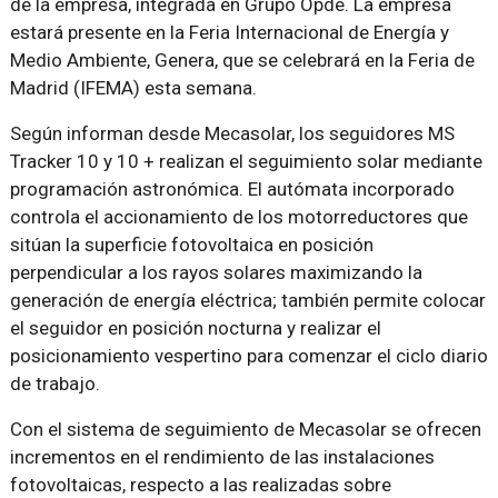
de la empresa, integrada en Grupo Opde. La empresa
estará presente en la Feria Internacional de Energía y
Medio Ambiente, Genera, que se celebrará en la Feria de
Madrid (IFEMA) esta semana.
Según informan desde Mecasolar, los seguidores MS
Tracker 10 y 10 + realizan el seguimiento solar mediante
programación astronómica. El autómata incorporado
controla el accionamiento de los motorreductores que
sitúan la superficie fotovoltaica en posición
perpendicular a los rayos solares maximizando la
generación de energía eléctrica; también permite colocar
el seguidor en posición nocturna y realizar el
posicionamiento vespertino para comenzar el ciclo diario
de trabajo.
Con el sistema de seguimiento de Mecasolar se ofrecen
incrementos en el rendimiento de las instalaciones
fotovoltaicas, respecto a las realizadas sobre