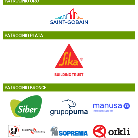
PATROCINIO ORO
PATROCINIO PLATA
PATROCINIO BRONCE