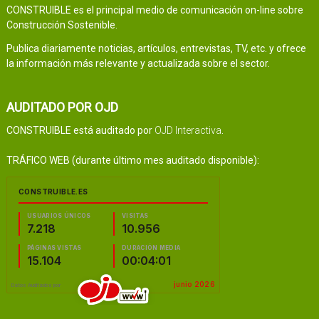
CONSTRUIBLE es el principal medio de comunicación on-line sobre
Construcción Sostenible.
Publica diariamente noticias, artículos, entrevistas, TV, etc. y ofrece
la información más relevante y actualizada sobre el sector.
AUDITADO POR OJD
CONSTRUIBLE está auditado por
OJD Interactiva
.
TRÁFICO WEB (durante último mes auditado disponible):