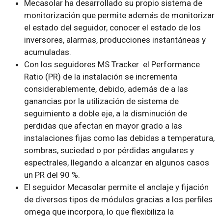
Mecasolar ha desarrollado su propio sistema de
monitorización que permite además de monitorizar
el estado del seguidor, conocer el estado de los
inversores, alarmas, producciones instantáneas y
acumuladas.
Con los seguidores MS Tracker el Performance
Ratio (PR) de la instalación se incrementa
considerablemente, debido, además de a las
ganancias por la utilización de sistema de
seguimiento a doble eje, a la disminución de
perdidas que afectan en mayor grado a las
instalaciones fijas como las debidas a temperatura,
sombras, suciedad o por pérdidas angulares y
espectrales, llegando a alcanzar en algunos casos
un PR del 90 %.
El seguidor Mecasolar permite el anclaje y fijación
de diversos tipos de módulos gracias a los perfiles
omega que incorpora, lo que flexibiliza la