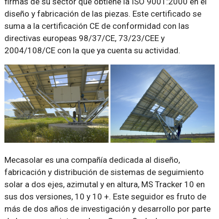
firmas de su sector que obtiene la ISO 9001:2000 en el
diseño y fabricación de las piezas. Este certificado se
suma a la certificación CE de conformidad con las
directivas europeas 98/37/CE, 73/23/CEE y
2004/108/CE con la que ya cuenta su actividad.
Mecasolar es una compañía dedicada al diseño,
fabricación y distribución de sistemas de seguimiento
solar a dos ejes, azimutal y en altura, MS Tracker 10 en
sus dos versiones, 10 y 10 +. Este seguidor es fruto de
más de dos años de investigación y desarrollo por parte