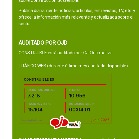
sobre Construcción Sostenible.
Publica diariamente noticias, artículos, entrevistas, TV, etc. y
ofrece la información más relevante y actualizada sobre el
sector.
AUDITADO POR OJD
CONSTRUIBLE está auditado por
OJD Interactiva
.
TRÁFICO WEB (durante último mes auditado disponible):