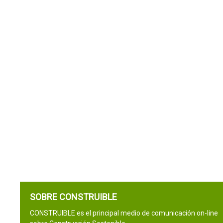
SOBRE CONSTRUIBLE
CONSTRUIBLE es el principal medio de comunicación on-line