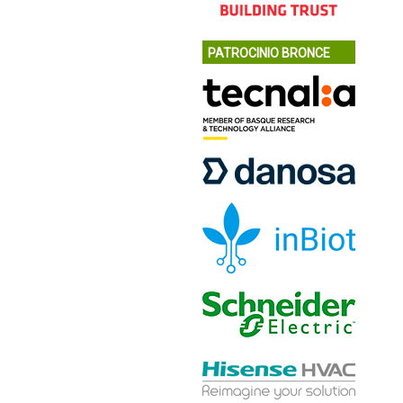
PATROCINIO BRONCE